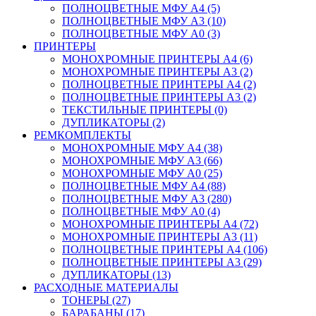
ПОЛНОЦВЕТНЫЕ МФУ А4 (5)
ПОЛНОЦВЕТНЫЕ МФУ А3 (10)
ПОЛНОЦВЕТНЫЕ МФУ А0 (3)
ПРИНТЕРЫ
МОНОХРОМНЫЕ ПРИНТЕРЫ А4 (6)
МОНОХРОМНЫЕ ПРИНТЕРЫ А3 (2)
ПОЛНОЦВЕТНЫЕ ПРИНТЕРЫ А4 (2)
ПОЛНОЦВЕТНЫЕ ПРИНТЕРЫ А3 (2)
ТЕКСТИЛЬНЫЕ ПРИНТЕРЫ (0)
ДУПЛИКАТОРЫ (2)
РЕМКОМПЛЕКТЫ
МОНОХРОМНЫЕ МФУ А4 (38)
МОНОХРОМНЫЕ МФУ А3 (66)
МОНОХРОМНЫЕ МФУ А0 (25)
ПОЛНОЦВЕТНЫЕ МФУ А4 (88)
ПОЛНОЦВЕТНЫЕ МФУ А3 (280)
ПОЛНОЦВЕТНЫЕ МФУ А0 (4)
МОНОХРОМНЫЕ ПРИНТЕРЫ А4 (72)
МОНОХРОМНЫЕ ПРИНТЕРЫ А3 (11)
ПОЛНОЦВЕТНЫЕ ПРИНТЕРЫ А4 (106)
ПОЛНОЦВЕТНЫЕ ПРИНТЕРЫ А3 (29)
ДУПЛИКАТОРЫ (13)
РАСХОДНЫЕ МАТЕРИАЛЫ
ТОНЕРЫ (27)
БАРАБАНЫ (17)