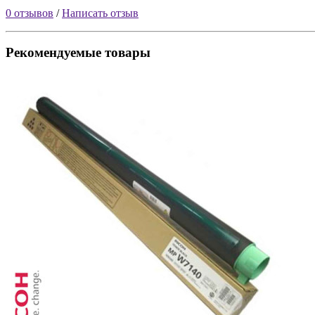
0 отзывов
/
Написать отзыв
Рекомендуемые товары