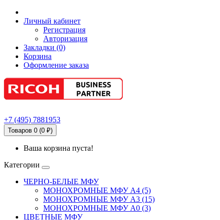
Личный кабинет
Регистрация
Авторизация
Закладки (0)
Корзина
Оформление заказа
+7
(495)
7881953
Товаров 0 (0 ₽)
Ваша корзина пуста!
Категории
ЧЕРНО-БЕЛЫЕ МФУ
МОНОХРОМНЫЕ МФУ А4 (5)
МОНОХРОМНЫЕ МФУ А3 (15)
МОНОХРОМНЫЕ МФУ А0 (3)
ЦВЕТНЫЕ МФУ