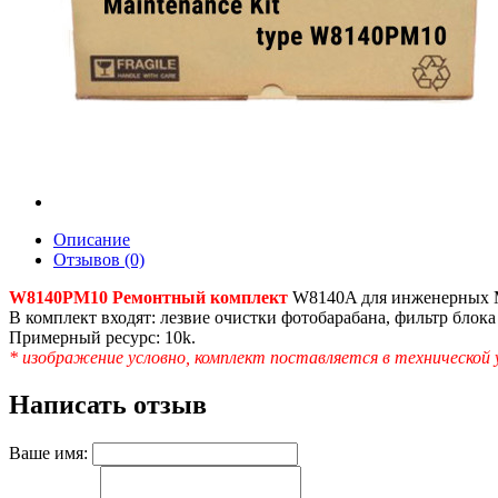
Описание
Отзывов (0)
W8140PM10 Ремонтный комплект
W8140A для инженерных М
В комплект входят: лезвие очистки фотобарабана, фильтр блока
Примерный ресурс: 10k.
* изображение условно, комплект поставляется в технической 
Написать отзыв
Ваше имя: