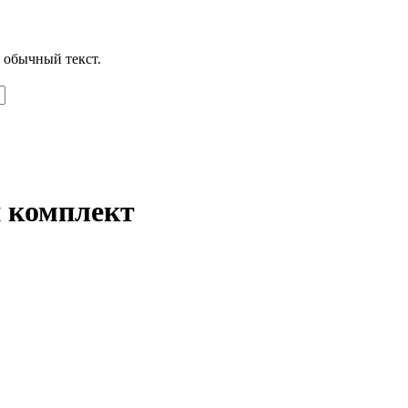
 обычный текст.
 комплект