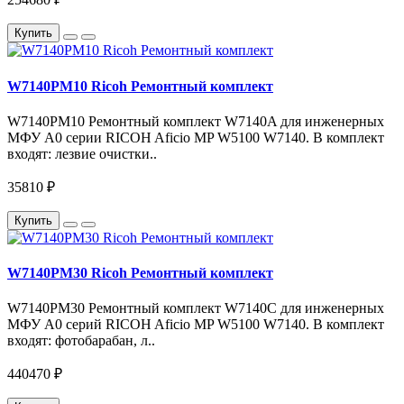
Купить
W7140PM10 Ricoh Ремонтный комплект
W7140PM10 Ремонтный комплект W7140A для инженерных
МФУ A0 серии RICOH Aficio MP W5100 W7140. В комплект
входят: лезвие очистки..
35810 ₽
Купить
W7140PM30 Ricoh Ремонтный комплект
W7140PM30 Ремонтный комплект W7140C для инженерных
МФУ A0 серий RICOH Aficio MP W5100 W7140. В комплект
входят: фотобарабан, л..
440470 ₽