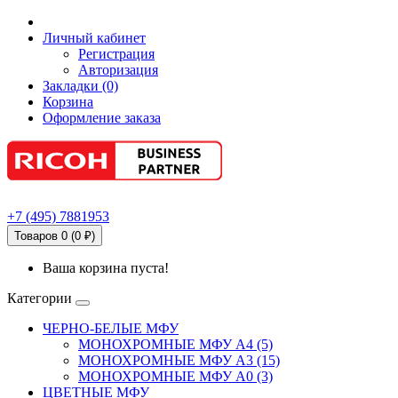
Личный кабинет
Регистрация
Авторизация
Закладки (0)
Корзина
Оформление заказа
+7
(495)
7881953
Товаров 0 (0 ₽)
Ваша корзина пуста!
Категории
ЧЕРНО-БЕЛЫЕ МФУ
МОНОХРОМНЫЕ МФУ А4 (5)
МОНОХРОМНЫЕ МФУ А3 (15)
МОНОХРОМНЫЕ МФУ А0 (3)
ЦВЕТНЫЕ МФУ