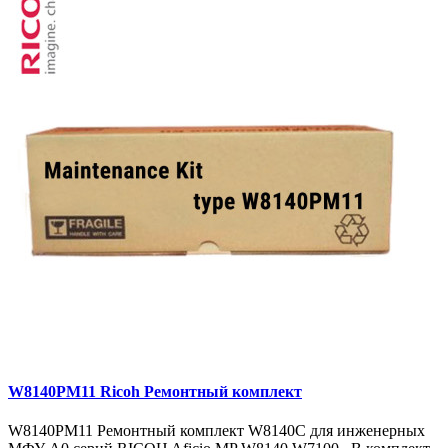
W8140PM11 Ricoh Ремонтный комплект
W8140PM11 Ремонтный комплект W8140C для инженерных