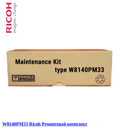
W8140PM33 Ricoh Ремонтный комплект