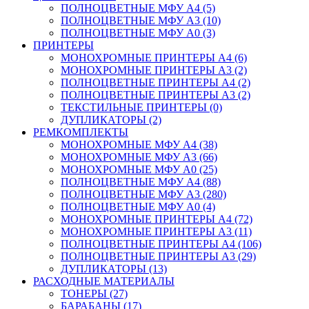
ПОЛНОЦВЕТНЫЕ МФУ А4 (5)
ПОЛНОЦВЕТНЫЕ МФУ А3 (10)
ПОЛНОЦВЕТНЫЕ МФУ А0 (3)
ПРИНТЕРЫ
МОНОХРОМНЫЕ ПРИНТЕРЫ А4 (6)
МОНОХРОМНЫЕ ПРИНТЕРЫ А3 (2)
ПОЛНОЦВЕТНЫЕ ПРИНТЕРЫ А4 (2)
ПОЛНОЦВЕТНЫЕ ПРИНТЕРЫ А3 (2)
ТЕКСТИЛЬНЫЕ ПРИНТЕРЫ (0)
ДУПЛИКАТОРЫ (2)
РЕМКОМПЛЕКТЫ
МОНОХРОМНЫЕ МФУ А4 (38)
МОНОХРОМНЫЕ МФУ А3 (66)
МОНОХРОМНЫЕ МФУ А0 (25)
ПОЛНОЦВЕТНЫЕ МФУ А4 (88)
ПОЛНОЦВЕТНЫЕ МФУ А3 (280)
ПОЛНОЦВЕТНЫЕ МФУ А0 (4)
МОНОХРОМНЫЕ ПРИНТЕРЫ А4 (72)
МОНОХРОМНЫЕ ПРИНТЕРЫ А3 (11)
ПОЛНОЦВЕТНЫЕ ПРИНТЕРЫ А4 (106)
ПОЛНОЦВЕТНЫЕ ПРИНТЕРЫ А3 (29)
ДУПЛИКАТОРЫ (13)
РАСХОДНЫЕ МАТЕРИАЛЫ
ТОНЕРЫ (27)
БАРАБАНЫ (17)