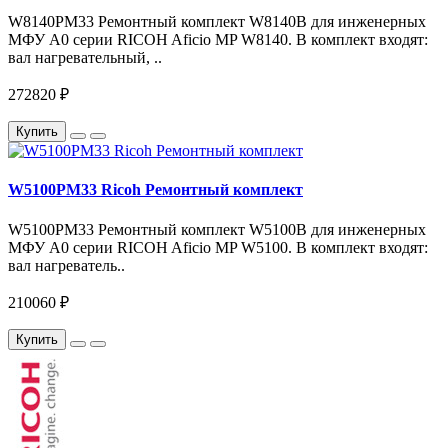
W8140PM33 Ремонтный комплект W8140B для инженерных
МФУ A0 серии RICOH Aficio MP W8140. В комплект входят:
вал нагревательный, ..
272820 ₽
Купить
W5100PM33 Ricoh Ремонтный комплект
W5100PM33 Ремонтный комплект W5100B для инженерных
МФУ A0 серии RICOH Aficio MP W5100. В комплект входят:
вал нагреватель..
210060 ₽
Купить