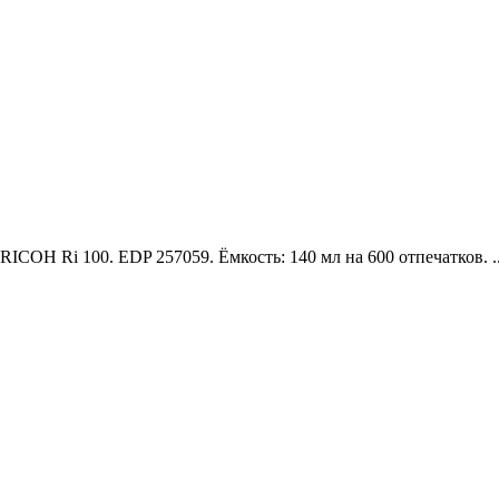
ICOH Ri 100. EDP 257059. Ёмкость: 140 мл на 600 отпечатков. .