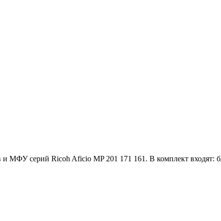
МФУ серий Ricoh Aficio MP 201 171 161. В комплект входят: б