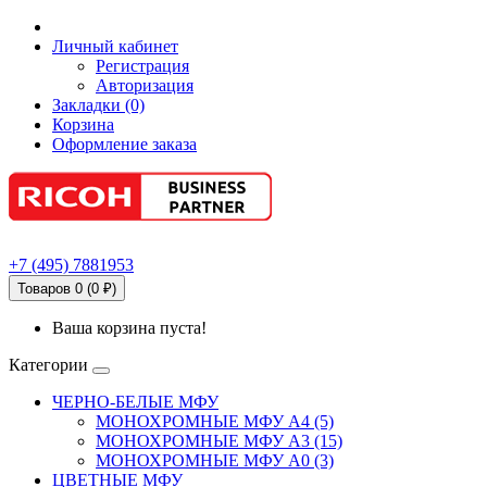
Личный кабинет
Регистрация
Авторизация
Закладки (0)
Корзина
Оформление заказа
+7
(495)
7881953
Товаров 0 (0 ₽)
Ваша корзина пуста!
Категории
ЧЕРНО-БЕЛЫЕ МФУ
МОНОХРОМНЫЕ МФУ А4 (5)
МОНОХРОМНЫЕ МФУ А3 (15)
МОНОХРОМНЫЕ МФУ А0 (3)
ЦВЕТНЫЕ МФУ