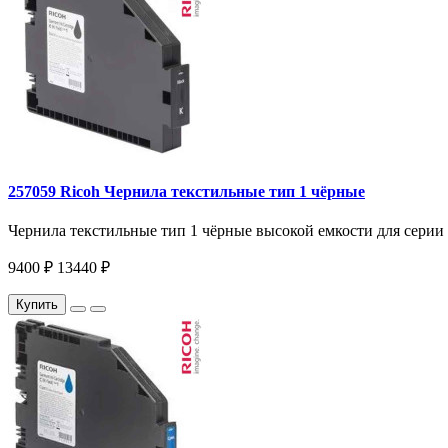
257059 Ricoh Чернила текстильные тип 1 чёрные
Чернила текстильные тип 1 чёрные высокой емкости для серии R
9400 ₽
13440 ₽
Купить