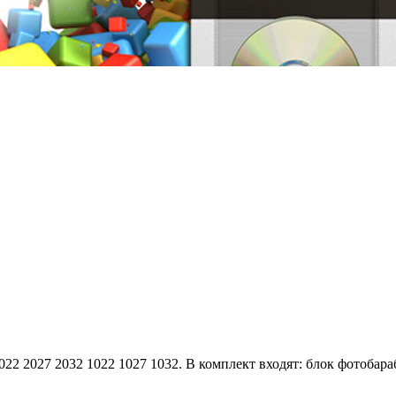
22 2027 2032 1022 1027 1032. В комплект входят: блок фотобараб