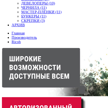
ДЕВЕЛОПЕРЫ (10)
ЧЕРНИЛА (11)
МАСТЕР-ПЛЁНКИ (11)
БУНКЕРЫ (11)
СКРЕПКИ (3)
АРХИВ
Главная
Производитель
Ricoh