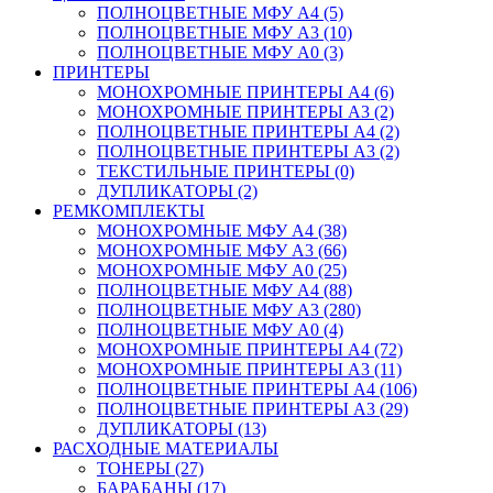
ПОЛНОЦВЕТНЫЕ МФУ А4 (5)
ПОЛНОЦВЕТНЫЕ МФУ А3 (10)
ПОЛНОЦВЕТНЫЕ МФУ А0 (3)
ПРИНТЕРЫ
МОНОХРОМНЫЕ ПРИНТЕРЫ А4 (6)
МОНОХРОМНЫЕ ПРИНТЕРЫ А3 (2)
ПОЛНОЦВЕТНЫЕ ПРИНТЕРЫ А4 (2)
ПОЛНОЦВЕТНЫЕ ПРИНТЕРЫ А3 (2)
ТЕКСТИЛЬНЫЕ ПРИНТЕРЫ (0)
ДУПЛИКАТОРЫ (2)
РЕМКОМПЛЕКТЫ
МОНОХРОМНЫЕ МФУ А4 (38)
МОНОХРОМНЫЕ МФУ А3 (66)
МОНОХРОМНЫЕ МФУ А0 (25)
ПОЛНОЦВЕТНЫЕ МФУ А4 (88)
ПОЛНОЦВЕТНЫЕ МФУ А3 (280)
ПОЛНОЦВЕТНЫЕ МФУ А0 (4)
МОНОХРОМНЫЕ ПРИНТЕРЫ А4 (72)
МОНОХРОМНЫЕ ПРИНТЕРЫ А3 (11)
ПОЛНОЦВЕТНЫЕ ПРИНТЕРЫ А4 (106)
ПОЛНОЦВЕТНЫЕ ПРИНТЕРЫ А3 (29)
ДУПЛИКАТОРЫ (13)
РАСХОДНЫЕ МАТЕРИАЛЫ
ТОНЕРЫ (27)
БАРАБАНЫ (17)