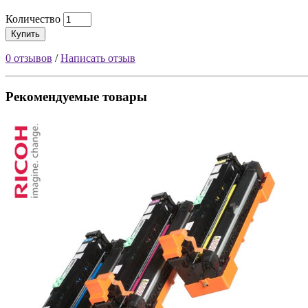
Количество
Купить
0 отзывов
/
Написать отзыв
Рекомендуемые товары