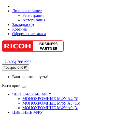
Личный кабинет
Регистрация
Авторизация
Закладки (0)
Корзина
Оформление заказа
+7
(495)
7881953
Товаров 0 (0 ₽)
Ваша корзина пуста!
Категории
ЧЕРНО-БЕЛЫЕ МФУ
МОНОХРОМНЫЕ МФУ А4 (5)
МОНОХРОМНЫЕ МФУ А3 (15)
МОНОХРОМНЫЕ МФУ А0 (3)
ЦВЕТНЫЕ МФУ