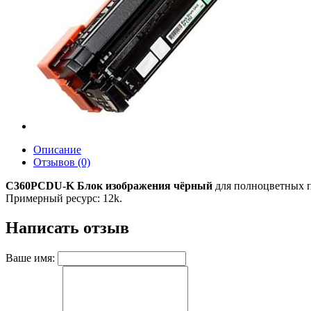
Описание
Отзывов (0)
C360PCDU-K Блок изображения чёрный
для полноцветных п
Примерный ресурс: 12k.
Написать отзыв
Ваше имя: