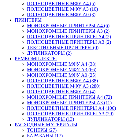
ПОЛНОЦВЕТНЫЕ МФУ А4 (5)
ПОЛНОЦВЕТНЫЕ МФУ А3 (10)
ПОЛНОЦВЕТНЫЕ МФУ А0 (3)
ПРИНТЕРЫ
МОНОХРОМНЫЕ ПРИНТЕРЫ А4 (6)
МОНОХРОМНЫЕ ПРИНТЕРЫ А3 (2)
ПОЛНОЦВЕТНЫЕ ПРИНТЕРЫ А4 (2)
ПОЛНОЦВЕТНЫЕ ПРИНТЕРЫ А3 (2)
ТЕКСТИЛЬНЫЕ ПРИНТЕРЫ (0)
ДУПЛИКАТОРЫ (2)
РЕМКОМПЛЕКТЫ
МОНОХРОМНЫЕ МФУ А4 (38)
МОНОХРОМНЫЕ МФУ А3 (66)
МОНОХРОМНЫЕ МФУ А0 (25)
ПОЛНОЦВЕТНЫЕ МФУ А4 (88)
ПОЛНОЦВЕТНЫЕ МФУ А3 (280)
ПОЛНОЦВЕТНЫЕ МФУ А0 (4)
МОНОХРОМНЫЕ ПРИНТЕРЫ А4 (72)
МОНОХРОМНЫЕ ПРИНТЕРЫ А3 (11)
ПОЛНОЦВЕТНЫЕ ПРИНТЕРЫ А4 (106)
ПОЛНОЦВЕТНЫЕ ПРИНТЕРЫ А3 (29)
ДУПЛИКАТОРЫ (13)
РАСХОДНЫЕ МАТЕРИАЛЫ
ТОНЕРЫ (27)
БАРАБАНЫ (17)