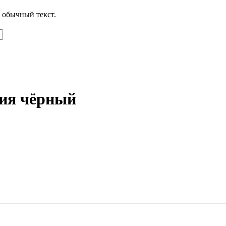
 обычный текст.
ия чёрный