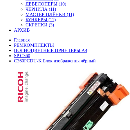
ДЕВЕЛОПЕРЫ (10)
ЧЕРНИЛА (11)
МАСТЕР-ПЛЁНКИ (11)
БУНКЕРЫ (11)
СКРЕПКИ (3)
АРХИВ
Главная
РЕМКОМПЛЕКТЫ
ПОЛНОЦВЕТНЫЕ ПРИНТЕРЫ А4
SP C360
C360PCDU-K Блок изображения чёрный