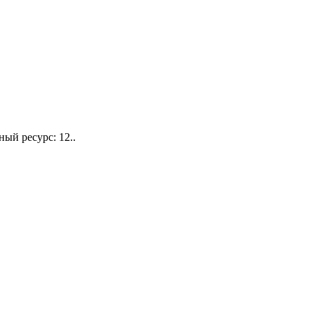
й ресурс: 12..