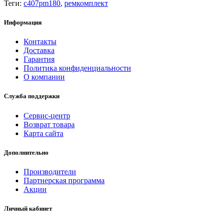
Теги:
c407pm180
,
ремкомплект
Информация
Контакты
Доставка
Гарантия
Политика конфиденциальности
О компании
Служба поддержки
Сервис-центр
Возврат товара
Карта сайта
Дополнительно
Производители
Партнерская программа
Акции
Личный кабинет