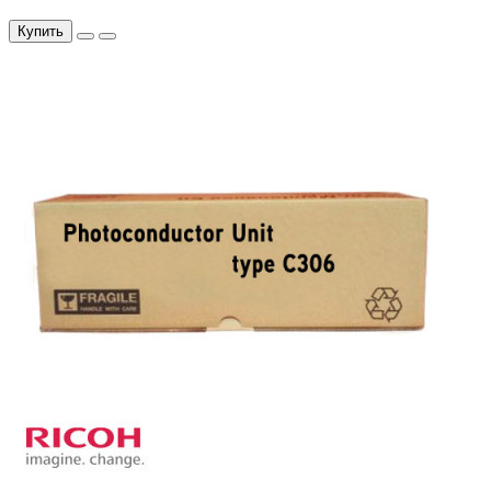
Купить