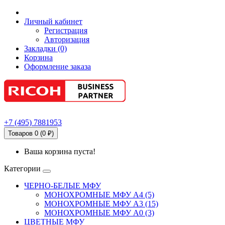
Личный кабинет
Регистрация
Авторизация
Закладки (0)
Корзина
Оформление заказа
+7
(495)
7881953
Товаров 0 (0 ₽)
Ваша корзина пуста!
Категории
ЧЕРНО-БЕЛЫЕ МФУ
МОНОХРОМНЫЕ МФУ А4 (5)
МОНОХРОМНЫЕ МФУ А3 (15)
МОНОХРОМНЫЕ МФУ А0 (3)
ЦВЕТНЫЕ МФУ