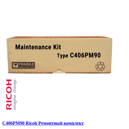
C406PM90 Ricoh Ремонтный комплект