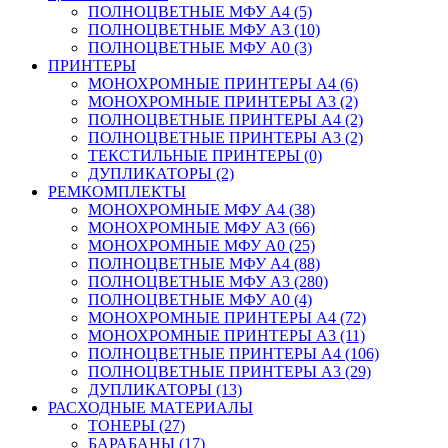
ПОЛНОЦВЕТНЫЕ МФУ А4 (5)
ПОЛНОЦВЕТНЫЕ МФУ А3 (10)
ПОЛНОЦВЕТНЫЕ МФУ А0 (3)
ПРИНТЕРЫ
МОНОХРОМНЫЕ ПРИНТЕРЫ А4 (6)
МОНОХРОМНЫЕ ПРИНТЕРЫ А3 (2)
ПОЛНОЦВЕТНЫЕ ПРИНТЕРЫ А4 (2)
ПОЛНОЦВЕТНЫЕ ПРИНТЕРЫ А3 (2)
ТЕКСТИЛЬНЫЕ ПРИНТЕРЫ (0)
ДУПЛИКАТОРЫ (2)
РЕМКОМПЛЕКТЫ
МОНОХРОМНЫЕ МФУ А4 (38)
МОНОХРОМНЫЕ МФУ А3 (66)
МОНОХРОМНЫЕ МФУ А0 (25)
ПОЛНОЦВЕТНЫЕ МФУ А4 (88)
ПОЛНОЦВЕТНЫЕ МФУ А3 (280)
ПОЛНОЦВЕТНЫЕ МФУ А0 (4)
МОНОХРОМНЫЕ ПРИНТЕРЫ А4 (72)
МОНОХРОМНЫЕ ПРИНТЕРЫ А3 (11)
ПОЛНОЦВЕТНЫЕ ПРИНТЕРЫ А4 (106)
ПОЛНОЦВЕТНЫЕ ПРИНТЕРЫ А3 (29)
ДУПЛИКАТОРЫ (13)
РАСХОДНЫЕ МАТЕРИАЛЫ
ТОНЕРЫ (27)
БАРАБАНЫ (17)