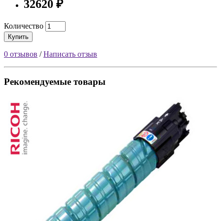
32620 ₽
Количество
Купить
0 отзывов
/
Написать отзыв
Рекомендуемые товары