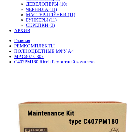
ДЕВЕЛОПЕРЫ (10)
ЧЕРНИЛА (11)
МАСТЕР-ПЛЁНКИ (11)
БУНКЕРЫ (11)
СКРЕПКИ (3)
АРХИВ
Главная
РЕМКОМПЛЕКТЫ
ПОЛНОЦВЕТНЫЕ МФУ А4
MP C407 C307
C407PM180 Ricoh Ремонтный комплект