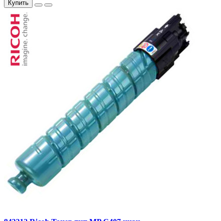
Купить