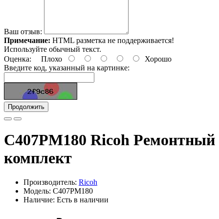
Ваш отзыв:
Примечание:
HTML разметка не поддерживается!
Используйте обычный текст.
Оценка:
Плохо
Хорошо
Введите код, указанный на картинке:
Продолжить
C407PM180 Ricoh Ремонтный
комплект
Производитель:
Ricoh
Модель: C407PM180
Наличие: Есть в наличии