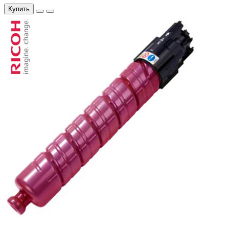
Купить