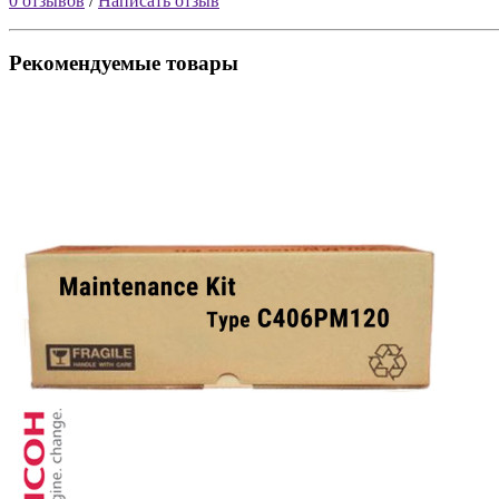
0 отзывов
/
Написать отзыв
Рекомендуемые товары