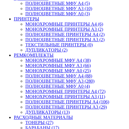
ПОЛНОЦВЕТНЫЕ МФУ А4 (5)
ПОЛНОЦВЕТНЫЕ МФУ А3 (10)
ПОЛНОЦВЕТНЫЕ МФУ А0 (3)
ПРИНТЕРЫ
МОНОХРОМНЫЕ ПРИНТЕРЫ А4 (6)
МОНОХРОМНЫЕ ПРИНТЕРЫ А3 (2)
ПОЛНОЦВЕТНЫЕ ПРИНТЕРЫ А4 (2)
ПОЛНОЦВЕТНЫЕ ПРИНТЕРЫ А3 (2)
ТЕКСТИЛЬНЫЕ ПРИНТЕРЫ (0)
ДУПЛИКАТОРЫ (2)
РЕМКОМПЛЕКТЫ
МОНОХРОМНЫЕ МФУ А4 (38)
МОНОХРОМНЫЕ МФУ А3 (66)
МОНОХРОМНЫЕ МФУ А0 (25)
ПОЛНОЦВЕТНЫЕ МФУ А4 (88)
ПОЛНОЦВЕТНЫЕ МФУ А3 (280)
ПОЛНОЦВЕТНЫЕ МФУ А0 (4)
МОНОХРОМНЫЕ ПРИНТЕРЫ А4 (72)
МОНОХРОМНЫЕ ПРИНТЕРЫ А3 (11)
ПОЛНОЦВЕТНЫЕ ПРИНТЕРЫ А4 (106)
ПОЛНОЦВЕТНЫЕ ПРИНТЕРЫ А3 (29)
ДУПЛИКАТОРЫ (13)
РАСХОДНЫЕ МАТЕРИАЛЫ
ТОНЕРЫ (27)
БАРАБАНЫ (17)