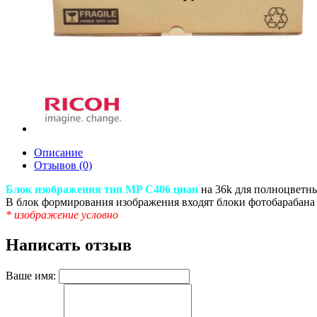
Описание
Отзывов (0)
Блок изображения тип MP C406 циан
на 36k для полноцвет
В блок формирования изображения входят блоки фотобарабана 
* изображение условно
Написать отзыв
Ваше имя: