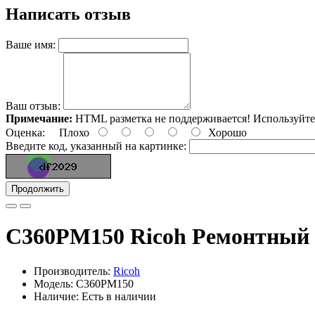
Написать отзыв
Ваше имя:
Ваш отзыв:
Примечание:
HTML разметка не поддерживается! Используйте
Оценка:
Плохо
Хорошо
Введите код, указанный на картинке:
Продолжить
C360PM150 Ricoh Ремонтный
Производитель:
Ricoh
Модель: C360PM150
Наличие: Есть в наличии