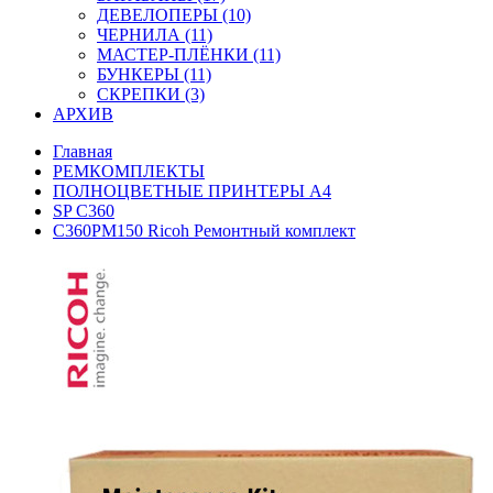
ДЕВЕЛОПЕРЫ (10)
ЧЕРНИЛА (11)
МАСТЕР-ПЛЁНКИ (11)
БУНКЕРЫ (11)
СКРЕПКИ (3)
АРХИВ
Главная
РЕМКОМПЛЕКТЫ
ПОЛНОЦВЕТНЫЕ ПРИНТЕРЫ А4
SP C360
C360PM150 Ricoh Ремонтный комплект