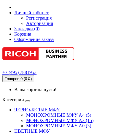
Личный кабинет
Регистрация
Авторизация
Закладки (0)
Корзина
Оформление заказа
+7
(495)
7881953
Товаров 0 (0 ₽)
Ваша корзина пуста!
Категории
ЧЕРНО-БЕЛЫЕ МФУ
МОНОХРОМНЫЕ МФУ А4 (5)
МОНОХРОМНЫЕ МФУ А3 (15)
МОНОХРОМНЫЕ МФУ А0 (3)
ЦВЕТНЫЕ МФУ