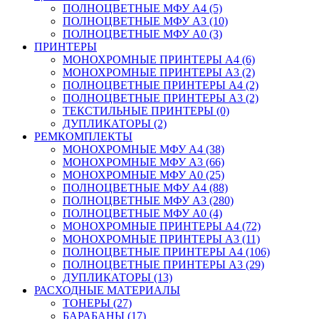
ПОЛНОЦВЕТНЫЕ МФУ А4 (5)
ПОЛНОЦВЕТНЫЕ МФУ А3 (10)
ПОЛНОЦВЕТНЫЕ МФУ А0 (3)
ПРИНТЕРЫ
МОНОХРОМНЫЕ ПРИНТЕРЫ А4 (6)
МОНОХРОМНЫЕ ПРИНТЕРЫ А3 (2)
ПОЛНОЦВЕТНЫЕ ПРИНТЕРЫ А4 (2)
ПОЛНОЦВЕТНЫЕ ПРИНТЕРЫ А3 (2)
ТЕКСТИЛЬНЫЕ ПРИНТЕРЫ (0)
ДУПЛИКАТОРЫ (2)
РЕМКОМПЛЕКТЫ
МОНОХРОМНЫЕ МФУ А4 (38)
МОНОХРОМНЫЕ МФУ А3 (66)
МОНОХРОМНЫЕ МФУ А0 (25)
ПОЛНОЦВЕТНЫЕ МФУ А4 (88)
ПОЛНОЦВЕТНЫЕ МФУ А3 (280)
ПОЛНОЦВЕТНЫЕ МФУ А0 (4)
МОНОХРОМНЫЕ ПРИНТЕРЫ А4 (72)
МОНОХРОМНЫЕ ПРИНТЕРЫ А3 (11)
ПОЛНОЦВЕТНЫЕ ПРИНТЕРЫ А4 (106)
ПОЛНОЦВЕТНЫЕ ПРИНТЕРЫ А3 (29)
ДУПЛИКАТОРЫ (13)
РАСХОДНЫЕ МАТЕРИАЛЫ
ТОНЕРЫ (27)
БАРАБАНЫ (17)