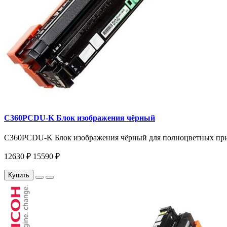
C360PCDU-K Блок изображения чёрный
C360PCDU-K Блок изображения чёрный для полноцветных прин
12630 ₽
15590 ₽
Купить