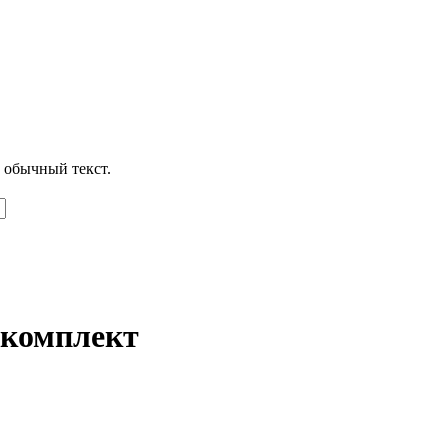
 обычный текст.
 комплект