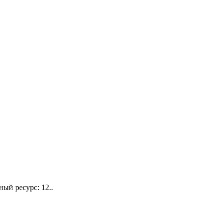
й ресурс: 12..