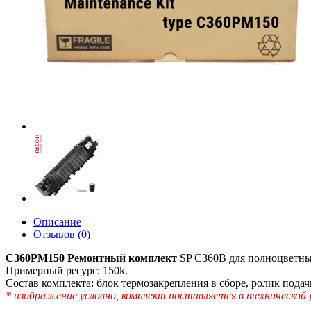
Описание
Отзывов (0)
C360PM150 Ремонтный комплект
SP C360B для полноцветны
Примерный ресурс: 150k.
Состав комплекта: блок термозакрепления в сборе, ролик подач
* изображение условно, комплект поставляется в технической 