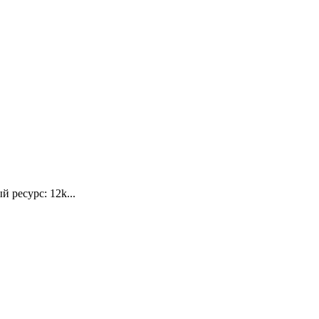
ресурс: 12k...