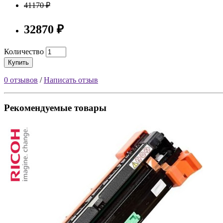
41170 ₽
32870 ₽
Количество
Купить
0 отзывов
/
Написать отзыв
Рекомендуемые товары