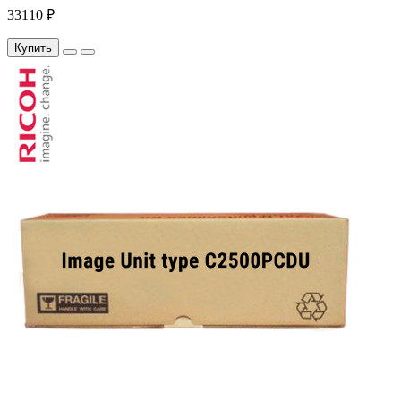
33110 ₽
Купить