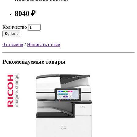
8040 ₽
Количество
Купить
0 отзывов
/
Написать отзыв
Рекомендуемые товары