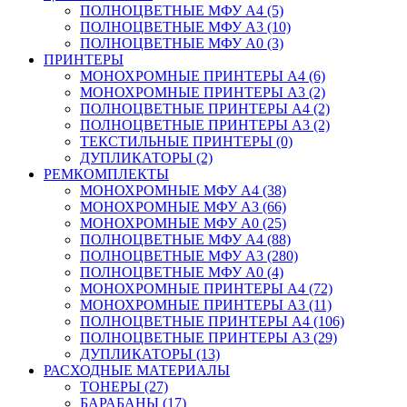
ПОЛНОЦВЕТНЫЕ МФУ А4 (5)
ПОЛНОЦВЕТНЫЕ МФУ А3 (10)
ПОЛНОЦВЕТНЫЕ МФУ А0 (3)
ПРИНТЕРЫ
МОНОХРОМНЫЕ ПРИНТЕРЫ А4 (6)
МОНОХРОМНЫЕ ПРИНТЕРЫ А3 (2)
ПОЛНОЦВЕТНЫЕ ПРИНТЕРЫ А4 (2)
ПОЛНОЦВЕТНЫЕ ПРИНТЕРЫ А3 (2)
ТЕКСТИЛЬНЫЕ ПРИНТЕРЫ (0)
ДУПЛИКАТОРЫ (2)
РЕМКОМПЛЕКТЫ
МОНОХРОМНЫЕ МФУ А4 (38)
МОНОХРОМНЫЕ МФУ А3 (66)
МОНОХРОМНЫЕ МФУ А0 (25)
ПОЛНОЦВЕТНЫЕ МФУ А4 (88)
ПОЛНОЦВЕТНЫЕ МФУ А3 (280)
ПОЛНОЦВЕТНЫЕ МФУ А0 (4)
МОНОХРОМНЫЕ ПРИНТЕРЫ А4 (72)
МОНОХРОМНЫЕ ПРИНТЕРЫ А3 (11)
ПОЛНОЦВЕТНЫЕ ПРИНТЕРЫ А4 (106)
ПОЛНОЦВЕТНЫЕ ПРИНТЕРЫ А3 (29)
ДУПЛИКАТОРЫ (13)
РАСХОДНЫЕ МАТЕРИАЛЫ
ТОНЕРЫ (27)
БАРАБАНЫ (17)