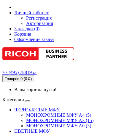
Личный кабинет
Регистрация
Авторизация
Закладки (0)
Корзина
Оформление заказа
+7
(495)
7881953
Товаров 0 (0 ₽)
Ваша корзина пуста!
Категории
ЧЕРНО-БЕЛЫЕ МФУ
МОНОХРОМНЫЕ МФУ А4 (5)
МОНОХРОМНЫЕ МФУ А3 (15)
МОНОХРОМНЫЕ МФУ А0 (3)
ЦВЕТНЫЕ МФУ