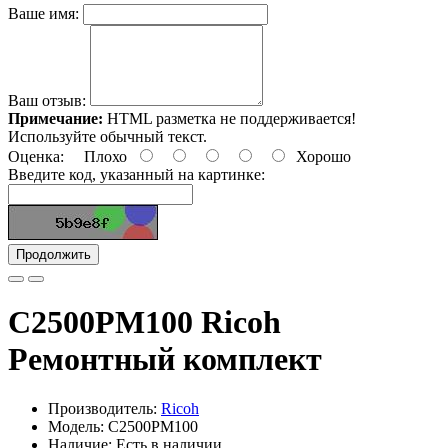
Ваше имя:
Ваш отзыв:
Примечание:
HTML разметка не поддерживается!
Используйте обычный текст.
Оценка:
Плохо
Хорошо
Введите код, указанный на картинке:
Продолжить
C2500PM100 Ricoh
Ремонтный комплект
Производитель:
Ricoh
Модель: C2500PM100
Наличие: Есть в наличии