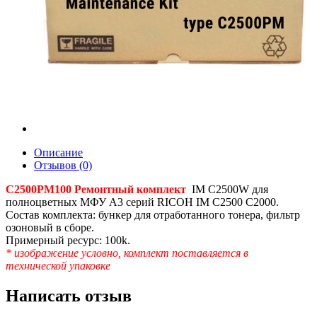
Описание
Отзывов (0)
C2500PM100 Ремонтный комплект
IM C2500W для
полноцветных МФУ A3 серий RICOH IM C2500 C2000.
Состав комплекта: бункер для отработанного тонера, фильтр
озоновый в сборе.
Примерный ресурс: 100k.
* изображение условно, комплект поставляется в
технической упаковке
Написать отзыв