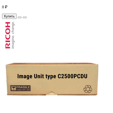
0 ₽
Купить