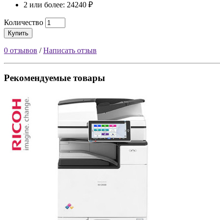
2 или более: 24240 ₽
Количество
Купить
0 отзывов
/
Написать отзыв
Рекомендуемые товары