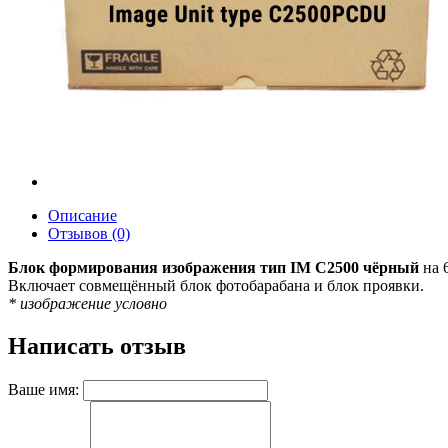
Описание
Отзывов (0)
Блок формирования изображения тип IM C2500 чёрный
на 
Включает совмещённый блок фотобарабана и блок проявки.
* изображение условно
Написать отзыв
Ваше имя: