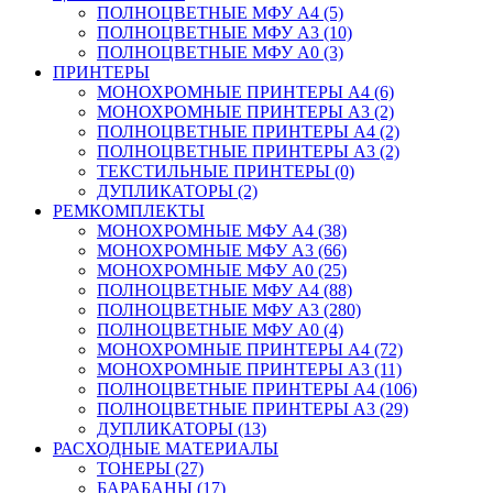
ПОЛНОЦВЕТНЫЕ МФУ А4 (5)
ПОЛНОЦВЕТНЫЕ МФУ А3 (10)
ПОЛНОЦВЕТНЫЕ МФУ А0 (3)
ПРИНТЕРЫ
МОНОХРОМНЫЕ ПРИНТЕРЫ А4 (6)
МОНОХРОМНЫЕ ПРИНТЕРЫ А3 (2)
ПОЛНОЦВЕТНЫЕ ПРИНТЕРЫ А4 (2)
ПОЛНОЦВЕТНЫЕ ПРИНТЕРЫ А3 (2)
ТЕКСТИЛЬНЫЕ ПРИНТЕРЫ (0)
ДУПЛИКАТОРЫ (2)
РЕМКОМПЛЕКТЫ
МОНОХРОМНЫЕ МФУ А4 (38)
МОНОХРОМНЫЕ МФУ А3 (66)
МОНОХРОМНЫЕ МФУ А0 (25)
ПОЛНОЦВЕТНЫЕ МФУ А4 (88)
ПОЛНОЦВЕТНЫЕ МФУ А3 (280)
ПОЛНОЦВЕТНЫЕ МФУ А0 (4)
МОНОХРОМНЫЕ ПРИНТЕРЫ А4 (72)
МОНОХРОМНЫЕ ПРИНТЕРЫ А3 (11)
ПОЛНОЦВЕТНЫЕ ПРИНТЕРЫ А4 (106)
ПОЛНОЦВЕТНЫЕ ПРИНТЕРЫ А3 (29)
ДУПЛИКАТОРЫ (13)
РАСХОДНЫЕ МАТЕРИАЛЫ
ТОНЕРЫ (27)
БАРАБАНЫ (17)