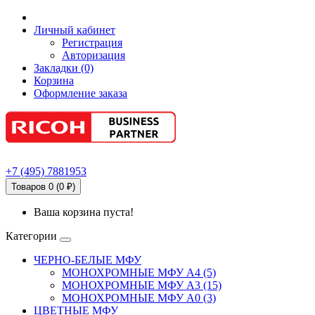
Личный кабинет
Регистрация
Авторизация
Закладки (0)
Корзина
Оформление заказа
+7
(495)
7881953
Товаров 0 (0 ₽)
Ваша корзина пуста!
Категории
ЧЕРНО-БЕЛЫЕ МФУ
МОНОХРОМНЫЕ МФУ А4 (5)
МОНОХРОМНЫЕ МФУ А3 (15)
МОНОХРОМНЫЕ МФУ А0 (3)
ЦВЕТНЫЕ МФУ