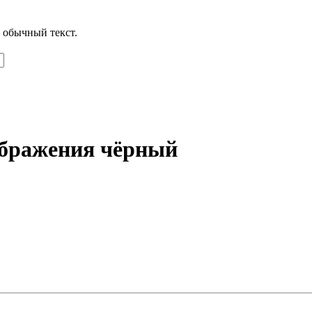
 обычный текст.
ображения чёрный