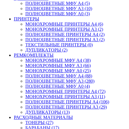
ПОЛНОЦВЕТНЫЕ МФУ А4 (5)
ПОЛНОЦВЕТНЫЕ МФУ А3 (10)
ПОЛНОЦВЕТНЫЕ МФУ А0 (3)
ПРИНТЕРЫ
МОНОХРОМНЫЕ ПРИНТЕРЫ А4 (6)
МОНОХРОМНЫЕ ПРИНТЕРЫ А3 (2)
ПОЛНОЦВЕТНЫЕ ПРИНТЕРЫ А4 (2)
ПОЛНОЦВЕТНЫЕ ПРИНТЕРЫ А3 (2)
ТЕКСТИЛЬНЫЕ ПРИНТЕРЫ (0)
ДУПЛИКАТОРЫ (2)
РЕМКОМПЛЕКТЫ
МОНОХРОМНЫЕ МФУ А4 (38)
МОНОХРОМНЫЕ МФУ А3 (66)
МОНОХРОМНЫЕ МФУ А0 (25)
ПОЛНОЦВЕТНЫЕ МФУ А4 (88)
ПОЛНОЦВЕТНЫЕ МФУ А3 (280)
ПОЛНОЦВЕТНЫЕ МФУ А0 (4)
МОНОХРОМНЫЕ ПРИНТЕРЫ А4 (72)
МОНОХРОМНЫЕ ПРИНТЕРЫ А3 (11)
ПОЛНОЦВЕТНЫЕ ПРИНТЕРЫ А4 (106)
ПОЛНОЦВЕТНЫЕ ПРИНТЕРЫ А3 (29)
ДУПЛИКАТОРЫ (13)
РАСХОДНЫЕ МАТЕРИАЛЫ
ТОНЕРЫ (27)
БАРАБАНЫ (17)