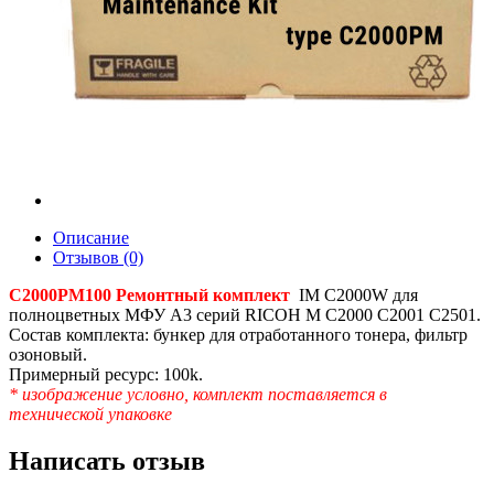
Описание
Отзывов (0)
C2000PM100 Ремонтный комплект
IM C2000W для
полноцветных МФУ A3 серий RICOH M C2000 C2001 C2501.
Состав комплекта: бункер для отработанного тонера, фильтр
озоновый.
Примерный ресурс: 100k.
* изображение условно, комплект поставляется в
технической упаковке
Написать отзыв