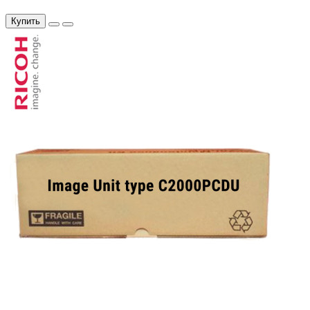
Купить