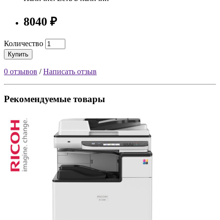
8040 ₽
Количество
Купить
0 отзывов
/
Написать отзыв
Рекомендуемые товары