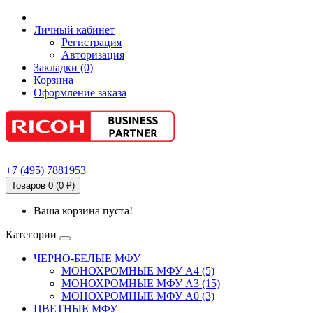
Личный кабинет
Регистрация
Авторизация
Закладки (0)
Корзина
Оформление заказа
+7
(495)
7881953
Товаров 0 (0 ₽)
Ваша корзина пуста!
Категории
ЧЕРНО-БЕЛЫЕ МФУ
МОНОХРОМНЫЕ МФУ А4 (5)
МОНОХРОМНЫЕ МФУ А3 (15)
МОНОХРОМНЫЕ МФУ А0 (3)
ЦВЕТНЫЕ МФУ