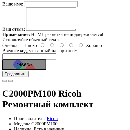
Ваше имя:
Ваш отзыв:
Примечание:
HTML разметка не поддерживается!
Используйте обычный текст.
Оценка:
Плохо
Хорошо
Введите код, указанный на картинке:
Продолжить
C2000PM100 Ricoh
Ремонтный комплект
Производитель:
Ricoh
Модель: C2000PM100
Наличие: Есть в наличии