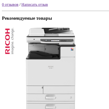
0 отзывов
/
Написать отзыв
Рекомендуемые товары