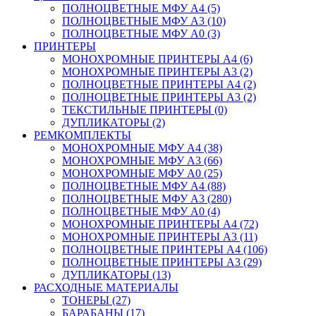
ПОЛНОЦВЕТНЫЕ МФУ А4 (5)
ПОЛНОЦВЕТНЫЕ МФУ А3 (10)
ПОЛНОЦВЕТНЫЕ МФУ А0 (3)
ПРИНТЕРЫ
МОНОХРОМНЫЕ ПРИНТЕРЫ А4 (6)
МОНОХРОМНЫЕ ПРИНТЕРЫ А3 (2)
ПОЛНОЦВЕТНЫЕ ПРИНТЕРЫ А4 (2)
ПОЛНОЦВЕТНЫЕ ПРИНТЕРЫ А3 (2)
ТЕКСТИЛЬНЫЕ ПРИНТЕРЫ (0)
ДУПЛИКАТОРЫ (2)
РЕМКОМПЛЕКТЫ
МОНОХРОМНЫЕ МФУ А4 (38)
МОНОХРОМНЫЕ МФУ А3 (66)
МОНОХРОМНЫЕ МФУ А0 (25)
ПОЛНОЦВЕТНЫЕ МФУ А4 (88)
ПОЛНОЦВЕТНЫЕ МФУ А3 (280)
ПОЛНОЦВЕТНЫЕ МФУ А0 (4)
МОНОХРОМНЫЕ ПРИНТЕРЫ А4 (72)
МОНОХРОМНЫЕ ПРИНТЕРЫ А3 (11)
ПОЛНОЦВЕТНЫЕ ПРИНТЕРЫ А4 (106)
ПОЛНОЦВЕТНЫЕ ПРИНТЕРЫ А3 (29)
ДУПЛИКАТОРЫ (13)
РАСХОДНЫЕ МАТЕРИАЛЫ
ТОНЕРЫ (27)
БАРАБАНЫ (17)