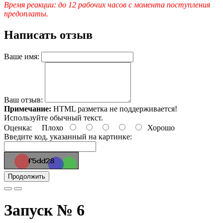
Время реакции: до 12 рабочих часов с момента поступления
предоплаты.
Написать отзыв
Ваше имя:
Ваш отзыв:
Примечание:
HTML разметка не поддерживается!
Используйте обычный текст.
Оценка:
Плохо
Хорошо
Введите код, указанный на картинке:
Продолжить
Запуск № 6