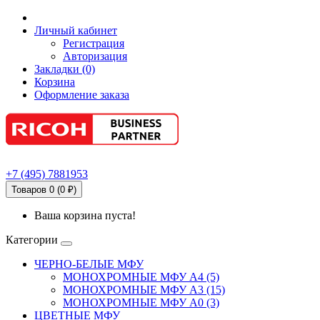
Личный кабинет
Регистрация
Авторизация
Закладки (0)
Корзина
Оформление заказа
+7
(495)
7881953
Товаров 0 (0 ₽)
Ваша корзина пуста!
Категории
ЧЕРНО-БЕЛЫЕ МФУ
МОНОХРОМНЫЕ МФУ А4 (5)
МОНОХРОМНЫЕ МФУ А3 (15)
МОНОХРОМНЫЕ МФУ А0 (3)
ЦВЕТНЫЕ МФУ