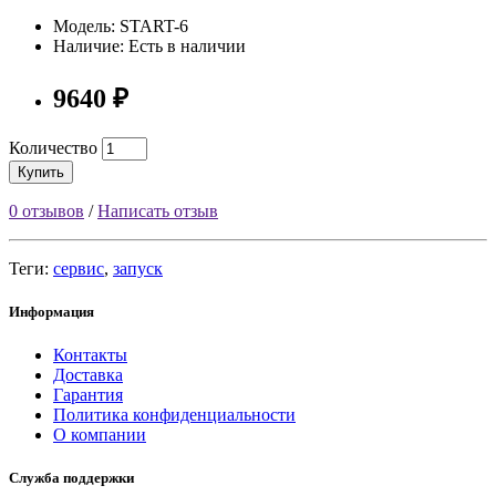
Модель: START-6
Наличие: Есть в наличии
9640 ₽
Количество
Купить
0 отзывов
/
Написать отзыв
Теги:
сервис
,
запуск
Информация
Контакты
Доставка
Гарантия
Политика конфиденциальности
О компании
Служба поддержки