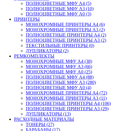
ПОЛНОЦВЕТНЫЕ МФУ А4 (5)
ПОЛНОЦВЕТНЫЕ МФУ А3 (10)
ПОЛНОЦВЕТНЫЕ МФУ А0 (3)
ПРИНТЕРЫ
МОНОХРОМНЫЕ ПРИНТЕРЫ А4 (6)
МОНОХРОМНЫЕ ПРИНТЕРЫ А3 (2)
ПОЛНОЦВЕТНЫЕ ПРИНТЕРЫ А4 (2)
ПОЛНОЦВЕТНЫЕ ПРИНТЕРЫ А3 (2)
ТЕКСТИЛЬНЫЕ ПРИНТЕРЫ (0)
ДУПЛИКАТОРЫ (2)
РЕМКОМПЛЕКТЫ
МОНОХРОМНЫЕ МФУ А4 (38)
МОНОХРОМНЫЕ МФУ А3 (66)
МОНОХРОМНЫЕ МФУ А0 (25)
ПОЛНОЦВЕТНЫЕ МФУ А4 (88)
ПОЛНОЦВЕТНЫЕ МФУ А3 (280)
ПОЛНОЦВЕТНЫЕ МФУ А0 (4)
МОНОХРОМНЫЕ ПРИНТЕРЫ А4 (72)
МОНОХРОМНЫЕ ПРИНТЕРЫ А3 (11)
ПОЛНОЦВЕТНЫЕ ПРИНТЕРЫ А4 (106)
ПОЛНОЦВЕТНЫЕ ПРИНТЕРЫ А3 (29)
ДУПЛИКАТОРЫ (13)
РАСХОДНЫЕ МАТЕРИАЛЫ
ТОНЕРЫ (27)
БАРАБАНЫ (17)