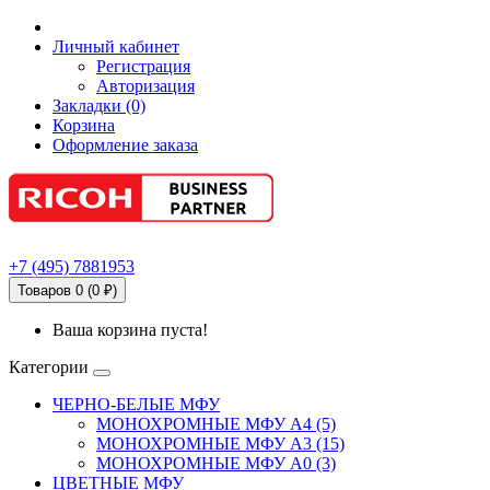
Личный кабинет
Регистрация
Авторизация
Закладки (0)
Корзина
Оформление заказа
+7
(495)
7881953
Товаров 0 (0 ₽)
Ваша корзина пуста!
Категории
ЧЕРНО-БЕЛЫЕ МФУ
МОНОХРОМНЫЕ МФУ А4 (5)
МОНОХРОМНЫЕ МФУ А3 (15)
МОНОХРОМНЫЕ МФУ А0 (3)
ЦВЕТНЫЕ МФУ