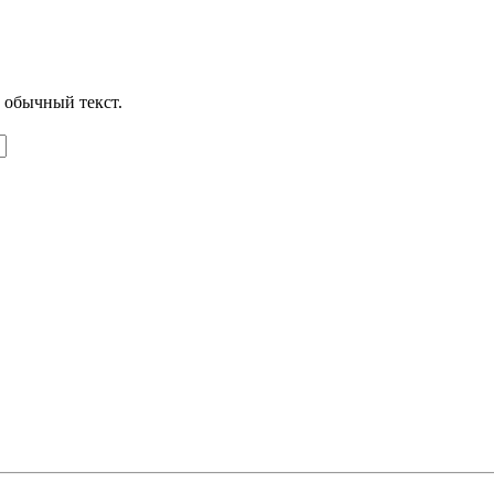
 обычный текст.