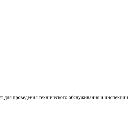
нут для проведения технического обслуживания и инспекции