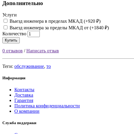
Дополнительно
Услуги
Выезд инженера в пределах МКАД (+920 ₽)
Выезд инженера за пределы МКАД от (+1840 ₽)
Количество
Купить
0 отзывов
/
Написать отзыв
Теги:
обслуживание
,
то
Информация
Контакты
Доставка
Гарантия
Политика конфиденциальности
О компании
Служба поддержки