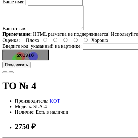
Ваше имя:
Ваш отзыв:
Примечание:
HTML разметка не поддерживается! Используйте
Оценка:
Плохо
Хорошо
Введите код, указанный на картинке:
Продолжить
ТО № 4
Производитель:
KOT
Модель: SLA-4
Наличие: Есть в наличии
2750 ₽