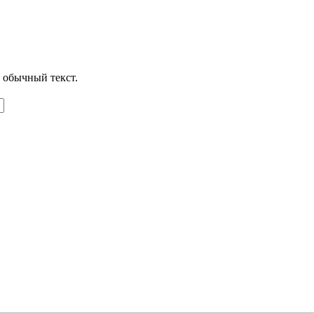
 обычный текст.