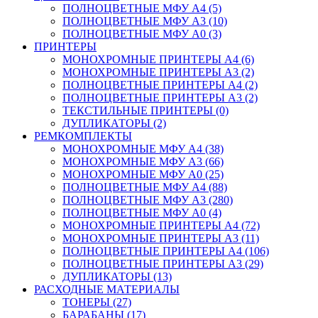
ПОЛНОЦВЕТНЫЕ МФУ А4 (5)
ПОЛНОЦВЕТНЫЕ МФУ А3 (10)
ПОЛНОЦВЕТНЫЕ МФУ А0 (3)
ПРИНТЕРЫ
МОНОХРОМНЫЕ ПРИНТЕРЫ А4 (6)
МОНОХРОМНЫЕ ПРИНТЕРЫ А3 (2)
ПОЛНОЦВЕТНЫЕ ПРИНТЕРЫ А4 (2)
ПОЛНОЦВЕТНЫЕ ПРИНТЕРЫ А3 (2)
ТЕКСТИЛЬНЫЕ ПРИНТЕРЫ (0)
ДУПЛИКАТОРЫ (2)
РЕМКОМПЛЕКТЫ
МОНОХРОМНЫЕ МФУ А4 (38)
МОНОХРОМНЫЕ МФУ А3 (66)
МОНОХРОМНЫЕ МФУ А0 (25)
ПОЛНОЦВЕТНЫЕ МФУ А4 (88)
ПОЛНОЦВЕТНЫЕ МФУ А3 (280)
ПОЛНОЦВЕТНЫЕ МФУ А0 (4)
МОНОХРОМНЫЕ ПРИНТЕРЫ А4 (72)
МОНОХРОМНЫЕ ПРИНТЕРЫ А3 (11)
ПОЛНОЦВЕТНЫЕ ПРИНТЕРЫ А4 (106)
ПОЛНОЦВЕТНЫЕ ПРИНТЕРЫ А3 (29)
ДУПЛИКАТОРЫ (13)
РАСХОДНЫЕ МАТЕРИАЛЫ
ТОНЕРЫ (27)
БАРАБАНЫ (17)