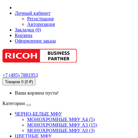
Личный кабинет
Регистрация
Авторизация
Закладки (0)
Корзина
Оформление заказа
+7
(495)
7881953
Товаров 0 (0 ₽)
Ваша корзина пуста!
Категории
ЧЕРНО-БЕЛЫЕ МФУ
МОНОХРОМНЫЕ МФУ А4 (5)
МОНОХРОМНЫЕ МФУ А3 (15)
МОНОХРОМНЫЕ МФУ А0 (3)
ЦВЕТНЫЕ МФУ