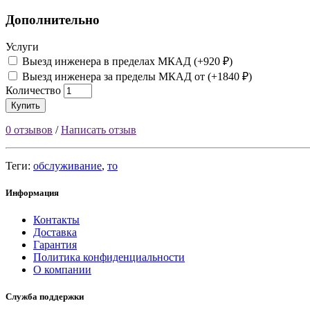
Дополнительно
Услуги
Выезд инженера в пределах МКАД (+920 ₽)
Выезд инженера за пределы МКАД от (+1840 ₽)
Количество
Купить
0 отзывов
/
Написать отзыв
Теги:
обслуживание
,
то
Информация
Контакты
Доставка
Гарантия
Политика конфиденциальности
О компании
Служба поддержки