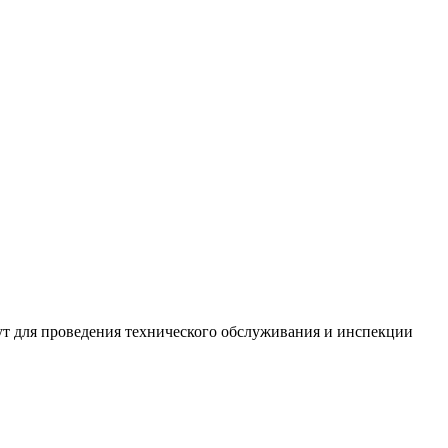
нут для проведения технического обслуживания и инспекции