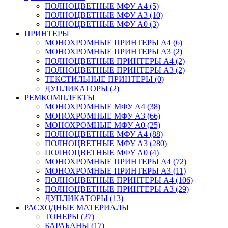
ПОЛНОЦВЕТНЫЕ МФУ А4 (5)
ПОЛНОЦВЕТНЫЕ МФУ А3 (10)
ПОЛНОЦВЕТНЫЕ МФУ А0 (3)
ПРИНТЕРЫ
МОНОХРОМНЫЕ ПРИНТЕРЫ А4 (6)
МОНОХРОМНЫЕ ПРИНТЕРЫ А3 (2)
ПОЛНОЦВЕТНЫЕ ПРИНТЕРЫ А4 (2)
ПОЛНОЦВЕТНЫЕ ПРИНТЕРЫ А3 (2)
ТЕКСТИЛЬНЫЕ ПРИНТЕРЫ (0)
ДУПЛИКАТОРЫ (2)
РЕМКОМПЛЕКТЫ
МОНОХРОМНЫЕ МФУ А4 (38)
МОНОХРОМНЫЕ МФУ А3 (66)
МОНОХРОМНЫЕ МФУ А0 (25)
ПОЛНОЦВЕТНЫЕ МФУ А4 (88)
ПОЛНОЦВЕТНЫЕ МФУ А3 (280)
ПОЛНОЦВЕТНЫЕ МФУ А0 (4)
МОНОХРОМНЫЕ ПРИНТЕРЫ А4 (72)
МОНОХРОМНЫЕ ПРИНТЕРЫ А3 (11)
ПОЛНОЦВЕТНЫЕ ПРИНТЕРЫ А4 (106)
ПОЛНОЦВЕТНЫЕ ПРИНТЕРЫ А3 (29)
ДУПЛИКАТОРЫ (13)
РАСХОДНЫЕ МАТЕРИАЛЫ
ТОНЕРЫ (27)
БАРАБАНЫ (17)