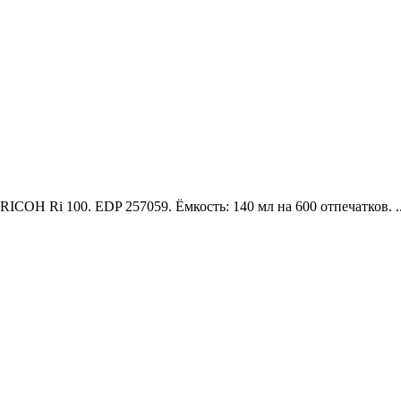
ICOH Ri 100. EDP 257059. Ёмкость: 140 мл на 600 отпечатков. .