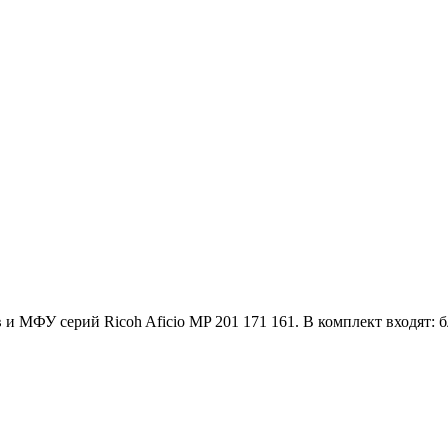
МФУ серий Ricoh Aficio MP 201 171 161. В комплект входят: б