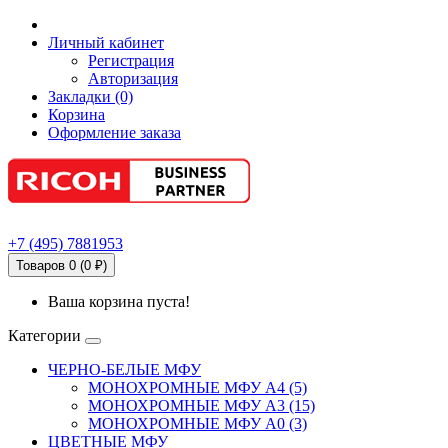
Личный кабинет
Регистрация
Авторизация
Закладки (0)
Корзина
Оформление заказа
+7
(495)
7881953
Товаров 0 (0 ₽)
Ваша корзина пуста!
Категории
ЧЕРНО-БЕЛЫЕ МФУ
МОНОХРОМНЫЕ МФУ А4 (5)
МОНОХРОМНЫЕ МФУ А3 (15)
МОНОХРОМНЫЕ МФУ А0 (3)
ЦВЕТНЫЕ МФУ