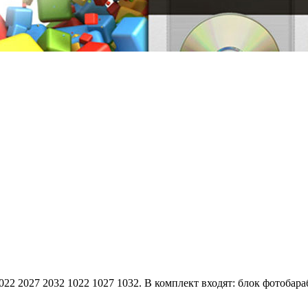
22 2027 2032 1022 1027 1032. В комплект входят: блок фотобараб