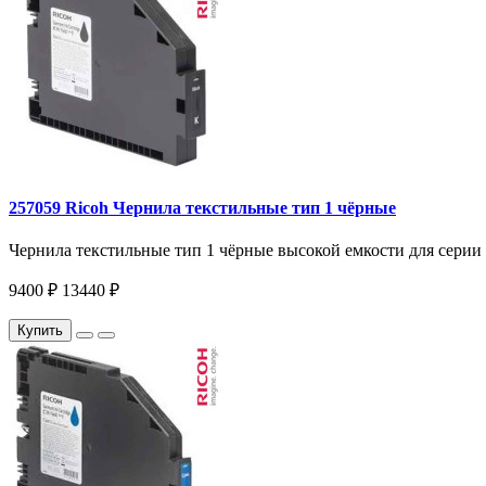
257059 Ricoh Чернила текстильные тип 1 чёрные
Чернила текстильные тип 1 чёрные высокой емкости для серии R
9400 ₽
13440 ₽
Купить