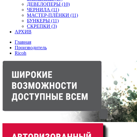
ДЕВЕЛОПЕРЫ (10)
ЧЕРНИЛА (11)
МАСТЕР-ПЛЁНКИ (11)
БУНКЕРЫ (11)
СКРЕПКИ (3)
АРХИВ
Главная
Производитель
Ricoh