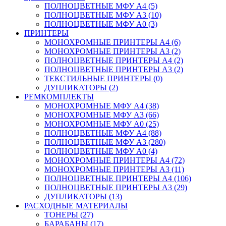
ПОЛНОЦВЕТНЫЕ МФУ А4 (5)
ПОЛНОЦВЕТНЫЕ МФУ А3 (10)
ПОЛНОЦВЕТНЫЕ МФУ А0 (3)
ПРИНТЕРЫ
МОНОХРОМНЫЕ ПРИНТЕРЫ А4 (6)
МОНОХРОМНЫЕ ПРИНТЕРЫ А3 (2)
ПОЛНОЦВЕТНЫЕ ПРИНТЕРЫ А4 (2)
ПОЛНОЦВЕТНЫЕ ПРИНТЕРЫ А3 (2)
ТЕКСТИЛЬНЫЕ ПРИНТЕРЫ (0)
ДУПЛИКАТОРЫ (2)
РЕМКОМПЛЕКТЫ
МОНОХРОМНЫЕ МФУ А4 (38)
МОНОХРОМНЫЕ МФУ А3 (66)
МОНОХРОМНЫЕ МФУ А0 (25)
ПОЛНОЦВЕТНЫЕ МФУ А4 (88)
ПОЛНОЦВЕТНЫЕ МФУ А3 (280)
ПОЛНОЦВЕТНЫЕ МФУ А0 (4)
МОНОХРОМНЫЕ ПРИНТЕРЫ А4 (72)
МОНОХРОМНЫЕ ПРИНТЕРЫ А3 (11)
ПОЛНОЦВЕТНЫЕ ПРИНТЕРЫ А4 (106)
ПОЛНОЦВЕТНЫЕ ПРИНТЕРЫ А3 (29)
ДУПЛИКАТОРЫ (13)
РАСХОДНЫЕ МАТЕРИАЛЫ
ТОНЕРЫ (27)
БАРАБАНЫ (17)