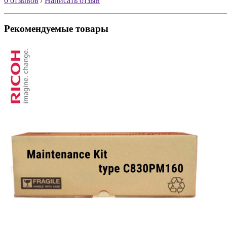
0 отзывов
/
Написать отзыв
Рекомендуемые товары