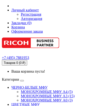
Личный кабинет
Регистрация
Авторизация
Закладки (0)
Корзина
Оформление заказа
+7
(495)
7881953
Товаров 0 (0 ₽)
Ваша корзина пуста!
Категории
ЧЕРНО-БЕЛЫЕ МФУ
МОНОХРОМНЫЕ МФУ А4 (5)
МОНОХРОМНЫЕ МФУ А3 (15)
МОНОХРОМНЫЕ МФУ А0 (3)
ЦВЕТНЫЕ МФУ