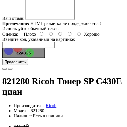
Ваш отзыв:
Примечание:
HTML разметка не поддерживается!
Используйте обычный текст.
Оценка:
Плохо
Хорошо
Введите код, указанный на картинке:
Продолжить
821280 Ricoh Тонер SP C430E
циан
Производитель:
Ricoh
Модель: 821280
Наличие: Есть в наличии
44450 ₽