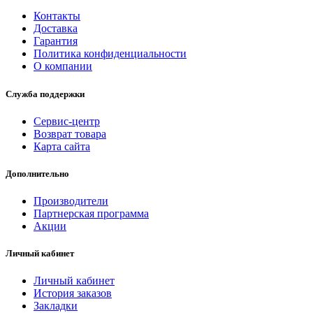
Контакты
Доставка
Гарантия
Политика конфиденциальности
О компании
Служба поддержки
Сервис-центр
Возврат товара
Карта сайта
Дополнительно
Производители
Партнерская программа
Акции
Личный кабинет
Личный кабинет
История заказов
Закладки