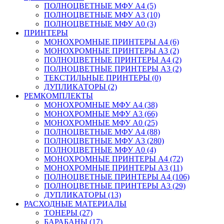
ПОЛНОЦВЕТНЫЕ МФУ А4 (5)
ПОЛНОЦВЕТНЫЕ МФУ А3 (10)
ПОЛНОЦВЕТНЫЕ МФУ А0 (3)
ПРИНТЕРЫ
МОНОХРОМНЫЕ ПРИНТЕРЫ А4 (6)
МОНОХРОМНЫЕ ПРИНТЕРЫ А3 (2)
ПОЛНОЦВЕТНЫЕ ПРИНТЕРЫ А4 (2)
ПОЛНОЦВЕТНЫЕ ПРИНТЕРЫ А3 (2)
ТЕКСТИЛЬНЫЕ ПРИНТЕРЫ (0)
ДУПЛИКАТОРЫ (2)
РЕМКОМПЛЕКТЫ
МОНОХРОМНЫЕ МФУ А4 (38)
МОНОХРОМНЫЕ МФУ А3 (66)
МОНОХРОМНЫЕ МФУ А0 (25)
ПОЛНОЦВЕТНЫЕ МФУ А4 (88)
ПОЛНОЦВЕТНЫЕ МФУ А3 (280)
ПОЛНОЦВЕТНЫЕ МФУ А0 (4)
МОНОХРОМНЫЕ ПРИНТЕРЫ А4 (72)
МОНОХРОМНЫЕ ПРИНТЕРЫ А3 (11)
ПОЛНОЦВЕТНЫЕ ПРИНТЕРЫ А4 (106)
ПОЛНОЦВЕТНЫЕ ПРИНТЕРЫ А3 (29)
ДУПЛИКАТОРЫ (13)
РАСХОДНЫЕ МАТЕРИАЛЫ
ТОНЕРЫ (27)
БАРАБАНЫ (17)