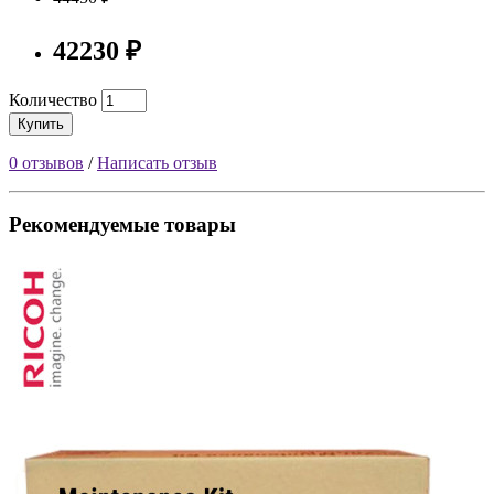
42230 ₽
Количество
Купить
0 отзывов
/
Написать отзыв
Рекомендуемые товары