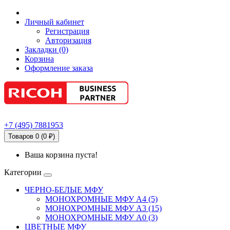
Личный кабинет
Регистрация
Авторизация
Закладки (0)
Корзина
Оформление заказа
+7
(495)
7881953
Товаров 0 (0 ₽)
Ваша корзина пуста!
Категории
ЧЕРНО-БЕЛЫЕ МФУ
МОНОХРОМНЫЕ МФУ А4 (5)
МОНОХРОМНЫЕ МФУ А3 (15)
МОНОХРОМНЫЕ МФУ А0 (3)
ЦВЕТНЫЕ МФУ