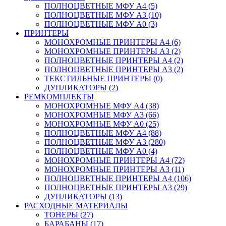
ПОЛНОЦВЕТНЫЕ МФУ А4 (5)
ПОЛНОЦВЕТНЫЕ МФУ А3 (10)
ПОЛНОЦВЕТНЫЕ МФУ А0 (3)
ПРИНТЕРЫ
МОНОХРОМНЫЕ ПРИНТЕРЫ А4 (6)
МОНОХРОМНЫЕ ПРИНТЕРЫ А3 (2)
ПОЛНОЦВЕТНЫЕ ПРИНТЕРЫ А4 (2)
ПОЛНОЦВЕТНЫЕ ПРИНТЕРЫ А3 (2)
ТЕКСТИЛЬНЫЕ ПРИНТЕРЫ (0)
ДУПЛИКАТОРЫ (2)
РЕМКОМПЛЕКТЫ
МОНОХРОМНЫЕ МФУ А4 (38)
МОНОХРОМНЫЕ МФУ А3 (66)
МОНОХРОМНЫЕ МФУ А0 (25)
ПОЛНОЦВЕТНЫЕ МФУ А4 (88)
ПОЛНОЦВЕТНЫЕ МФУ А3 (280)
ПОЛНОЦВЕТНЫЕ МФУ А0 (4)
МОНОХРОМНЫЕ ПРИНТЕРЫ А4 (72)
МОНОХРОМНЫЕ ПРИНТЕРЫ А3 (11)
ПОЛНОЦВЕТНЫЕ ПРИНТЕРЫ А4 (106)
ПОЛНОЦВЕТНЫЕ ПРИНТЕРЫ А3 (29)
ДУПЛИКАТОРЫ (13)
РАСХОДНЫЕ МАТЕРИАЛЫ
ТОНЕРЫ (27)
БАРАБАНЫ (17)