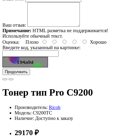
Ваш отзыв:
Примечание:
HTML разметка не поддерживается!
Используйте обычный текст.
Оценка:
Плохо
Хорошо
Введите код, указанный на картинке:
Продолжить
Тонер тип Pro C9200
Производитель:
Ricoh
Модель: C9200TC
Наличие: Доступно к заказу
29170 ₽