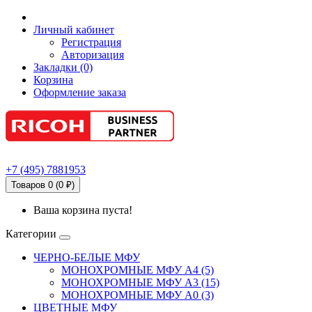
Личный кабинет
Регистрация
Авторизация
Закладки (0)
Корзина
Оформление заказа
+7
(495)
7881953
Товаров 0 (0 ₽)
Ваша корзина пуста!
Категории
ЧЕРНО-БЕЛЫЕ МФУ
МОНОХРОМНЫЕ МФУ А4 (5)
МОНОХРОМНЫЕ МФУ А3 (15)
МОНОХРОМНЫЕ МФУ А0 (3)
ЦВЕТНЫЕ МФУ