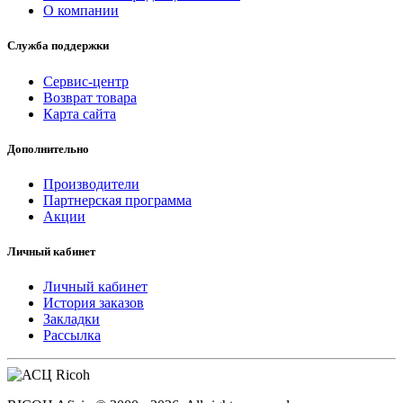
О компании
Служба поддержки
Сервис-центр
Возврат товара
Карта сайта
Дополнительно
Производители
Партнерская программа
Акции
Личный кабинет
Личный кабинет
История заказов
Закладки
Рассылка