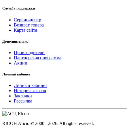
Служба поддержки
Сервис-центр
Возврат товара
Карта сайта
Дополнительно
Производители
Партнерская программа
Акции
Личный кабинет
Личный кабинет
История заказов
Закладки
Рассылка
RICOH Aficio © 2000 - 2026. All rights reserved.