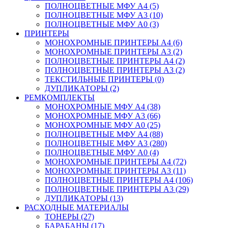
ПОЛНОЦВЕТНЫЕ МФУ А4 (5)
ПОЛНОЦВЕТНЫЕ МФУ А3 (10)
ПОЛНОЦВЕТНЫЕ МФУ А0 (3)
ПРИНТЕРЫ
МОНОХРОМНЫЕ ПРИНТЕРЫ А4 (6)
МОНОХРОМНЫЕ ПРИНТЕРЫ А3 (2)
ПОЛНОЦВЕТНЫЕ ПРИНТЕРЫ А4 (2)
ПОЛНОЦВЕТНЫЕ ПРИНТЕРЫ А3 (2)
ТЕКСТИЛЬНЫЕ ПРИНТЕРЫ (0)
ДУПЛИКАТОРЫ (2)
РЕМКОМПЛЕКТЫ
МОНОХРОМНЫЕ МФУ А4 (38)
МОНОХРОМНЫЕ МФУ А3 (66)
МОНОХРОМНЫЕ МФУ А0 (25)
ПОЛНОЦВЕТНЫЕ МФУ А4 (88)
ПОЛНОЦВЕТНЫЕ МФУ А3 (280)
ПОЛНОЦВЕТНЫЕ МФУ А0 (4)
МОНОХРОМНЫЕ ПРИНТЕРЫ А4 (72)
МОНОХРОМНЫЕ ПРИНТЕРЫ А3 (11)
ПОЛНОЦВЕТНЫЕ ПРИНТЕРЫ А4 (106)
ПОЛНОЦВЕТНЫЕ ПРИНТЕРЫ А3 (29)
ДУПЛИКАТОРЫ (13)
РАСХОДНЫЕ МАТЕРИАЛЫ
ТОНЕРЫ (27)
БАРАБАНЫ (17)