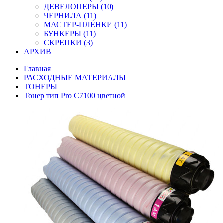
ДЕВЕЛОПЕРЫ (10)
ЧЕРНИЛА (11)
МАСТЕР-ПЛЁНКИ (11)
БУНКЕРЫ (11)
СКРЕПКИ (3)
АРХИВ
Главная
РАСХОДНЫЕ МАТЕРИАЛЫ
ТОНЕРЫ
Тонер тип Pro C7100 цветной