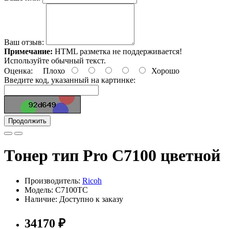
Ваш отзыв:
Примечание:
HTML разметка не поддерживается!
Используйте обычный текст.
Оценка:
Плохо
Хорошо
Введите код, указанный на картинке:
Продолжить
Тонер тип Pro C7100 цветной
Производитель:
Ricoh
Модель: C7100TC
Наличие: Доступно к заказу
34170 ₽