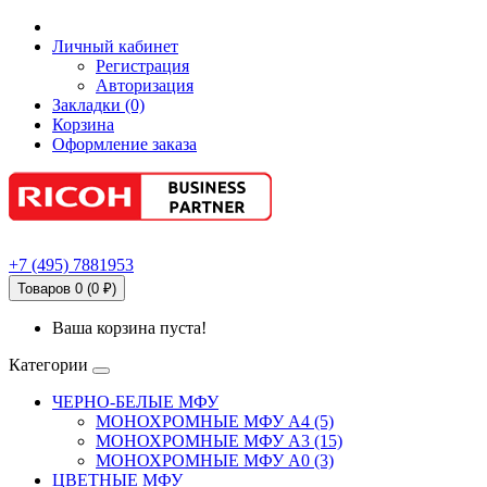
Личный кабинет
Регистрация
Авторизация
Закладки (0)
Корзина
Оформление заказа
+7
(495)
7881953
Товаров 0 (0 ₽)
Ваша корзина пуста!
Категории
ЧЕРНО-БЕЛЫЕ МФУ
МОНОХРОМНЫЕ МФУ А4 (5)
МОНОХРОМНЫЕ МФУ А3 (15)
МОНОХРОМНЫЕ МФУ А0 (3)
ЦВЕТНЫЕ МФУ