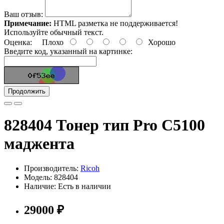
Ваш отзыв:
Примечание:
HTML разметка не поддерживается!
Используйте обычный текст.
Оценка:
Плохо
Хорошо
Введите код, указанный на картинке:
Продолжить
828404 Тонер тип Pro C5100
маджента
Производитель:
Ricoh
Модель: 828404
Наличие: Есть в наличии
29000 ₽