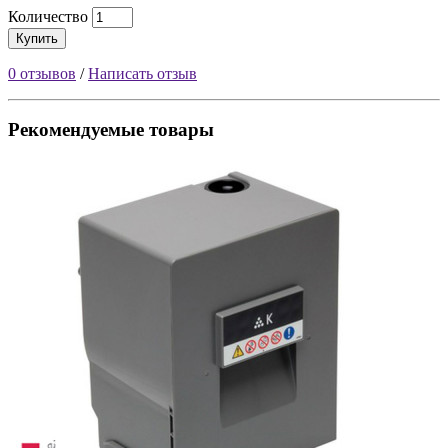
Количество
Купить
0 отзывов
/
Написать отзыв
Рекомендуемые товары