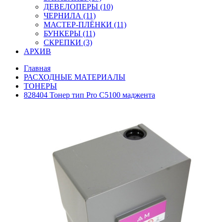
ДЕВЕЛОПЕРЫ (10)
ЧЕРНИЛА (11)
МАСТЕР-ПЛЁНКИ (11)
БУНКЕРЫ (11)
СКРЕПКИ (3)
АРХИВ
Главная
РАСХОДНЫЕ МАТЕРИАЛЫ
ТОНЕРЫ
828404 Тонер тип Pro C5100 маджента