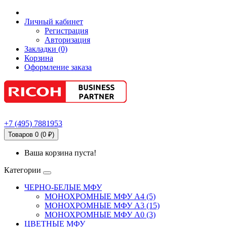
Личный кабинет
Регистрация
Авторизация
Закладки (0)
Корзина
Оформление заказа
+7
(495)
7881953
Товаров 0 (0 ₽)
Ваша корзина пуста!
Категории
ЧЕРНО-БЕЛЫЕ МФУ
МОНОХРОМНЫЕ МФУ А4 (5)
МОНОХРОМНЫЕ МФУ А3 (15)
МОНОХРОМНЫЕ МФУ А0 (3)
ЦВЕТНЫЕ МФУ