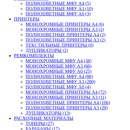
ПОЛНОЦВЕТНЫЕ МФУ А4 (5)
ПОЛНОЦВЕТНЫЕ МФУ А3 (10)
ПОЛНОЦВЕТНЫЕ МФУ А0 (3)
ПРИНТЕРЫ
МОНОХРОМНЫЕ ПРИНТЕРЫ А4 (6)
МОНОХРОМНЫЕ ПРИНТЕРЫ А3 (2)
ПОЛНОЦВЕТНЫЕ ПРИНТЕРЫ А4 (2)
ПОЛНОЦВЕТНЫЕ ПРИНТЕРЫ А3 (2)
ТЕКСТИЛЬНЫЕ ПРИНТЕРЫ (0)
ДУПЛИКАТОРЫ (2)
РЕМКОМПЛЕКТЫ
МОНОХРОМНЫЕ МФУ А4 (38)
МОНОХРОМНЫЕ МФУ А3 (66)
МОНОХРОМНЫЕ МФУ А0 (25)
ПОЛНОЦВЕТНЫЕ МФУ А4 (88)
ПОЛНОЦВЕТНЫЕ МФУ А3 (280)
ПОЛНОЦВЕТНЫЕ МФУ А0 (4)
МОНОХРОМНЫЕ ПРИНТЕРЫ А4 (72)
МОНОХРОМНЫЕ ПРИНТЕРЫ А3 (11)
ПОЛНОЦВЕТНЫЕ ПРИНТЕРЫ А4 (106)
ПОЛНОЦВЕТНЫЕ ПРИНТЕРЫ А3 (29)
ДУПЛИКАТОРЫ (13)
РАСХОДНЫЕ МАТЕРИАЛЫ
ТОНЕРЫ (27)
БАРАБАНЫ (17)