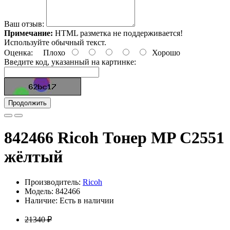
Ваш отзыв:
Примечание:
HTML разметка не поддерживается!
Используйте обычный текст.
Оценка:
Плохо
Хорошо
Введите код, указанный на картинке:
Продолжить
842466 Ricoh Тонер MP C2551
жёлтый
Производитель:
Ricoh
Модель: 842466
Наличие: Есть в наличии
21340 ₽