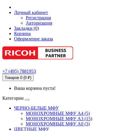
Личный кабинет
Регистрация
Авторизация
Закладки (0)
Корзина
Оформление заказа
+7
(495)
7881953
Товаров 0 (0 ₽)
Ваша корзина пуста!
Категории
ЧЕРНО-БЕЛЫЕ МФУ
МОНОХРОМНЫЕ МФУ А4 (5)
МОНОХРОМНЫЕ МФУ А3 (15)
МОНОХРОМНЫЕ МФУ А0 (3)
ЦВЕТНЫЕ МФУ