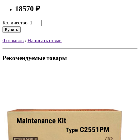
18570 ₽
Количество
Купить
0 отзывов
/
Написать отзыв
Рекомендуемые товары