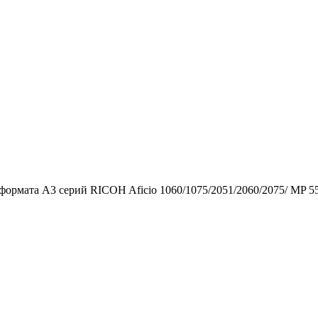
рмата A3 серий RICOH Aficio 1060/1075/2051/2060/2075/ MP 55