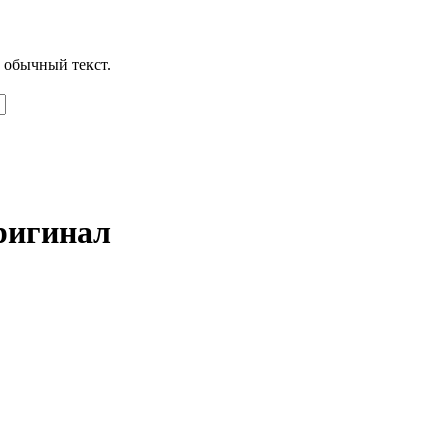
 обычный текст.
оригинал