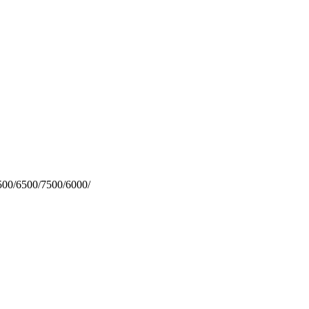
00/6500/7500/6000/