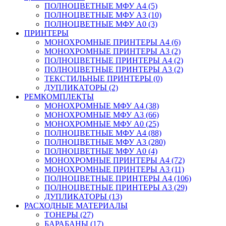
ПОЛНОЦВЕТНЫЕ МФУ А4 (5)
ПОЛНОЦВЕТНЫЕ МФУ А3 (10)
ПОЛНОЦВЕТНЫЕ МФУ А0 (3)
ПРИНТЕРЫ
МОНОХРОМНЫЕ ПРИНТЕРЫ А4 (6)
МОНОХРОМНЫЕ ПРИНТЕРЫ А3 (2)
ПОЛНОЦВЕТНЫЕ ПРИНТЕРЫ А4 (2)
ПОЛНОЦВЕТНЫЕ ПРИНТЕРЫ А3 (2)
ТЕКСТИЛЬНЫЕ ПРИНТЕРЫ (0)
ДУПЛИКАТОРЫ (2)
РЕМКОМПЛЕКТЫ
МОНОХРОМНЫЕ МФУ А4 (38)
МОНОХРОМНЫЕ МФУ А3 (66)
МОНОХРОМНЫЕ МФУ А0 (25)
ПОЛНОЦВЕТНЫЕ МФУ А4 (88)
ПОЛНОЦВЕТНЫЕ МФУ А3 (280)
ПОЛНОЦВЕТНЫЕ МФУ А0 (4)
МОНОХРОМНЫЕ ПРИНТЕРЫ А4 (72)
МОНОХРОМНЫЕ ПРИНТЕРЫ А3 (11)
ПОЛНОЦВЕТНЫЕ ПРИНТЕРЫ А4 (106)
ПОЛНОЦВЕТНЫЕ ПРИНТЕРЫ А3 (29)
ДУПЛИКАТОРЫ (13)
РАСХОДНЫЕ МАТЕРИАЛЫ
ТОНЕРЫ (27)
БАРАБАНЫ (17)