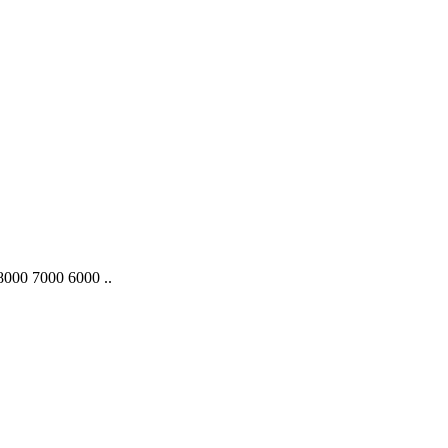
00 7000 6000 ..