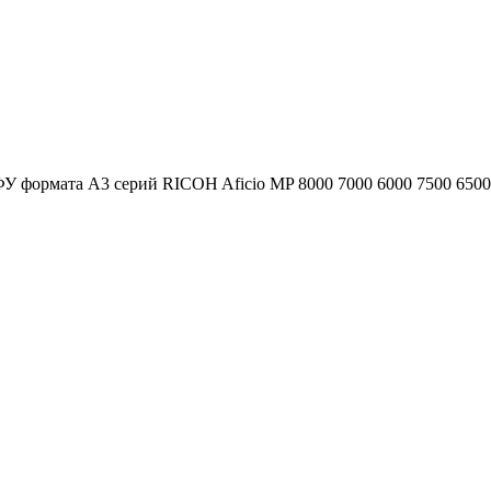
формата A3 серий RICOH Aficio MP 8000 7000 6000 7500 6500 