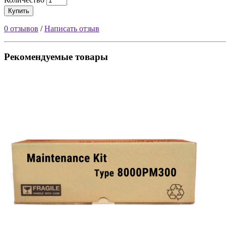
Купить
0 отзывов
/
Написать отзыв
Рекомендуемые товары