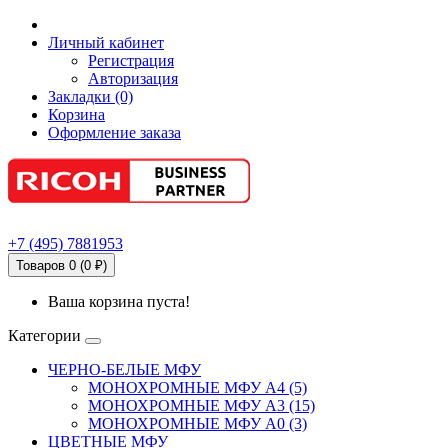
Личный кабинет
Регистрация
Авторизация
Закладки (0)
Корзина
Оформление заказа
+7
(495)
7881953
Товаров 0 (0 ₽)
Ваша корзина пуста!
Категории
ЧЕРНО-БЕЛЫЕ МФУ
МОНОХРОМНЫЕ МФУ А4 (5)
МОНОХРОМНЫЕ МФУ А3 (15)
МОНОХРОМНЫЕ МФУ А0 (3)
ЦВЕТНЫЕ МФУ