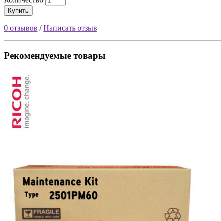
Купить
0 отзывов
/
Написать отзыв
Рекомендуемые товары