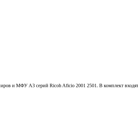
ов и МФУ A3 серий Ricoh Aficio 2001 2501. В комплект входят: