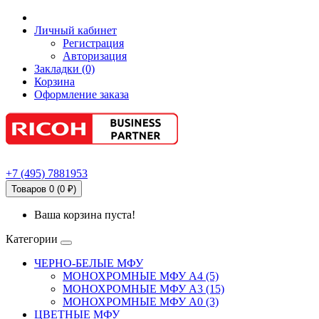
Личный кабинет
Регистрация
Авторизация
Закладки (0)
Корзина
Оформление заказа
+7
(495)
7881953
Товаров 0 (0 ₽)
Ваша корзина пуста!
Категории
ЧЕРНО-БЕЛЫЕ МФУ
МОНОХРОМНЫЕ МФУ А4 (5)
МОНОХРОМНЫЕ МФУ А3 (15)
МОНОХРОМНЫЕ МФУ А0 (3)
ЦВЕТНЫЕ МФУ