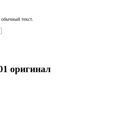
 обычный текст.
01 оригинал