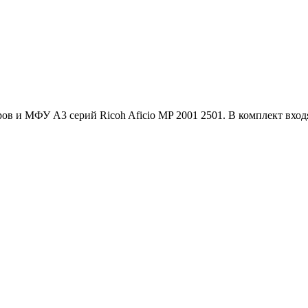
 и МФУ A3 серий Ricoh Aficio MP 2001 2501. В комплект входят