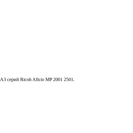
3 серий Ricoh Aficio MP 2001 2501.