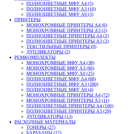
ПОЛНОЦВЕТНЫЕ МФУ А4 (5)
ПОЛНОЦВЕТНЫЕ МФУ А3 (10)
ПОЛНОЦВЕТНЫЕ МФУ А0 (3)
ПРИНТЕРЫ
МОНОХРОМНЫЕ ПРИНТЕРЫ А4 (6)
МОНОХРОМНЫЕ ПРИНТЕРЫ А3 (2)
ПОЛНОЦВЕТНЫЕ ПРИНТЕРЫ А4 (2)
ПОЛНОЦВЕТНЫЕ ПРИНТЕРЫ А3 (2)
ТЕКСТИЛЬНЫЕ ПРИНТЕРЫ (0)
ДУПЛИКАТОРЫ (2)
РЕМКОМПЛЕКТЫ
МОНОХРОМНЫЕ МФУ А4 (38)
МОНОХРОМНЫЕ МФУ А3 (66)
МОНОХРОМНЫЕ МФУ А0 (25)
ПОЛНОЦВЕТНЫЕ МФУ А4 (88)
ПОЛНОЦВЕТНЫЕ МФУ А3 (280)
ПОЛНОЦВЕТНЫЕ МФУ А0 (4)
МОНОХРОМНЫЕ ПРИНТЕРЫ А4 (72)
МОНОХРОМНЫЕ ПРИНТЕРЫ А3 (11)
ПОЛНОЦВЕТНЫЕ ПРИНТЕРЫ А4 (106)
ПОЛНОЦВЕТНЫЕ ПРИНТЕРЫ А3 (29)
ДУПЛИКАТОРЫ (13)
РАСХОДНЫЕ МАТЕРИАЛЫ
ТОНЕРЫ (27)
БАРАБАНЫ (17)