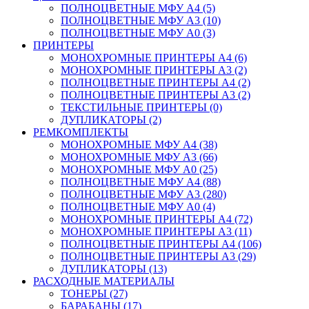
ПОЛНОЦВЕТНЫЕ МФУ А4 (5)
ПОЛНОЦВЕТНЫЕ МФУ А3 (10)
ПОЛНОЦВЕТНЫЕ МФУ А0 (3)
ПРИНТЕРЫ
МОНОХРОМНЫЕ ПРИНТЕРЫ А4 (6)
МОНОХРОМНЫЕ ПРИНТЕРЫ А3 (2)
ПОЛНОЦВЕТНЫЕ ПРИНТЕРЫ А4 (2)
ПОЛНОЦВЕТНЫЕ ПРИНТЕРЫ А3 (2)
ТЕКСТИЛЬНЫЕ ПРИНТЕРЫ (0)
ДУПЛИКАТОРЫ (2)
РЕМКОМПЛЕКТЫ
МОНОХРОМНЫЕ МФУ А4 (38)
МОНОХРОМНЫЕ МФУ А3 (66)
МОНОХРОМНЫЕ МФУ А0 (25)
ПОЛНОЦВЕТНЫЕ МФУ А4 (88)
ПОЛНОЦВЕТНЫЕ МФУ А3 (280)
ПОЛНОЦВЕТНЫЕ МФУ А0 (4)
МОНОХРОМНЫЕ ПРИНТЕРЫ А4 (72)
МОНОХРОМНЫЕ ПРИНТЕРЫ А3 (11)
ПОЛНОЦВЕТНЫЕ ПРИНТЕРЫ А4 (106)
ПОЛНОЦВЕТНЫЕ ПРИНТЕРЫ А3 (29)
ДУПЛИКАТОРЫ (13)
РАСХОДНЫЕ МАТЕРИАЛЫ
ТОНЕРЫ (27)
БАРАБАНЫ (17)