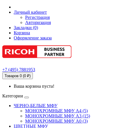
Личный кабинет
Регистрация
Авторизация
Закладки (0)
Корзина
Оформление заказа
+7
(495)
7881953
Товаров 0 (0 ₽)
Ваша корзина пуста!
Категории
ЧЕРНО-БЕЛЫЕ МФУ
МОНОХРОМНЫЕ МФУ А4 (5)
МОНОХРОМНЫЕ МФУ А3 (15)
МОНОХРОМНЫЕ МФУ А0 (3)
ЦВЕТНЫЕ МФУ