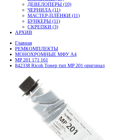
ДЕВЕЛОПЕРЫ (10)
ЧЕРНИЛА (11)
МАСТЕР-ПЛЁНКИ (11)
БУНКЕРЫ (11)
СКРЕПКИ (3)
АРХИВ
Главная
РЕМКОМПЛЕКТЫ
МОНОХРОМНЫЕ МФУ А4
MP 201 171 161
842338 Ricoh Тонер тип MP 201 оригинал