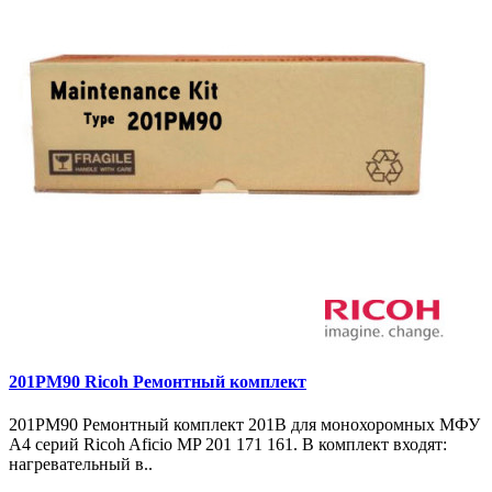
201PM90 Ricoh Ремонтный комплект
201PM90 Ремонтный комплект 201B для монохоромных МФУ
A4 серий Ricoh Aficio MP 201 171 161. В комплект входят:
нагревательный в..