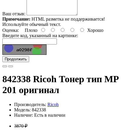
Ваш отзыв:
Примечание:
HTML разметка не поддерживается!
Используйте обычный текст.
Оценка:
Плохо
Хорошо
Введите код, указанный на картинке:
Продолжить
842338 Ricoh Тонер тип MP
201 оригинал
Производитель:
Ricoh
Модель: 842338
Наличие: Есть в наличии
3870 ₽