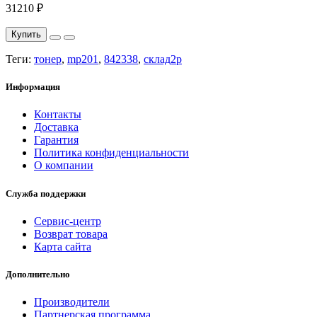
31210 ₽
Купить
Теги:
тонер
,
mp201
,
842338
,
склад2р
Информация
Контакты
Доставка
Гарантия
Политика конфиденциальности
О компании
Служба поддержки
Сервис-центр
Возврат товара
Карта сайта
Дополнительно
Производители
Партнерская программа