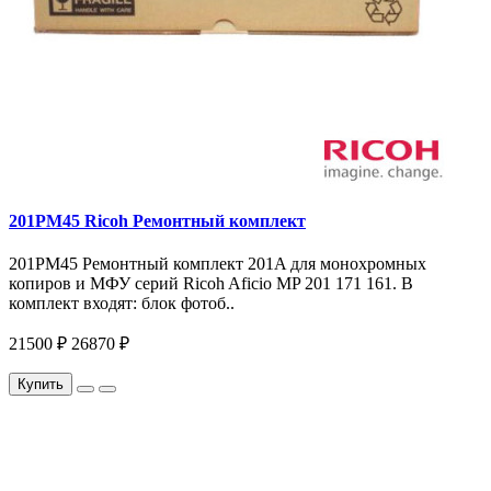
201PM45 Ricoh Ремонтный комплект
201PM45 Ремонтный комплект 201A для монохромных
копиров и МФУ серий Ricoh Aficio MP 201 171 161. В
комплект входят: блок фотоб..
21500 ₽
26870 ₽
Купить