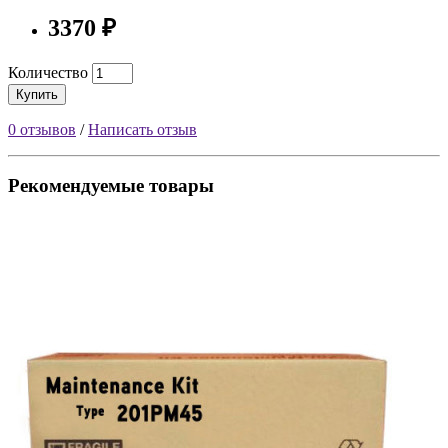
3370 ₽
Количество
Купить
0 отзывов
/
Написать отзыв
Рекомендуемые товары