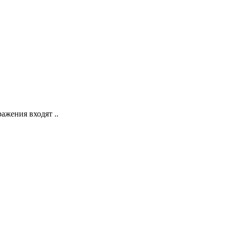
жения входят ..