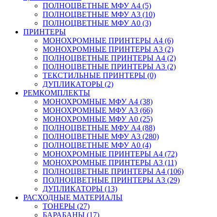
ПОЛНОЦВЕТНЫЕ МФУ А4 (5)
ПОЛНОЦВЕТНЫЕ МФУ А3 (10)
ПОЛНОЦВЕТНЫЕ МФУ А0 (3)
ПРИНТЕРЫ
МОНОХРОМНЫЕ ПРИНТЕРЫ А4 (6)
МОНОХРОМНЫЕ ПРИНТЕРЫ А3 (2)
ПОЛНОЦВЕТНЫЕ ПРИНТЕРЫ А4 (2)
ПОЛНОЦВЕТНЫЕ ПРИНТЕРЫ А3 (2)
ТЕКСТИЛЬНЫЕ ПРИНТЕРЫ (0)
ДУПЛИКАТОРЫ (2)
РЕМКОМПЛЕКТЫ
МОНОХРОМНЫЕ МФУ А4 (38)
МОНОХРОМНЫЕ МФУ А3 (66)
МОНОХРОМНЫЕ МФУ А0 (25)
ПОЛНОЦВЕТНЫЕ МФУ А4 (88)
ПОЛНОЦВЕТНЫЕ МФУ А3 (280)
ПОЛНОЦВЕТНЫЕ МФУ А0 (4)
МОНОХРОМНЫЕ ПРИНТЕРЫ А4 (72)
МОНОХРОМНЫЕ ПРИНТЕРЫ А3 (11)
ПОЛНОЦВЕТНЫЕ ПРИНТЕРЫ А4 (106)
ПОЛНОЦВЕТНЫЕ ПРИНТЕРЫ А3 (29)
ДУПЛИКАТОРЫ (13)
РАСХОДНЫЕ МАТЕРИАЛЫ
ТОНЕРЫ (27)
БАРАБАНЫ (17)