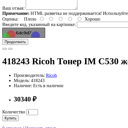
Ваш отзыв:
Примечание:
HTML разметка не поддерживается! Используйте
Оценка:
Плохо
Хорошо
Введите код, указанный на картинке:
Продолжить
418243 Ricoh Тонер IM C530 
Производитель:
Ricoh
Модель: 418243
Наличие: Есть в наличии
30340 ₽
Количество
Купить