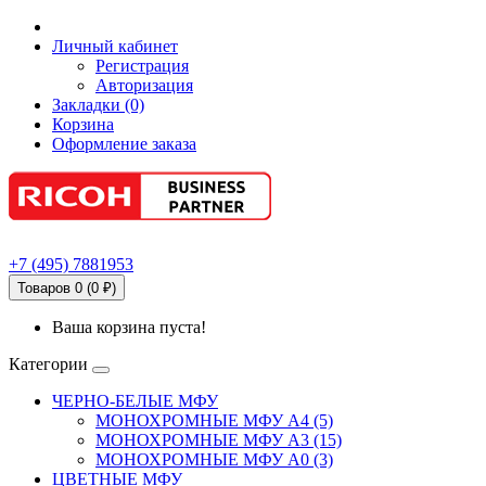
Личный кабинет
Регистрация
Авторизация
Закладки (0)
Корзина
Оформление заказа
+7
(495)
7881953
Товаров 0 (0 ₽)
Ваша корзина пуста!
Категории
ЧЕРНО-БЕЛЫЕ МФУ
МОНОХРОМНЫЕ МФУ А4 (5)
МОНОХРОМНЫЕ МФУ А3 (15)
МОНОХРОМНЫЕ МФУ А0 (3)
ЦВЕТНЫЕ МФУ