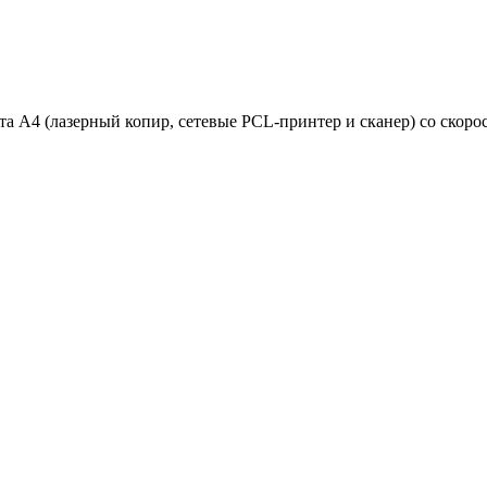
А4 (лазерный копир, сетевые PCL-принтер и сканер) со скорос