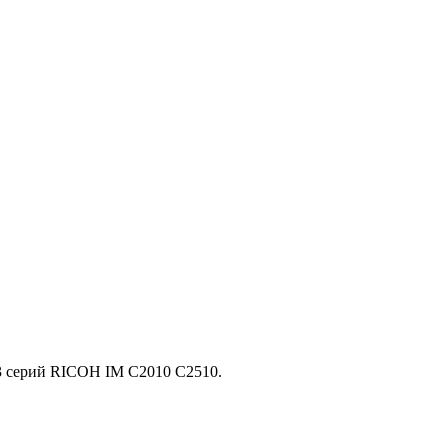
 серий RICOH IM C2010 C2510.