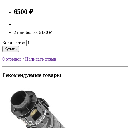
6500 ₽
2 или более: 6130 ₽
Количество
Купить
0 отзывов
/
Написать отзыв
Рекомендуемые товары