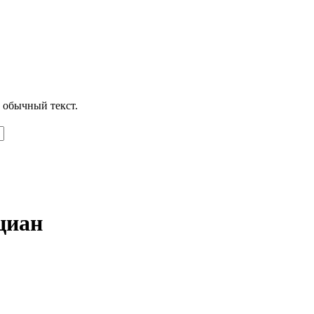
 обычный текст.
циан