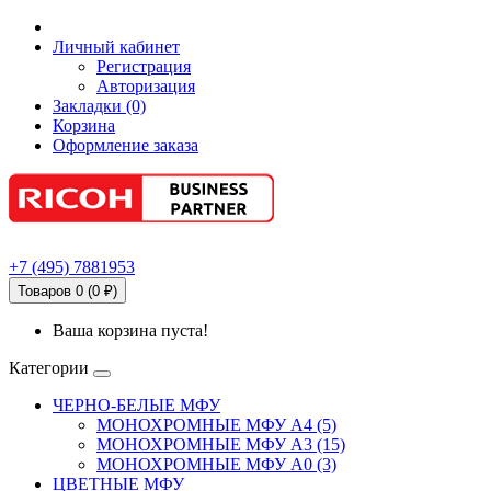
Личный кабинет
Регистрация
Авторизация
Закладки (0)
Корзина
Оформление заказа
+7
(495)
7881953
Товаров 0 (0 ₽)
Ваша корзина пуста!
Категории
ЧЕРНО-БЕЛЫЕ МФУ
МОНОХРОМНЫЕ МФУ А4 (5)
МОНОХРОМНЫЕ МФУ А3 (15)
МОНОХРОМНЫЕ МФУ А0 (3)
ЦВЕТНЫЕ МФУ