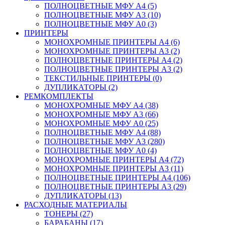
ПОЛНОЦВЕТНЫЕ МФУ А4 (5)
ПОЛНОЦВЕТНЫЕ МФУ А3 (10)
ПОЛНОЦВЕТНЫЕ МФУ А0 (3)
ПРИНТЕРЫ
МОНОХРОМНЫЕ ПРИНТЕРЫ А4 (6)
МОНОХРОМНЫЕ ПРИНТЕРЫ А3 (2)
ПОЛНОЦВЕТНЫЕ ПРИНТЕРЫ А4 (2)
ПОЛНОЦВЕТНЫЕ ПРИНТЕРЫ А3 (2)
ТЕКСТИЛЬНЫЕ ПРИНТЕРЫ (0)
ДУПЛИКАТОРЫ (2)
РЕМКОМПЛЕКТЫ
МОНОХРОМНЫЕ МФУ А4 (38)
МОНОХРОМНЫЕ МФУ А3 (66)
МОНОХРОМНЫЕ МФУ А0 (25)
ПОЛНОЦВЕТНЫЕ МФУ А4 (88)
ПОЛНОЦВЕТНЫЕ МФУ А3 (280)
ПОЛНОЦВЕТНЫЕ МФУ А0 (4)
МОНОХРОМНЫЕ ПРИНТЕРЫ А4 (72)
МОНОХРОМНЫЕ ПРИНТЕРЫ А3 (11)
ПОЛНОЦВЕТНЫЕ ПРИНТЕРЫ А4 (106)
ПОЛНОЦВЕТНЫЕ ПРИНТЕРЫ А3 (29)
ДУПЛИКАТОРЫ (13)
РАСХОДНЫЕ МАТЕРИАЛЫ
ТОНЕРЫ (27)
БАРАБАНЫ (17)