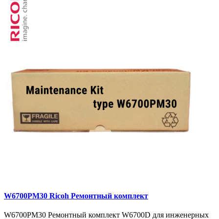
W6700PM30 Ricoh Ремонтный комплект
W6700PM30 Ремонтный комплект W6700D для инженерных