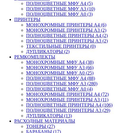
ПОЛНОЦВЕТНЫЕ МФУ А4 (5)
ПОЛНОЦВЕТНЫЕ МФУ А3 (10)
ПОЛНОЦВЕТНЫЕ МФУ А0 (3)
ПРИНТЕРЫ
МОНОХРОМНЫЕ ПРИНТЕРЫ А4 (6)
МОНОХРОМНЫЕ ПРИНТЕРЫ А3 (2)
ПОЛНОЦВЕТНЫЕ ПРИНТЕРЫ А4 (2)
ПОЛНОЦВЕТНЫЕ ПРИНТЕРЫ А3 (2)
ТЕКСТИЛЬНЫЕ ПРИНТЕРЫ (0)
ДУПЛИКАТОРЫ (2)
РЕМКОМПЛЕКТЫ
МОНОХРОМНЫЕ МФУ А4 (38)
МОНОХРОМНЫЕ МФУ А3 (66)
МОНОХРОМНЫЕ МФУ А0 (25)
ПОЛНОЦВЕТНЫЕ МФУ А4 (88)
ПОЛНОЦВЕТНЫЕ МФУ А3 (280)
ПОЛНОЦВЕТНЫЕ МФУ А0 (4)
МОНОХРОМНЫЕ ПРИНТЕРЫ А4 (72)
МОНОХРОМНЫЕ ПРИНТЕРЫ А3 (11)
ПОЛНОЦВЕТНЫЕ ПРИНТЕРЫ А4 (106)
ПОЛНОЦВЕТНЫЕ ПРИНТЕРЫ А3 (29)
ДУПЛИКАТОРЫ (13)
РАСХОДНЫЕ МАТЕРИАЛЫ
ТОНЕРЫ (27)
БАРАБАНЫ (17)