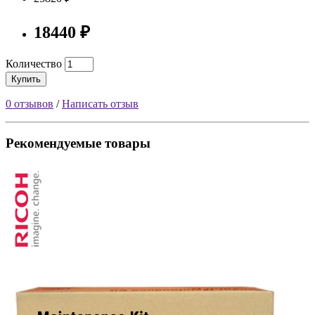
18440 ₽
Количество
Купить
0 отзывов
/
Написать отзыв
Рекомендуемые товары