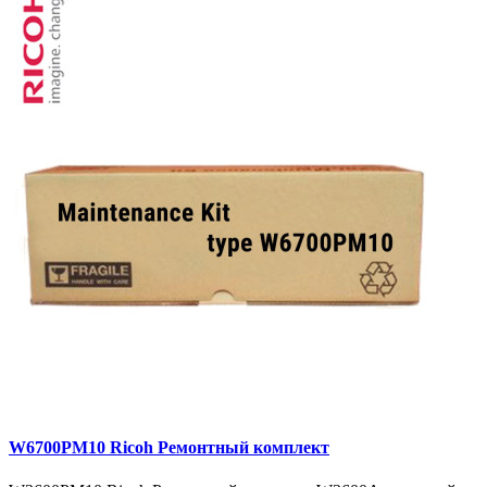
W6700PM10 Ricoh Ремонтный комплект