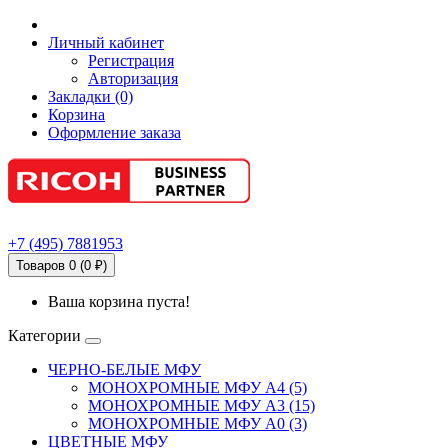
Личный кабинет
Регистрация
Авторизация
Закладки (0)
Корзина
Оформление заказа
+7
(495)
7881953
Товаров 0 (0 ₽)
Ваша корзина пуста!
Категории
ЧЕРНО-БЕЛЫЕ МФУ
МОНОХРОМНЫЕ МФУ А4 (5)
МОНОХРОМНЫЕ МФУ А3 (15)
МОНОХРОМНЫЕ МФУ А0 (3)
ЦВЕТНЫЕ МФУ