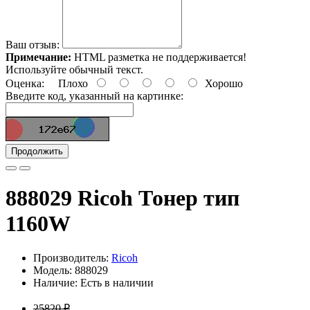
Ваш отзыв:
Примечание:
HTML разметка не поддерживается!
Используйте обычный текст.
Оценка:
Плохо
Хорошо
Введите код, указанный на картинке:
Продолжить
888029 Ricoh Тонер тип
1160W
Производитель:
Ricoh
Модель: 888029
Наличие: Есть в наличии
25820 ₽