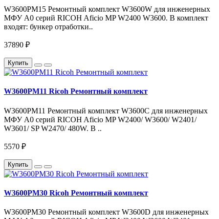
W3600PM15 Ремонтный комплект W3600W для инженерных
МФУ A0 серий RICOH Aficio MP W2400 W3600. В комплект
входят: бункер отработки..
37890 ₽
Купить
W3600PM11 Ricoh Ремонтный комплект
W3600PM11 Ремонтный комплект W3600C для инженерных
МФУ A0 серий RICOH Aficio MP W2400/ W3600/ W2401/
W3601/ SP W2470/ 480W. В ..
5570 ₽
Купить
W3600PM30 Ricoh Ремонтный комплект
W3600PM30 Ремонтный комплект W3600D для инженерных