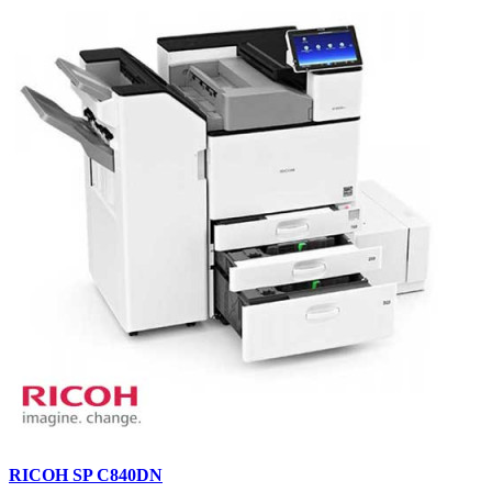
RICOH SP C840DN