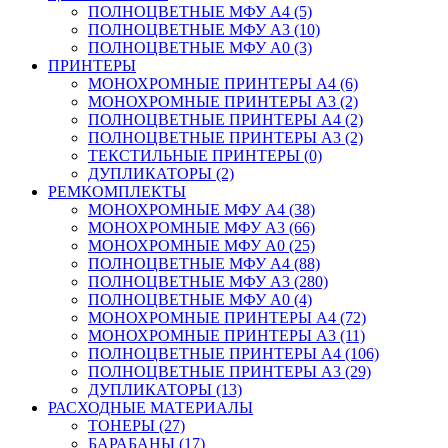
ПОЛНОЦВЕТНЫЕ МФУ А4 (5)
ПОЛНОЦВЕТНЫЕ МФУ А3 (10)
ПОЛНОЦВЕТНЫЕ МФУ А0 (3)
ПРИНТЕРЫ
МОНОХРОМНЫЕ ПРИНТЕРЫ А4 (6)
МОНОХРОМНЫЕ ПРИНТЕРЫ А3 (2)
ПОЛНОЦВЕТНЫЕ ПРИНТЕРЫ А4 (2)
ПОЛНОЦВЕТНЫЕ ПРИНТЕРЫ А3 (2)
ТЕКСТИЛЬНЫЕ ПРИНТЕРЫ (0)
ДУПЛИКАТОРЫ (2)
РЕМКОМПЛЕКТЫ
МОНОХРОМНЫЕ МФУ А4 (38)
МОНОХРОМНЫЕ МФУ А3 (66)
МОНОХРОМНЫЕ МФУ А0 (25)
ПОЛНОЦВЕТНЫЕ МФУ А4 (88)
ПОЛНОЦВЕТНЫЕ МФУ А3 (280)
ПОЛНОЦВЕТНЫЕ МФУ А0 (4)
МОНОХРОМНЫЕ ПРИНТЕРЫ А4 (72)
МОНОХРОМНЫЕ ПРИНТЕРЫ А3 (11)
ПОЛНОЦВЕТНЫЕ ПРИНТЕРЫ А4 (106)
ПОЛНОЦВЕТНЫЕ ПРИНТЕРЫ А3 (29)
ДУПЛИКАТОРЫ (13)
РАСХОДНЫЕ МАТЕРИАЛЫ
ТОНЕРЫ (27)
БАРАБАНЫ (17)