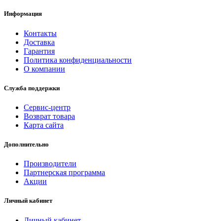
Информация
Контакты
Доставка
Гарантия
Политика конфиденциальности
О компании
Служба поддержки
Сервис-центр
Возврат товара
Карта сайта
Дополнительно
Производители
Партнерская программа
Акции
Личный кабинет
Личный кабинет