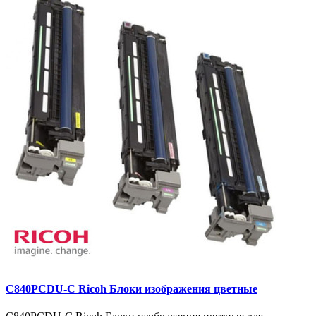
C840PCDU-C Ricoh Блоки изображения цветные