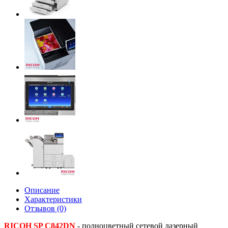
Описание
Характеристики
Отзывов (0)
RICOH SP С842DN
- полноцветный сетевой лазерный