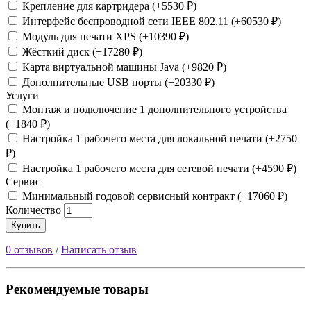
Крепление для картридера (+5530 ₽)
Интерфейс беспроводной сети IEEE 802.11 (+60530 ₽)
Модуль для печати XPS (+10390 ₽)
Жёсткий диск (+17280 ₽)
Карта виртуальной машины Java (+9820 ₽)
Дополнительные USB порты (+20330 ₽)
Услуги
Монтаж и подключение 1 дополнительного устройства
(+1840 ₽)
Настройка 1 рабочего места для локальной печати (+2750
₽)
Настройка 1 рабочего места для сетевой печати (+4590 ₽)
Сервис
Минимальный годовой сервисный контракт (+17060 ₽)
Количество
Купить
0 отзывов
/
Написать отзыв
Рекомендуемые товары