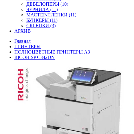
ДЕВЕЛОПЕРЫ (10)
ЧЕРНИЛА (11)
МАСТЕР-ПЛЁНКИ (11)
БУНКЕРЫ (11)
СКРЕПКИ (3)
АРХИВ
Главная
ПРИНТЕРЫ
ПОЛНОЦВЕТНЫЕ ПРИНТЕРЫ А3
RICOH SP C842DN