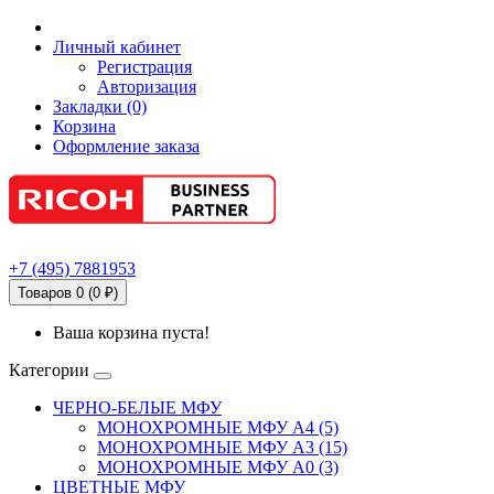
Личный кабинет
Регистрация
Авторизация
Закладки (0)
Корзина
Оформление заказа
+7
(495)
7881953
Товаров 0 (0 ₽)
Ваша корзина пуста!
Категории
ЧЕРНО-БЕЛЫЕ МФУ
МОНОХРОМНЫЕ МФУ А4 (5)
МОНОХРОМНЫЕ МФУ А3 (15)
МОНОХРОМНЫЕ МФУ А0 (3)
ЦВЕТНЫЕ МФУ