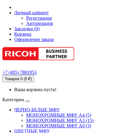
Личный кабинет
Регистрация
Авторизация
Закладки (0)
Корзина
Оформление заказа
+7
(495)
7881953
Товаров 0 (0 ₽)
Ваша корзина пуста!
Категории
ЧЕРНО-БЕЛЫЕ МФУ
МОНОХРОМНЫЕ МФУ А4 (5)
МОНОХРОМНЫЕ МФУ А3 (15)
МОНОХРОМНЫЕ МФУ А0 (3)
ЦВЕТНЫЕ МФУ