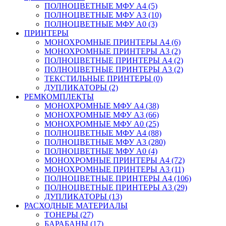
ПОЛНОЦВЕТНЫЕ МФУ А4 (5)
ПОЛНОЦВЕТНЫЕ МФУ А3 (10)
ПОЛНОЦВЕТНЫЕ МФУ А0 (3)
ПРИНТЕРЫ
МОНОХРОМНЫЕ ПРИНТЕРЫ А4 (6)
МОНОХРОМНЫЕ ПРИНТЕРЫ А3 (2)
ПОЛНОЦВЕТНЫЕ ПРИНТЕРЫ А4 (2)
ПОЛНОЦВЕТНЫЕ ПРИНТЕРЫ А3 (2)
ТЕКСТИЛЬНЫЕ ПРИНТЕРЫ (0)
ДУПЛИКАТОРЫ (2)
РЕМКОМПЛЕКТЫ
МОНОХРОМНЫЕ МФУ А4 (38)
МОНОХРОМНЫЕ МФУ А3 (66)
МОНОХРОМНЫЕ МФУ А0 (25)
ПОЛНОЦВЕТНЫЕ МФУ А4 (88)
ПОЛНОЦВЕТНЫЕ МФУ А3 (280)
ПОЛНОЦВЕТНЫЕ МФУ А0 (4)
МОНОХРОМНЫЕ ПРИНТЕРЫ А4 (72)
МОНОХРОМНЫЕ ПРИНТЕРЫ А3 (11)
ПОЛНОЦВЕТНЫЕ ПРИНТЕРЫ А4 (106)
ПОЛНОЦВЕТНЫЕ ПРИНТЕРЫ А3 (29)
ДУПЛИКАТОРЫ (13)
РАСХОДНЫЕ МАТЕРИАЛЫ
ТОНЕРЫ (27)
БАРАБАНЫ (17)