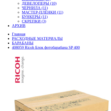
ДЕВЕЛОПЕРЫ (10)
ЧЕРНИЛА (11)
МАСТЕР-ПЛЁНКИ (11)
БУНКЕРЫ (11)
СКРЕПКИ (3)
АРХИВ
Главная
РАСХОДНЫЕ МАТЕРИАЛЫ
БАРАБАНЫ
408059 Ricoh Блок фотобарабана SP 400