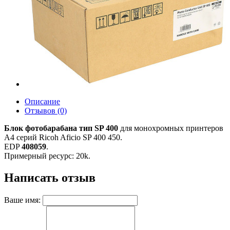
Описание
Отзывов (0)
Блок фотобарабана тип SP 400
для монохромных принтеров
A4 серий Ricoh Aficio SP 400 450.
EDP
408059
.
Примерный ресурс: 20k.
Написать отзыв
Ваше имя: