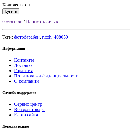
Количество
Купить
0 отзывов
/
Написать отзыв
Теги:
фотобарабан
,
ricoh
,
408059
Информация
Контакты
Доставка
Гарантия
Политика конфиденциальности
О компании
Служба поддержки
Сервис-центр
Возврат товара
Карта сайта
Дополнительно