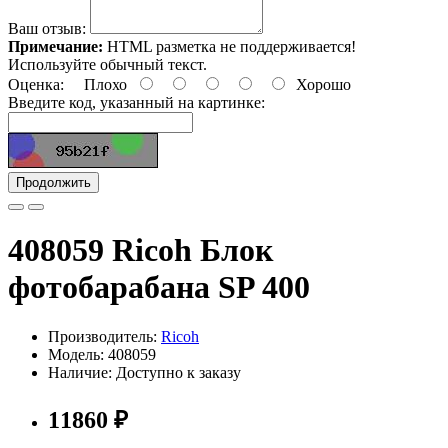
Ваш отзыв:
Примечание:
HTML разметка не поддерживается!
Используйте обычный текст.
Оценка:
Плохо
Хорошо
Введите код, указанный на картинке:
Продолжить
408059 Ricoh Блок
фотобарабана SP 400
Производитель:
Ricoh
Модель: 408059
Наличие: Доступно к заказу
11860 ₽