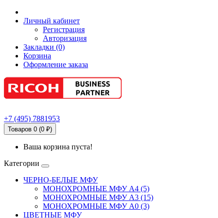
Личный кабинет
Регистрация
Авторизация
Закладки (0)
Корзина
Оформление заказа
+7
(495)
7881953
Товаров 0 (0 ₽)
Ваша корзина пуста!
Категории
ЧЕРНО-БЕЛЫЕ МФУ
МОНОХРОМНЫЕ МФУ А4 (5)
МОНОХРОМНЫЕ МФУ А3 (15)
МОНОХРОМНЫЕ МФУ А0 (3)
ЦВЕТНЫЕ МФУ