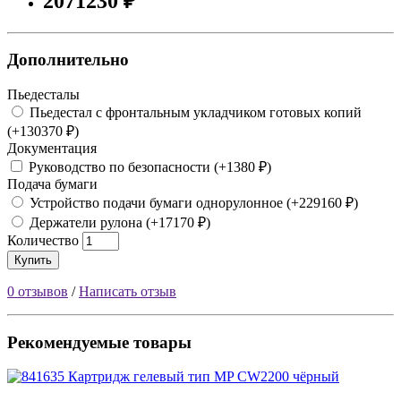
2071230 ₽
Дополнительно
Пьедесталы
Пьедестал с фронтальным укладчиком готовых копий
(+130370 ₽)
Документация
Руководство по безопасности (+1380 ₽)
Подача бумаги
Устройство подачи бумаги однорулонное (+229160 ₽)
Держатели рулона (+17170 ₽)
Количество
Купить
0 отзывов
/
Написать отзыв
Рекомендуемые товары