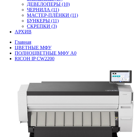
ДЕВЕЛОПЕРЫ (10)
ЧЕРНИЛА (11)
МАСТЕР-ПЛЁНКИ (11)
БУНКЕРЫ (11)
СКРЕПКИ (3)
АРХИВ
Главная
ЦВЕТНЫЕ МФУ
ПОЛНОЦВЕТНЫЕ МФУ А0
RICOH IP CW2200