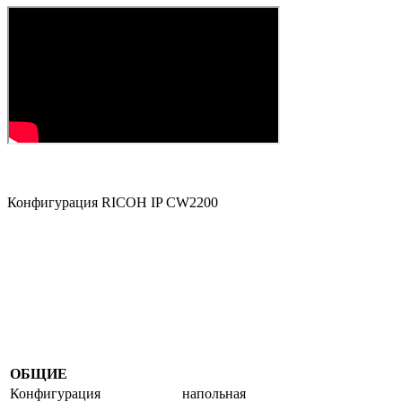
Конфигурация RICOH IP CW2200
ОБЩИЕ
Конфигурация
напольная