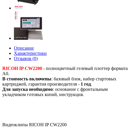
Описание
Характеристики
Отзывов (0)
RICOH IP CW2200
- полноцветный гелевый плоттер формата
A0.
В стоимость включены
: базовый блок, набор стартовых
картриджей, гарантия производителя -
1 год
.
Для запуска необходимо
: основание с фронтальным
укладчиком готовых копий, инструкция.
Видеоклипы RICOH IP CW2200