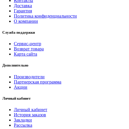
Контакты
Доставка
Гарантия
Политика конфиденциальности
О компании
Служба поддержки
Сервис-центр
Возврат товара
Карта сайта
Дополнительно
Производители
Партнерская программа
Акции
Личный кабинет
Личный кабинет
История заказов
Закладки
Рассылка