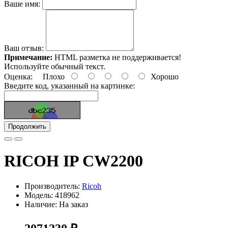
Ваше имя:
Ваш отзыв:
Примечание:
HTML разметка не поддерживается!
Используйте обычный текст.
Оценка:
Плохо
Хорошо
Введите код, указанный на картинке:
Продолжить
RICOH IP CW2200
Производитель:
Ricoh
Модель: 418962
Наличие: На заказ