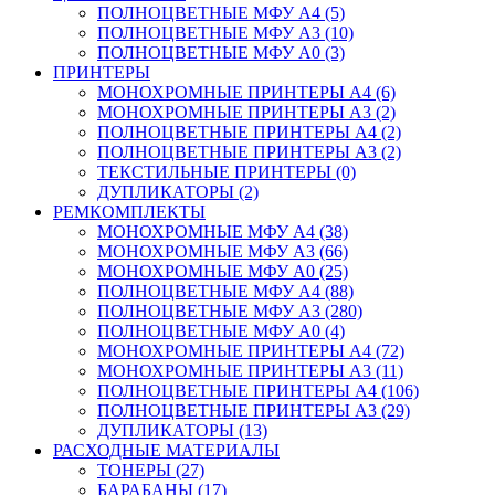
ПОЛНОЦВЕТНЫЕ МФУ А4 (5)
ПОЛНОЦВЕТНЫЕ МФУ А3 (10)
ПОЛНОЦВЕТНЫЕ МФУ А0 (3)
ПРИНТЕРЫ
МОНОХРОМНЫЕ ПРИНТЕРЫ А4 (6)
МОНОХРОМНЫЕ ПРИНТЕРЫ А3 (2)
ПОЛНОЦВЕТНЫЕ ПРИНТЕРЫ А4 (2)
ПОЛНОЦВЕТНЫЕ ПРИНТЕРЫ А3 (2)
ТЕКСТИЛЬНЫЕ ПРИНТЕРЫ (0)
ДУПЛИКАТОРЫ (2)
РЕМКОМПЛЕКТЫ
МОНОХРОМНЫЕ МФУ А4 (38)
МОНОХРОМНЫЕ МФУ А3 (66)
МОНОХРОМНЫЕ МФУ А0 (25)
ПОЛНОЦВЕТНЫЕ МФУ А4 (88)
ПОЛНОЦВЕТНЫЕ МФУ А3 (280)
ПОЛНОЦВЕТНЫЕ МФУ А0 (4)
МОНОХРОМНЫЕ ПРИНТЕРЫ А4 (72)
МОНОХРОМНЫЕ ПРИНТЕРЫ А3 (11)
ПОЛНОЦВЕТНЫЕ ПРИНТЕРЫ А4 (106)
ПОЛНОЦВЕТНЫЕ ПРИНТЕРЫ А3 (29)
ДУПЛИКАТОРЫ (13)
РАСХОДНЫЕ МАТЕРИАЛЫ
ТОНЕРЫ (27)
БАРАБАНЫ (17)