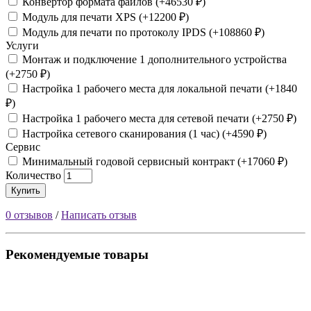
Конвертор формата файлов (+46530 ₽)
Модуль для печати XPS (+12200 ₽)
Модуль для печати по протоколу IPDS (+108860 ₽)
Услуги
Монтаж и подключение 1 дополнительного устройства
(+2750 ₽)
Настройка 1 рабочего места для локальной печати (+1840
₽)
Настройка 1 рабочего места для сетевой печати (+2750 ₽)
Настройка сетевого сканирования (1 час) (+4590 ₽)
Сервис
Минимальный годовой сервисный контракт (+17060 ₽)
Количество
Купить
0 отзывов
/
Написать отзыв
Рекомендуемые товары