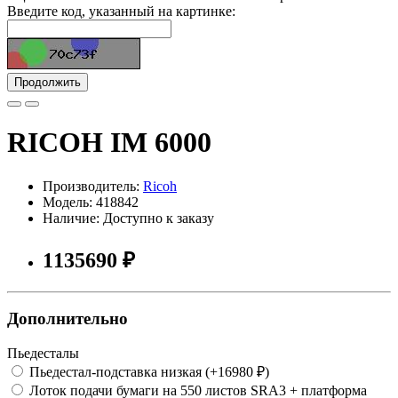
Введите код, указанный на картинке:
Продолжить
RICOH IM 6000
Производитель:
Ricoh
Модель: 418842
Наличие: Доступно к заказу
1135690 ₽
Дополнительно
Пьедесталы
Пьедестал-подставка низкая (+16980 ₽)
Лоток подачи бумаги на 550 листов SRA3 + платформа