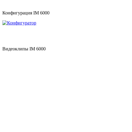
Конфигурация IM 6000
Видеоклипы IM 6000