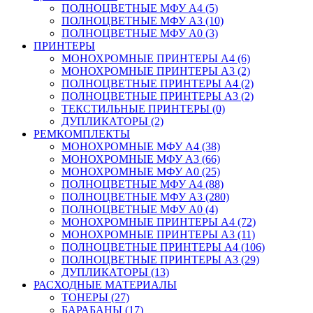
ПОЛНОЦВЕТНЫЕ МФУ А4 (5)
ПОЛНОЦВЕТНЫЕ МФУ А3 (10)
ПОЛНОЦВЕТНЫЕ МФУ А0 (3)
ПРИНТЕРЫ
МОНОХРОМНЫЕ ПРИНТЕРЫ А4 (6)
МОНОХРОМНЫЕ ПРИНТЕРЫ А3 (2)
ПОЛНОЦВЕТНЫЕ ПРИНТЕРЫ А4 (2)
ПОЛНОЦВЕТНЫЕ ПРИНТЕРЫ А3 (2)
ТЕКСТИЛЬНЫЕ ПРИНТЕРЫ (0)
ДУПЛИКАТОРЫ (2)
РЕМКОМПЛЕКТЫ
МОНОХРОМНЫЕ МФУ А4 (38)
МОНОХРОМНЫЕ МФУ А3 (66)
МОНОХРОМНЫЕ МФУ А0 (25)
ПОЛНОЦВЕТНЫЕ МФУ А4 (88)
ПОЛНОЦВЕТНЫЕ МФУ А3 (280)
ПОЛНОЦВЕТНЫЕ МФУ А0 (4)
МОНОХРОМНЫЕ ПРИНТЕРЫ А4 (72)
МОНОХРОМНЫЕ ПРИНТЕРЫ А3 (11)
ПОЛНОЦВЕТНЫЕ ПРИНТЕРЫ А4 (106)
ПОЛНОЦВЕТНЫЕ ПРИНТЕРЫ А3 (29)
ДУПЛИКАТОРЫ (13)
РАСХОДНЫЕ МАТЕРИАЛЫ
ТОНЕРЫ (27)
БАРАБАНЫ (17)