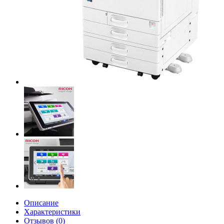
Описание
Характеристики
Отзывов (0)