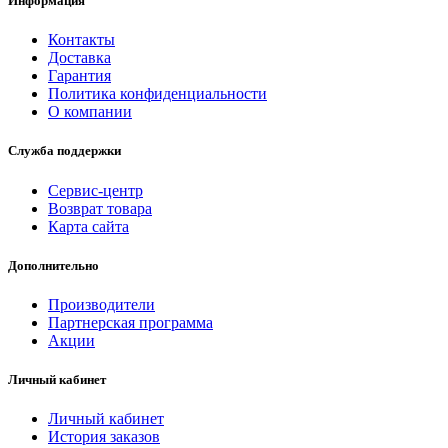
Информация
Контакты
Доставка
Гарантия
Политика конфиденциальности
О компании
Служба поддержки
Сервис-центр
Возврат товара
Карта сайта
Дополнительно
Производители
Партнерская программа
Акции
Личный кабинет
Личный кабинет
История заказов