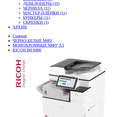
ДЕВЕЛОПЕРЫ (10)
ЧЕРНИЛА (11)
МАСТЕР-ПЛЁНКИ (11)
БУНКЕРЫ (11)
СКРЕПКИ (3)
АРХИВ
Главная
ЧЕРНО-БЕЛЫЕ МФУ
МОНОХРОМНЫЕ МФУ А3
RICOH IM 6000