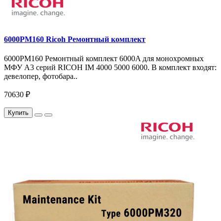
6000PM160 Ricoh Ремонтный комплект
6000PM160 Ремонтный комплект 6000A для монохромных
МФУ A3 серий RICOH IM 4000 5000 6000. В комплект входят:
девелопер, фотобара..
70630 ₽
Купить