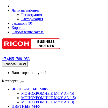
Личный кабинет
Регистрация
Авторизация
Закладки (0)
Корзина
Оформление заказа
+7
(495)
7881953
Товаров 0 (0 ₽)
Ваша корзина пуста!
Категории
ЧЕРНО-БЕЛЫЕ МФУ
МОНОХРОМНЫЕ МФУ А4 (5)
МОНОХРОМНЫЕ МФУ А3 (15)
МОНОХРОМНЫЕ МФУ А0 (3)
ЦВЕТНЫЕ МФУ