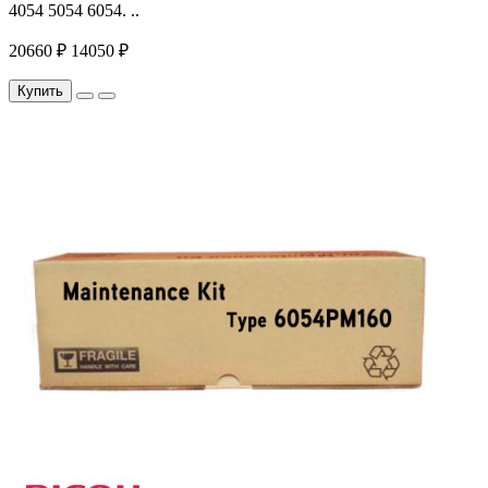
4054 5054 6054. ..
20660 ₽
14050 ₽
Купить