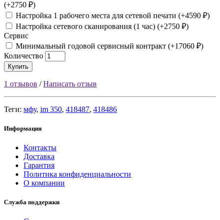
(+2750 ₽)
Настройка 1 рабочего места для сетевой печати (+4590 ₽)
Настройка сетевого сканирования (1 час) (+2750 ₽)
Сервис
Минимальный годовой сервисный контракт (+17060 ₽)
Количество
Купить
1 отзывов
/
Написать отзыв
Теги:
мфу
,
im 350
,
418487
,
418486
Информация
Контакты
Доставка
Гарантия
Политика конфиденциальности
О компании
Служба поддержки