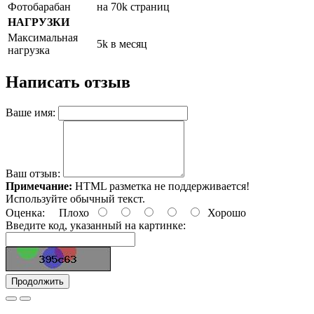
Фотобарабан
на 70k страниц
НАГРУЗКИ
Максимальная
5k в месяц
нагрузка
Написать отзыв
Ваше имя:
Ваш отзыв:
Примечание:
HTML разметка не поддерживается!
Используйте обычный текст.
Оценка:
Плохо
Хорошо
Введите код, указанный на картинке:
Продолжить