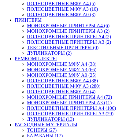
ПОЛНОЦВЕТНЫЕ МФУ А4 (5)
ПОЛНОЦВЕТНЫЕ МФУ А3 (10)
ПОЛНОЦВЕТНЫЕ МФУ А0 (3)
ПРИНТЕРЫ
МОНОХРОМНЫЕ ПРИНТЕРЫ А4 (6)
МОНОХРОМНЫЕ ПРИНТЕРЫ А3 (2)
ПОЛНОЦВЕТНЫЕ ПРИНТЕРЫ А4 (2)
ПОЛНОЦВЕТНЫЕ ПРИНТЕРЫ А3 (2)
ТЕКСТИЛЬНЫЕ ПРИНТЕРЫ (0)
ДУПЛИКАТОРЫ (2)
РЕМКОМПЛЕКТЫ
МОНОХРОМНЫЕ МФУ А4 (38)
МОНОХРОМНЫЕ МФУ А3 (66)
МОНОХРОМНЫЕ МФУ А0 (25)
ПОЛНОЦВЕТНЫЕ МФУ А4 (88)
ПОЛНОЦВЕТНЫЕ МФУ А3 (280)
ПОЛНОЦВЕТНЫЕ МФУ А0 (4)
МОНОХРОМНЫЕ ПРИНТЕРЫ А4 (72)
МОНОХРОМНЫЕ ПРИНТЕРЫ А3 (11)
ПОЛНОЦВЕТНЫЕ ПРИНТЕРЫ А4 (106)
ПОЛНОЦВЕТНЫЕ ПРИНТЕРЫ А3 (29)
ДУПЛИКАТОРЫ (13)
РАСХОДНЫЕ МАТЕРИАЛЫ
ТОНЕРЫ (27)
БАРАБАНЫ (17)