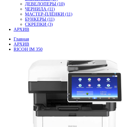
ДЕВЕЛОПЕРЫ (10)
ЧЕРНИЛА (11)
МАСТЕР-ПЛЁНКИ (11)
БУНКЕРЫ (11)
СКРЕПКИ (3)
АРХИВ
Главная
АРХИВ
RICOH IM 350