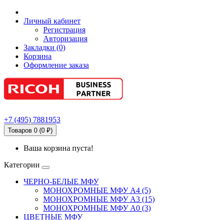
Личный кабинет
Регистрация
Авторизация
Закладки (0)
Корзина
Оформление заказа
+7
(495)
7881953
Товаров 0 (0 ₽)
Ваша корзина пуста!
Категории
ЧЕРНО-БЕЛЫЕ МФУ
МОНОХРОМНЫЕ МФУ А4 (5)
МОНОХРОМНЫЕ МФУ А3 (15)
МОНОХРОМНЫЕ МФУ А0 (3)
ЦВЕТНЫЕ МФУ