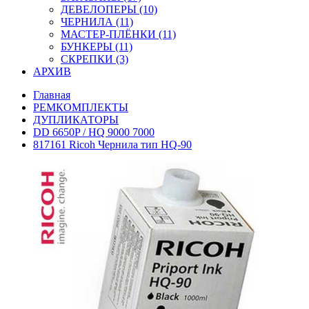
ДЕВЕЛОПЕРЫ (10)
ЧЕРНИЛА (11)
МАСТЕР-ПЛЁНКИ (11)
БУНКЕРЫ (11)
СКРЕПКИ (3)
АРХИВ
Главная
РЕМКОМПЛЕКТЫ
ДУПЛИКАТОРЫ
DD 6650P / HQ 9000 7000
817161 Ricoh Чернила тип HQ-90