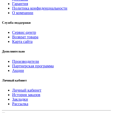
Гарантия
Политика конфиденциальности
О компании
Служба поддержки
Сервис-центр
Возврат товара
Карта сайта
Дополнительно
Производители
Партнерская программа
Акции
Личный кабинет
Личный кабинет
История заказов
Закладки
Рассылка