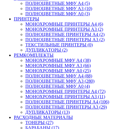
ПОЛНОЦВЕТНЫЕ МФУ А4 (5)
ПОЛНОЦВЕТНЫЕ МФУ А3 (10)
ПОЛНОЦВЕТНЫЕ МФУ А0 (3)
ПРИНТЕРЫ
МОНОХРОМНЫЕ ПРИНТЕРЫ А4 (6)
МОНОХРОМНЫЕ ПРИНТЕРЫ А3 (2)
ПОЛНОЦВЕТНЫЕ ПРИНТЕРЫ А4 (2)
ПОЛНОЦВЕТНЫЕ ПРИНТЕРЫ А3 (2)
ТЕКСТИЛЬНЫЕ ПРИНТЕРЫ (0)
ДУПЛИКАТОРЫ (2)
РЕМКОМПЛЕКТЫ
МОНОХРОМНЫЕ МФУ А4 (38)
МОНОХРОМНЫЕ МФУ А3 (66)
МОНОХРОМНЫЕ МФУ А0 (25)
ПОЛНОЦВЕТНЫЕ МФУ А4 (88)
ПОЛНОЦВЕТНЫЕ МФУ А3 (280)
ПОЛНОЦВЕТНЫЕ МФУ А0 (4)
МОНОХРОМНЫЕ ПРИНТЕРЫ А4 (72)
МОНОХРОМНЫЕ ПРИНТЕРЫ А3 (11)
ПОЛНОЦВЕТНЫЕ ПРИНТЕРЫ А4 (106)
ПОЛНОЦВЕТНЫЕ ПРИНТЕРЫ А3 (29)
ДУПЛИКАТОРЫ (13)
РАСХОДНЫЕ МАТЕРИАЛЫ
ТОНЕРЫ (27)
БАРАБАНЫ (17)