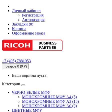
Личный кабинет
Регистрация
Авторизация
Закладки (0)
Корзина
Оформление заказа
+7
(495)
7881953
Товаров 0 (0 ₽)
Ваша корзина пуста!
Категории
ЧЕРНО-БЕЛЫЕ МФУ
МОНОХРОМНЫЕ МФУ А4 (5)
МОНОХРОМНЫЕ МФУ А3 (15)
МОНОХРОМНЫЕ МФУ А0 (3)
ЦВЕТНЫЕ МФУ