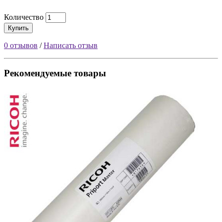
Количество
Купить
0 отзывов
/
Написать отзыв
Рекомендуемые товары