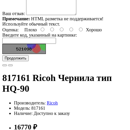
Ваш отзыв:
Примечание:
HTML разметка не поддерживается!
Используйте обычный текст.
Оценка:
Плохо
Хорошо
Введите код, указанный на картинке:
Продолжить
817161 Ricoh Чернила тип
HQ-90
Производитель:
Ricoh
Модель: 817161
Наличие: Доступно к заказу
16770 ₽