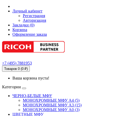
Личный кабинет
Регистрация
Авторизация
Закладки (0)
Корзина
Оформление заказа
+7
(495)
7881953
Товаров 0 (0 ₽)
Ваша корзина пуста!
Категории
ЧЕРНО-БЕЛЫЕ МФУ
МОНОХРОМНЫЕ МФУ А4 (5)
МОНОХРОМНЫЕ МФУ А3 (15)
МОНОХРОМНЫЕ МФУ А0 (3)
ЦВЕТНЫЕ МФУ