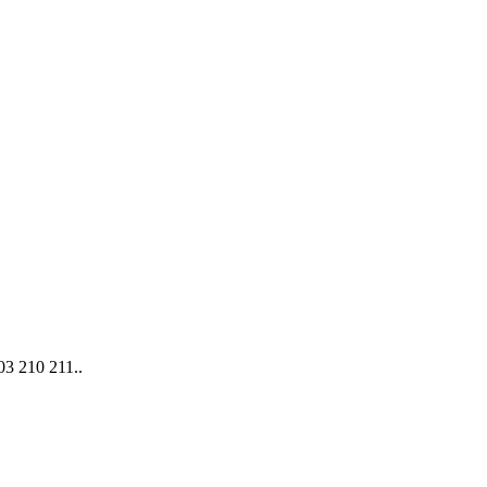
3 210 211..