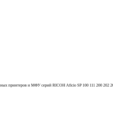
ных принтеров и МФУ серий RICOH Aficio SP 100 111 200 202 20