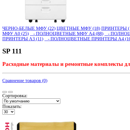
ЧЕРНО-БЕЛЫЕ МФУ (22)
ЦВЕТНЫЕ МФУ (18)
ПРИНТЕРЫ (
МФУ А0 (25)
- ПОЛНОЦВЕТНЫЕ МФУ А4 (88)
- ПОЛНОЦВ
ПРИНТЕРЫ А3 (11)
- ПОЛНОЦВЕТНЫЕ ПРИНТЕРЫ А4 (10
SP 111
Расходные материалы и ремонтные комплекты для
Сравнение товаров (0)
Сортировка:
Показать: