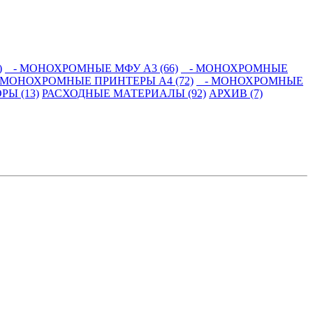
)
- МОНОХРОМНЫЕ МФУ А3 (66)
- МОНОХРОМНЫЕ
МОНОХРОМНЫЕ ПРИНТЕРЫ А4 (72)
- МОНОХРОМНЫЕ
Ы (13)
РАСХОДНЫЕ МАТЕРИАЛЫ (92)
АРХИВ (7)