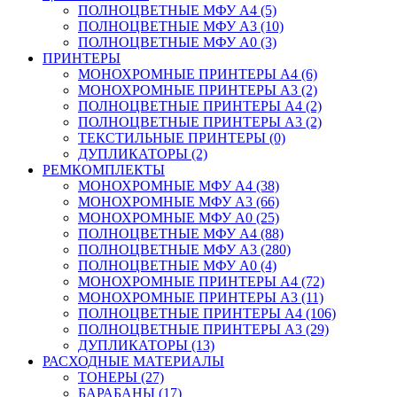
ПОЛНОЦВЕТНЫЕ МФУ А4 (5)
ПОЛНОЦВЕТНЫЕ МФУ А3 (10)
ПОЛНОЦВЕТНЫЕ МФУ А0 (3)
ПРИНТЕРЫ
МОНОХРОМНЫЕ ПРИНТЕРЫ А4 (6)
МОНОХРОМНЫЕ ПРИНТЕРЫ А3 (2)
ПОЛНОЦВЕТНЫЕ ПРИНТЕРЫ А4 (2)
ПОЛНОЦВЕТНЫЕ ПРИНТЕРЫ А3 (2)
ТЕКСТИЛЬНЫЕ ПРИНТЕРЫ (0)
ДУПЛИКАТОРЫ (2)
РЕМКОМПЛЕКТЫ
МОНОХРОМНЫЕ МФУ А4 (38)
МОНОХРОМНЫЕ МФУ А3 (66)
МОНОХРОМНЫЕ МФУ А0 (25)
ПОЛНОЦВЕТНЫЕ МФУ А4 (88)
ПОЛНОЦВЕТНЫЕ МФУ А3 (280)
ПОЛНОЦВЕТНЫЕ МФУ А0 (4)
МОНОХРОМНЫЕ ПРИНТЕРЫ А4 (72)
МОНОХРОМНЫЕ ПРИНТЕРЫ А3 (11)
ПОЛНОЦВЕТНЫЕ ПРИНТЕРЫ А4 (106)
ПОЛНОЦВЕТНЫЕ ПРИНТЕРЫ А3 (29)
ДУПЛИКАТОРЫ (13)
РАСХОДНЫЕ МАТЕРИАЛЫ
ТОНЕРЫ (27)
БАРАБАНЫ (17)