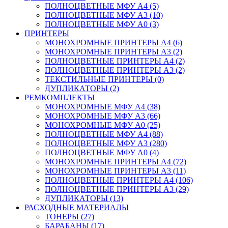
ПОЛНОЦВЕТНЫЕ МФУ А4 (5)
ПОЛНОЦВЕТНЫЕ МФУ А3 (10)
ПОЛНОЦВЕТНЫЕ МФУ А0 (3)
ПРИНТЕРЫ
МОНОХРОМНЫЕ ПРИНТЕРЫ А4 (6)
МОНОХРОМНЫЕ ПРИНТЕРЫ А3 (2)
ПОЛНОЦВЕТНЫЕ ПРИНТЕРЫ А4 (2)
ПОЛНОЦВЕТНЫЕ ПРИНТЕРЫ А3 (2)
ТЕКСТИЛЬНЫЕ ПРИНТЕРЫ (0)
ДУПЛИКАТОРЫ (2)
РЕМКОМПЛЕКТЫ
МОНОХРОМНЫЕ МФУ А4 (38)
МОНОХРОМНЫЕ МФУ А3 (66)
МОНОХРОМНЫЕ МФУ А0 (25)
ПОЛНОЦВЕТНЫЕ МФУ А4 (88)
ПОЛНОЦВЕТНЫЕ МФУ А3 (280)
ПОЛНОЦВЕТНЫЕ МФУ А0 (4)
МОНОХРОМНЫЕ ПРИНТЕРЫ А4 (72)
МОНОХРОМНЫЕ ПРИНТЕРЫ А3 (11)
ПОЛНОЦВЕТНЫЕ ПРИНТЕРЫ А4 (106)
ПОЛНОЦВЕТНЫЕ ПРИНТЕРЫ А3 (29)
ДУПЛИКАТОРЫ (13)
РАСХОДНЫЕ МАТЕРИАЛЫ
ТОНЕРЫ (27)
БАРАБАНЫ (17)