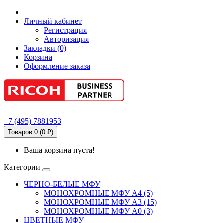
Личный кабинет
Регистрация
Авторизация
Закладки (0)
Корзина
Оформление заказа
+7
(495)
7881953
Товаров 0 (0 ₽)
Ваша корзина пуста!
Категории
ЧЕРНО-БЕЛЫЕ МФУ
МОНОХРОМНЫЕ МФУ А4 (5)
МОНОХРОМНЫЕ МФУ А3 (15)
МОНОХРОМНЫЕ МФУ А0 (3)
ЦВЕТНЫЕ МФУ