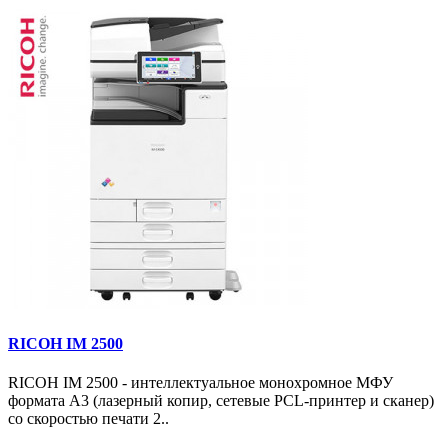
RICOH IM 2500
RICOH IM 2500 - интеллектуальное монохромное МФУ
формата А3 (лазерный копир, сетевые PCL-принтер и сканер)
со скоростью печати 2..