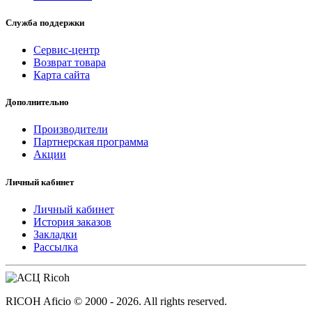
Служба поддержки
Сервис-центр
Возврат товара
Карта сайта
Дополнительно
Производители
Партнерская программа
Акции
Личный кабинет
Личный кабинет
История заказов
Закладки
Рассылка
RICOH Aficio © 2000 - 2026. All rights reserved.