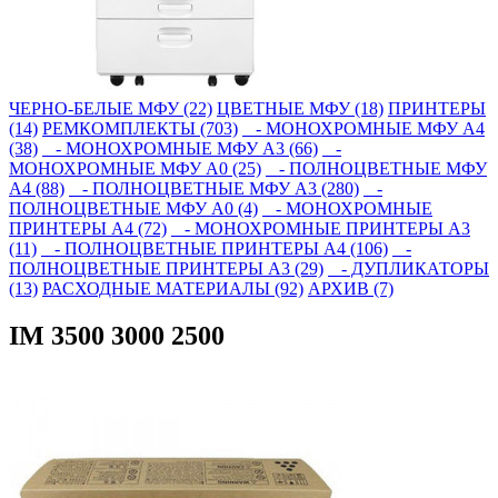
ЧЕРНО-БЕЛЫЕ МФУ (22)
ЦВЕТНЫЕ МФУ (18)
ПРИНТЕРЫ
(14)
РЕМКОМПЛЕКТЫ (703)
- МОНОХРОМНЫЕ МФУ А4
(38)
- МОНОХРОМНЫЕ МФУ А3 (66)
-
МОНОХРОМНЫЕ МФУ А0 (25)
- ПОЛНОЦВЕТНЫЕ МФУ
А4 (88)
- ПОЛНОЦВЕТНЫЕ МФУ А3 (280)
-
ПОЛНОЦВЕТНЫЕ МФУ А0 (4)
- МОНОХРОМНЫЕ
ПРИНТЕРЫ А4 (72)
- МОНОХРОМНЫЕ ПРИНТЕРЫ А3
(11)
- ПОЛНОЦВЕТНЫЕ ПРИНТЕРЫ А4 (106)
-
ПОЛНОЦВЕТНЫЕ ПРИНТЕРЫ А3 (29)
- ДУПЛИКАТОРЫ
(13)
РАСХОДНЫЕ МАТЕРИАЛЫ (92)
АРХИВ (7)
IM 3500 3000 2500