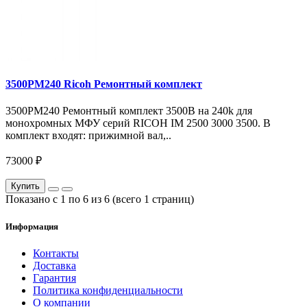
3500PM240 Ricoh Ремонтный комплект
3500PM240 Ремонтный комплект 3500B на 240k для
монохромных МФУ серий RICOH IM 2500 3000 3500. В
комплект входят: прижимной вал,..
73000 ₽
Купить
Показано с 1 по 6 из 6 (всего 1 страниц)
Информация
Контакты
Доставка
Гарантия
Политика конфиденциальности
О компании