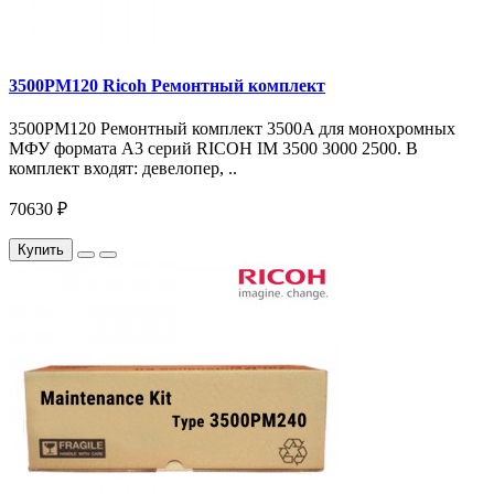
3500PM120 Ricoh Ремонтный комплект
3500PM120 Ремонтный комплект 3500A для монохромных
МФУ формата A3 серий RICOH IM 3500 3000 2500. В
комплект входят: девелопер, ..
70630 ₽
Купить