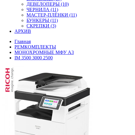
ДЕВЕЛОПЕРЫ (10)
ЧЕРНИЛА (11)
МАСТЕР-ПЛЁНКИ (11)
БУНКЕРЫ (11)
СКРЕПКИ (3)
АРХИВ
Главная
РЕМКОМПЛЕКТЫ
МОНОХРОМНЫЕ МФУ А3
IM 3500 3000 2500