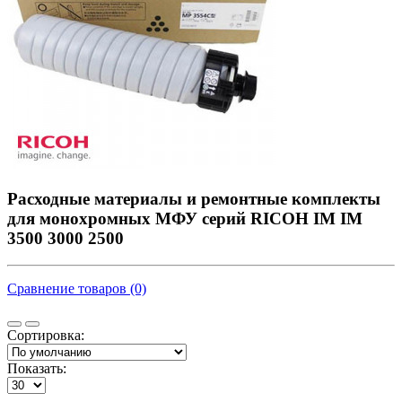
Расходные материалы и ремонтные комплекты
для монохромных МФУ серий RICOH IM IM
3500 3000 2500
Сравнение товаров (0)
Сортировка:
Показать: