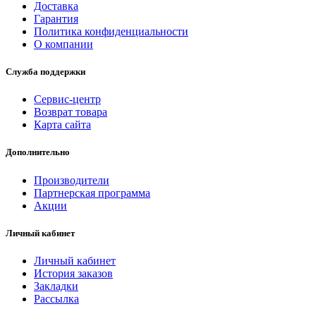
Доставка
Гарантия
Политика конфиденциальности
О компании
Служба поддержки
Сервис-центр
Возврат товара
Карта сайта
Дополнительно
Производители
Партнерская программа
Акции
Личный кабинет
Личный кабинет
История заказов
Закладки
Рассылка