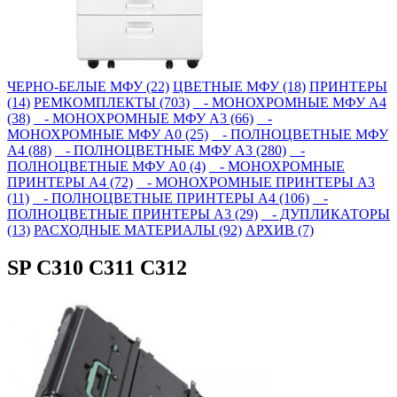
ЧЕРНО-БЕЛЫЕ МФУ (22)
ЦВЕТНЫЕ МФУ (18)
ПРИНТЕРЫ
(14)
РЕМКОМПЛЕКТЫ (703)
- МОНОХРОМНЫЕ МФУ А4
(38)
- МОНОХРОМНЫЕ МФУ А3 (66)
-
МОНОХРОМНЫЕ МФУ А0 (25)
- ПОЛНОЦВЕТНЫЕ МФУ
А4 (88)
- ПОЛНОЦВЕТНЫЕ МФУ А3 (280)
-
ПОЛНОЦВЕТНЫЕ МФУ А0 (4)
- МОНОХРОМНЫЕ
ПРИНТЕРЫ А4 (72)
- МОНОХРОМНЫЕ ПРИНТЕРЫ А3
(11)
- ПОЛНОЦВЕТНЫЕ ПРИНТЕРЫ А4 (106)
-
ПОЛНОЦВЕТНЫЕ ПРИНТЕРЫ А3 (29)
- ДУПЛИКАТОРЫ
(13)
РАСХОДНЫЕ МАТЕРИАЛЫ (92)
АРХИВ (7)
SP C310 C311 C312