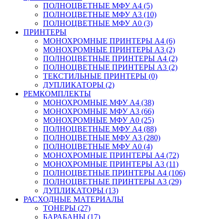
ПОЛНОЦВЕТНЫЕ МФУ А4 (5)
ПОЛНОЦВЕТНЫЕ МФУ А3 (10)
ПОЛНОЦВЕТНЫЕ МФУ А0 (3)
ПРИНТЕРЫ
МОНОХРОМНЫЕ ПРИНТЕРЫ А4 (6)
МОНОХРОМНЫЕ ПРИНТЕРЫ А3 (2)
ПОЛНОЦВЕТНЫЕ ПРИНТЕРЫ А4 (2)
ПОЛНОЦВЕТНЫЕ ПРИНТЕРЫ А3 (2)
ТЕКСТИЛЬНЫЕ ПРИНТЕРЫ (0)
ДУПЛИКАТОРЫ (2)
РЕМКОМПЛЕКТЫ
МОНОХРОМНЫЕ МФУ А4 (38)
МОНОХРОМНЫЕ МФУ А3 (66)
МОНОХРОМНЫЕ МФУ А0 (25)
ПОЛНОЦВЕТНЫЕ МФУ А4 (88)
ПОЛНОЦВЕТНЫЕ МФУ А3 (280)
ПОЛНОЦВЕТНЫЕ МФУ А0 (4)
МОНОХРОМНЫЕ ПРИНТЕРЫ А4 (72)
МОНОХРОМНЫЕ ПРИНТЕРЫ А3 (11)
ПОЛНОЦВЕТНЫЕ ПРИНТЕРЫ А4 (106)
ПОЛНОЦВЕТНЫЕ ПРИНТЕРЫ А3 (29)
ДУПЛИКАТОРЫ (13)
РАСХОДНЫЕ МАТЕРИАЛЫ
ТОНЕРЫ (27)
БАРАБАНЫ (17)