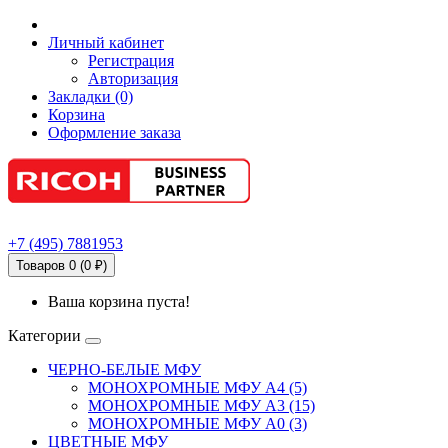
Личный кабинет
Регистрация
Авторизация
Закладки (0)
Корзина
Оформление заказа
+7
(495)
7881953
Товаров 0 (0 ₽)
Ваша корзина пуста!
Категории
ЧЕРНО-БЕЛЫЕ МФУ
МОНОХРОМНЫЕ МФУ А4 (5)
МОНОХРОМНЫЕ МФУ А3 (15)
МОНОХРОМНЫЕ МФУ А0 (3)
ЦВЕТНЫЕ МФУ