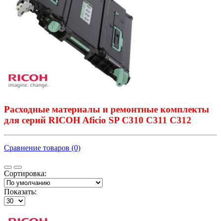
Расходные материалы и ремонтные комплекты
для серий RICOH Aficio SP C310 C311 C312
Сравнение товаров (0)
Сортировка:
Показать: