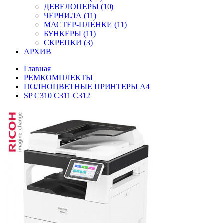
ДЕВЕЛОПЕРЫ (10)
ЧЕРНИЛА (11)
МАСТЕР-ПЛЁНКИ (11)
БУНКЕРЫ (11)
СКРЕПКИ (3)
АРХИВ
Главная
РЕМКОМПЛЕКТЫ
ПОЛНОЦВЕТНЫЕ ПРИНТЕРЫ А4
SP C310 C311 C312