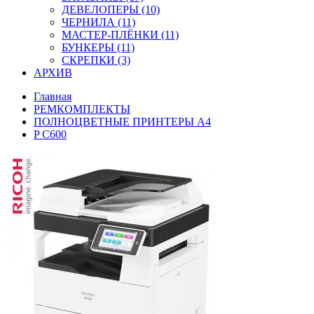
ДЕВЕЛОПЕРЫ (10)
ЧЕРНИЛА (11)
МАСТЕР-ПЛЁНКИ (11)
БУНКЕРЫ (11)
СКРЕПКИ (3)
АРХИВ
Главная
РЕМКОМПЛЕКТЫ
ПОЛНОЦВЕТНЫЕ ПРИНТЕРЫ А4
P C600