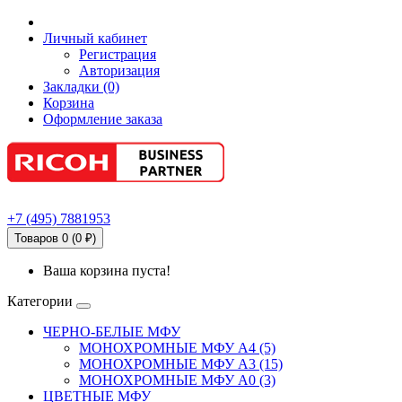
Личный кабинет
Регистрация
Авторизация
Закладки (0)
Корзина
Оформление заказа
+7
(495)
7881953
Товаров 0 (0 ₽)
Ваша корзина пуста!
Категории
ЧЕРНО-БЕЛЫЕ МФУ
МОНОХРОМНЫЕ МФУ А4 (5)
МОНОХРОМНЫЕ МФУ А3 (15)
МОНОХРОМНЫЕ МФУ А0 (3)
ЦВЕТНЫЕ МФУ