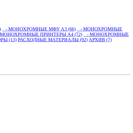
)
- МОНОХРОМНЫЕ МФУ А3 (66)
- МОНОХРОМНЫЕ
МОНОХРОМНЫЕ ПРИНТЕРЫ А4 (72)
- МОНОХРОМНЫЕ
Ы (13)
РАСХОДНЫЕ МАТЕРИАЛЫ (92)
АРХИВ (7)