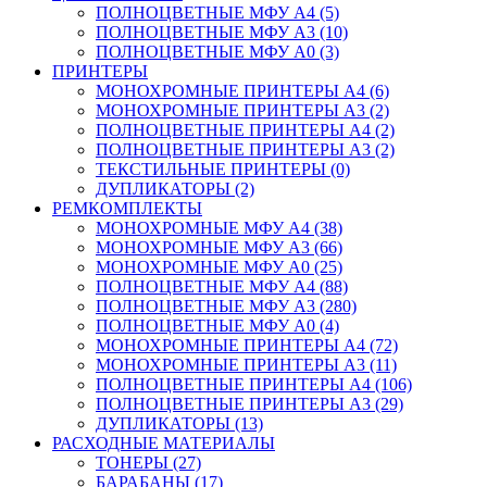
ПОЛНОЦВЕТНЫЕ МФУ А4 (5)
ПОЛНОЦВЕТНЫЕ МФУ А3 (10)
ПОЛНОЦВЕТНЫЕ МФУ А0 (3)
ПРИНТЕРЫ
МОНОХРОМНЫЕ ПРИНТЕРЫ А4 (6)
МОНОХРОМНЫЕ ПРИНТЕРЫ А3 (2)
ПОЛНОЦВЕТНЫЕ ПРИНТЕРЫ А4 (2)
ПОЛНОЦВЕТНЫЕ ПРИНТЕРЫ А3 (2)
ТЕКСТИЛЬНЫЕ ПРИНТЕРЫ (0)
ДУПЛИКАТОРЫ (2)
РЕМКОМПЛЕКТЫ
МОНОХРОМНЫЕ МФУ А4 (38)
МОНОХРОМНЫЕ МФУ А3 (66)
МОНОХРОМНЫЕ МФУ А0 (25)
ПОЛНОЦВЕТНЫЕ МФУ А4 (88)
ПОЛНОЦВЕТНЫЕ МФУ А3 (280)
ПОЛНОЦВЕТНЫЕ МФУ А0 (4)
МОНОХРОМНЫЕ ПРИНТЕРЫ А4 (72)
МОНОХРОМНЫЕ ПРИНТЕРЫ А3 (11)
ПОЛНОЦВЕТНЫЕ ПРИНТЕРЫ А4 (106)
ПОЛНОЦВЕТНЫЕ ПРИНТЕРЫ А3 (29)
ДУПЛИКАТОРЫ (13)
РАСХОДНЫЕ МАТЕРИАЛЫ
ТОНЕРЫ (27)
БАРАБАНЫ (17)