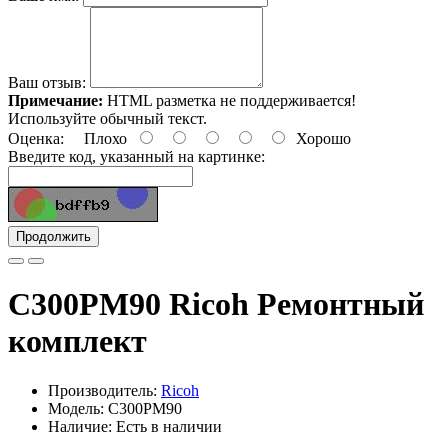
Ваш отзыв:
Примечание:
HTML разметка не поддерживается!
Используйте обычный текст.
Оценка:
Плохо
Хорошо
Введите код, указанный на картинке:
Продолжить
C300PM90 Ricoh Ремонтный
комплект
Производитель:
Ricoh
Модель: C300PM90
Наличие: Есть в наличии