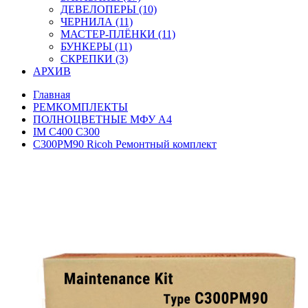
ДЕВЕЛОПЕРЫ (10)
ЧЕРНИЛА (11)
МАСТЕР-ПЛЁНКИ (11)
БУНКЕРЫ (11)
СКРЕПКИ (3)
АРХИВ
Главная
РЕМКОМПЛЕКТЫ
ПОЛНОЦВЕТНЫЕ МФУ А4
IM C400 C300
C300PM90 Ricoh Ремонтный комплект