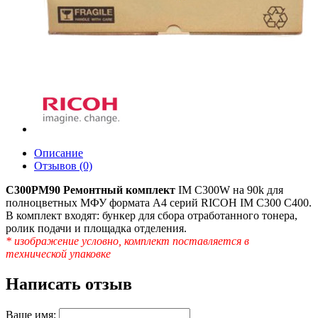
Описание
Отзывов (0)
C300PM90 Ремонтный комплект
IM C300W на 90k для
полноцветных МФУ формата А4 серий RICOH IM С300 С400.
В комплект входят: бункер для сбора отработанного тонера,
ролик подачи и площадка отделения.
* изображение условно, комплект поставляется в
технической упаковке
Написать отзыв
Ваше имя: