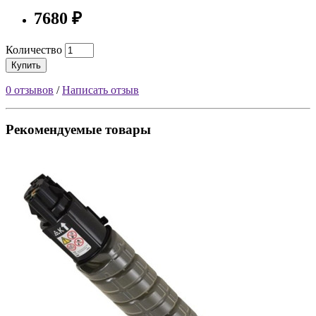
7680 ₽
Количество
Купить
0 отзывов
/
Написать отзыв
Рекомендуемые товары