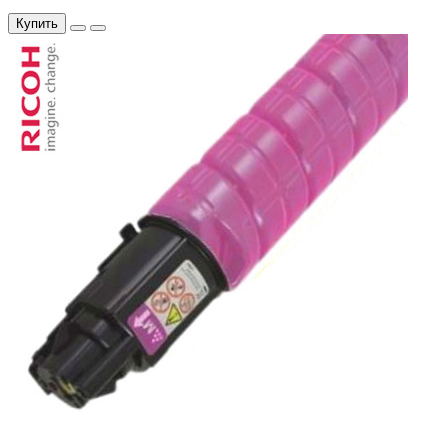
Купить