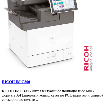
RICOH IM C300
RICOH IM C300 - интеллектуальное полноцветное МФУ
формата А4 (лазерный копир, сетевые PCL-принтер и сканер)
со скоростью печати ..