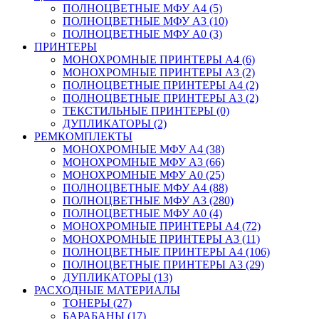
ПОЛНОЦВЕТНЫЕ МФУ А4 (5)
ПОЛНОЦВЕТНЫЕ МФУ А3 (10)
ПОЛНОЦВЕТНЫЕ МФУ А0 (3)
ПРИНТЕРЫ
МОНОХРОМНЫЕ ПРИНТЕРЫ А4 (6)
МОНОХРОМНЫЕ ПРИНТЕРЫ А3 (2)
ПОЛНОЦВЕТНЫЕ ПРИНТЕРЫ А4 (2)
ПОЛНОЦВЕТНЫЕ ПРИНТЕРЫ А3 (2)
ТЕКСТИЛЬНЫЕ ПРИНТЕРЫ (0)
ДУПЛИКАТОРЫ (2)
РЕМКОМПЛЕКТЫ
МОНОХРОМНЫЕ МФУ А4 (38)
МОНОХРОМНЫЕ МФУ А3 (66)
МОНОХРОМНЫЕ МФУ А0 (25)
ПОЛНОЦВЕТНЫЕ МФУ А4 (88)
ПОЛНОЦВЕТНЫЕ МФУ А3 (280)
ПОЛНОЦВЕТНЫЕ МФУ А0 (4)
МОНОХРОМНЫЕ ПРИНТЕРЫ А4 (72)
МОНОХРОМНЫЕ ПРИНТЕРЫ А3 (11)
ПОЛНОЦВЕТНЫЕ ПРИНТЕРЫ А4 (106)
ПОЛНОЦВЕТНЫЕ ПРИНТЕРЫ А3 (29)
ДУПЛИКАТОРЫ (13)
РАСХОДНЫЕ МАТЕРИАЛЫ
ТОНЕРЫ (27)
БАРАБАНЫ (17)