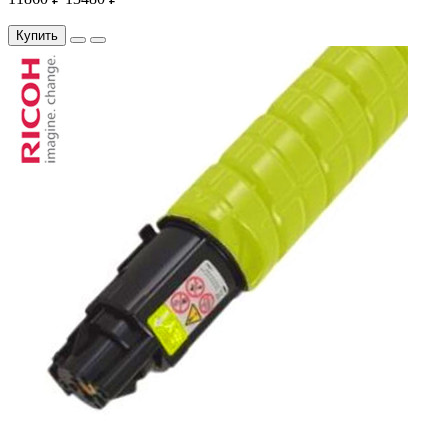
Купить