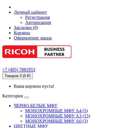
Личный кабинет
Регистрация
Авторизация
Закладки (0)
Корзина
Оформление заказа
+7
(495)
7881953
Товаров 0 (0 ₽)
Ваша корзина пуста!
Категории
ЧЕРНО-БЕЛЫЕ МФУ
МОНОХРОМНЫЕ МФУ А4 (5)
МОНОХРОМНЫЕ МФУ А3 (15)
МОНОХРОМНЫЕ МФУ А0 (3)
ЦВЕТНЫЕ МФУ