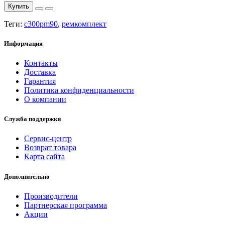
Купить
Теги:
c300pm90
,
ремкомплект
Информация
Контакты
Доставка
Гарантия
Политика конфиденциальности
О компании
Служба поддержки
Сервис-центр
Возврат товара
Карта сайта
Дополнительно
Производители
Партнерская программа
Акции