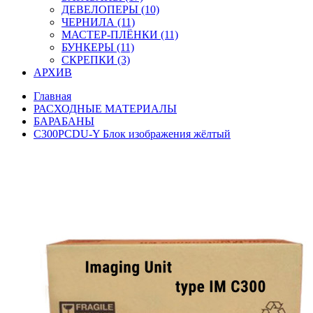
ДЕВЕЛОПЕРЫ (10)
ЧЕРНИЛА (11)
МАСТЕР-ПЛЁНКИ (11)
БУНКЕРЫ (11)
СКРЕПКИ (3)
АРХИВ
Главная
РАСХОДНЫЕ МАТЕРИАЛЫ
БАРАБАНЫ
C300PCDU-Y Блок изображения жёлтый