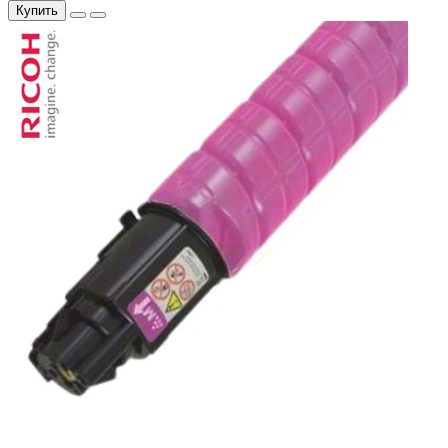
Купить