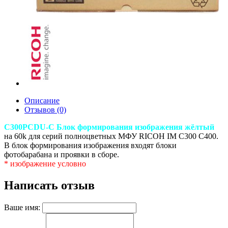
Описание
Отзывов (0)
C300PCDU-C Блок формирования изображения жёлтый
на 60k для серий полноцветных МФУ RICOH IM C300 C400.
В блок формирования изображения входят блоки
фотобарабана и проявки в сборе.
* изображение условно
Написать отзыв
Ваше имя: