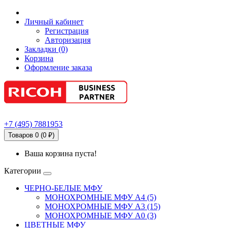
Личный кабинет
Регистрация
Авторизация
Закладки (0)
Корзина
Оформление заказа
+7
(495)
7881953
Товаров 0 (0 ₽)
Ваша корзина пуста!
Категории
ЧЕРНО-БЕЛЫЕ МФУ
МОНОХРОМНЫЕ МФУ А4 (5)
МОНОХРОМНЫЕ МФУ А3 (15)
МОНОХРОМНЫЕ МФУ А0 (3)
ЦВЕТНЫЕ МФУ