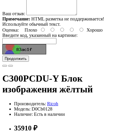
Ваш отзыв:
Примечание:
HTML разметка не поддерживается!
Используйте обычный текст.
Оценка:
Плохо
Хорошо
Введите код, указанный на картинке:
Продолжить
C300PCDU-Y Блок
изображения жёлтый
Производитель:
Ricoh
Модель: D0Cb0128
Наличие: Есть в наличии
35910 ₽