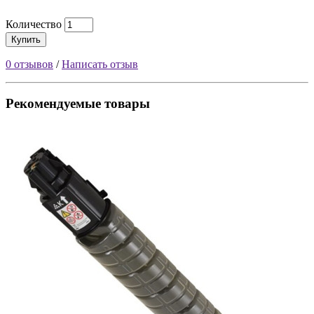
Количество
Купить
0 отзывов
/
Написать отзыв
Рекомендуемые товары