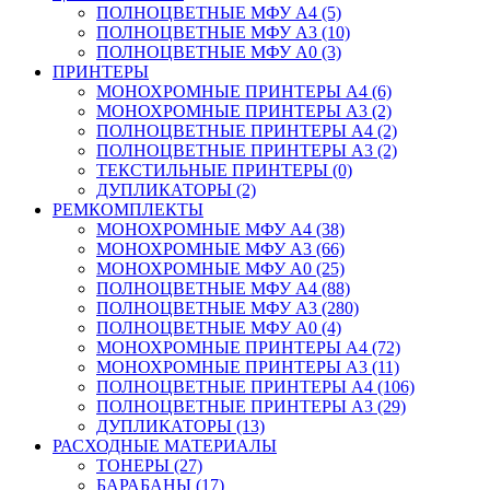
ПОЛНОЦВЕТНЫЕ МФУ А4 (5)
ПОЛНОЦВЕТНЫЕ МФУ А3 (10)
ПОЛНОЦВЕТНЫЕ МФУ А0 (3)
ПРИНТЕРЫ
МОНОХРОМНЫЕ ПРИНТЕРЫ А4 (6)
МОНОХРОМНЫЕ ПРИНТЕРЫ А3 (2)
ПОЛНОЦВЕТНЫЕ ПРИНТЕРЫ А4 (2)
ПОЛНОЦВЕТНЫЕ ПРИНТЕРЫ А3 (2)
ТЕКСТИЛЬНЫЕ ПРИНТЕРЫ (0)
ДУПЛИКАТОРЫ (2)
РЕМКОМПЛЕКТЫ
МОНОХРОМНЫЕ МФУ А4 (38)
МОНОХРОМНЫЕ МФУ А3 (66)
МОНОХРОМНЫЕ МФУ А0 (25)
ПОЛНОЦВЕТНЫЕ МФУ А4 (88)
ПОЛНОЦВЕТНЫЕ МФУ А3 (280)
ПОЛНОЦВЕТНЫЕ МФУ А0 (4)
МОНОХРОМНЫЕ ПРИНТЕРЫ А4 (72)
МОНОХРОМНЫЕ ПРИНТЕРЫ А3 (11)
ПОЛНОЦВЕТНЫЕ ПРИНТЕРЫ А4 (106)
ПОЛНОЦВЕТНЫЕ ПРИНТЕРЫ А3 (29)
ДУПЛИКАТОРЫ (13)
РАСХОДНЫЕ МАТЕРИАЛЫ
ТОНЕРЫ (27)
БАРАБАНЫ (17)