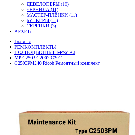
ДЕВЕЛОПЕРЫ (10)
ЧЕРНИЛА (11)
МАСТЕР-ПЛЁНКИ (11)
БУНКЕРЫ (11)
СКРЕПКИ (3)
АРХИВ
Главная
РЕМКОМПЛЕКТЫ
ПОЛНОЦВЕТНЫЕ МФУ А3
MP C2503 С2003 C2011
C2503PM240 Ricoh Ремонтный комплект