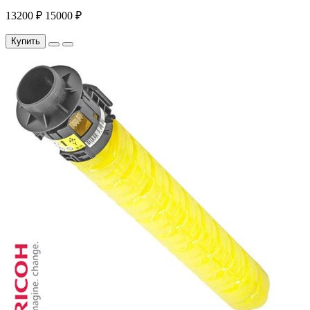
13200 ₽
15000 ₽
Купить