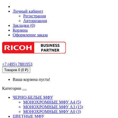
Личный кабинет
Регистрация
Авторизация
Закладки (0)
Корзина
Оформление заказа
+7
(495)
7881953
Товаров 0 (0 ₽)
Ваша корзина пуста!
Категории
ЧЕРНО-БЕЛЫЕ МФУ
МОНОХРОМНЫЕ МФУ А4 (5)
МОНОХРОМНЫЕ МФУ А3 (15)
МОНОХРОМНЫЕ МФУ А0 (3)
ЦВЕТНЫЕ МФУ