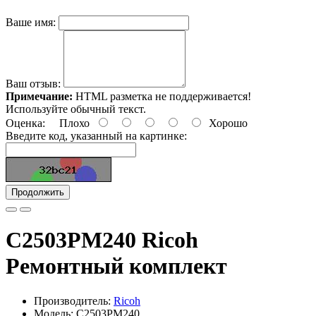
Ваше имя:
Ваш отзыв:
Примечание:
HTML разметка не поддерживается!
Используйте обычный текст.
Оценка:
Плохо
Хорошо
Введите код, указанный на картинке:
Продолжить
C2503PM240 Ricoh
Ремонтный комплект
Производитель:
Ricoh
Модель: C2503PM240