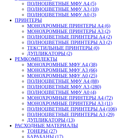
ПОЛНОЦВЕТНЫЕ МФУ А4 (5)
ПОЛНОЦВЕТНЫЕ МФУ А3 (10)
ПОЛНОЦВЕТНЫЕ МФУ А0 (3)
ПРИНТЕРЫ
МОНОХРОМНЫЕ ПРИНТЕРЫ А4 (6)
МОНОХРОМНЫЕ ПРИНТЕРЫ А3 (2)
ПОЛНОЦВЕТНЫЕ ПРИНТЕРЫ А4 (2)
ПОЛНОЦВЕТНЫЕ ПРИНТЕРЫ А3 (2)
ТЕКСТИЛЬНЫЕ ПРИНТЕРЫ (0)
ДУПЛИКАТОРЫ (2)
РЕМКОМПЛЕКТЫ
МОНОХРОМНЫЕ МФУ А4 (38)
МОНОХРОМНЫЕ МФУ А3 (66)
МОНОХРОМНЫЕ МФУ А0 (25)
ПОЛНОЦВЕТНЫЕ МФУ А4 (88)
ПОЛНОЦВЕТНЫЕ МФУ А3 (280)
ПОЛНОЦВЕТНЫЕ МФУ А0 (4)
МОНОХРОМНЫЕ ПРИНТЕРЫ А4 (72)
МОНОХРОМНЫЕ ПРИНТЕРЫ А3 (11)
ПОЛНОЦВЕТНЫЕ ПРИНТЕРЫ А4 (106)
ПОЛНОЦВЕТНЫЕ ПРИНТЕРЫ А3 (29)
ДУПЛИКАТОРЫ (13)
РАСХОДНЫЕ МАТЕРИАЛЫ
ТОНЕРЫ (27)
БАРАБАНЫ (17)