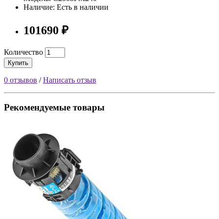
Наличие: Есть в наличии
101690 ₽
Количество
Купить
0 отзывов
/
Написать отзыв
Рекомендуемые товары