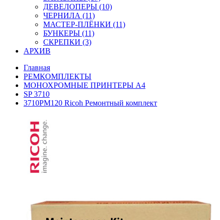
ДЕВЕЛОПЕРЫ (10)
ЧЕРНИЛА (11)
МАСТЕР-ПЛЁНКИ (11)
БУНКЕРЫ (11)
СКРЕПКИ (3)
АРХИВ
Главная
РЕМКОМПЛЕКТЫ
МОНОХРОМНЫЕ ПРИНТЕРЫ А4
SP 3710
3710PM120 Ricoh Ремонтный комплект