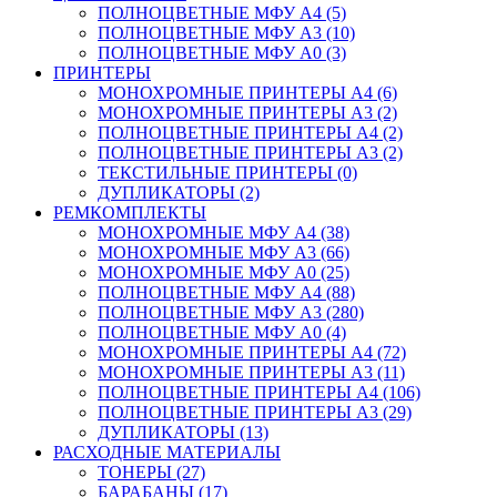
ПОЛНОЦВЕТНЫЕ МФУ А4 (5)
ПОЛНОЦВЕТНЫЕ МФУ А3 (10)
ПОЛНОЦВЕТНЫЕ МФУ А0 (3)
ПРИНТЕРЫ
МОНОХРОМНЫЕ ПРИНТЕРЫ А4 (6)
МОНОХРОМНЫЕ ПРИНТЕРЫ А3 (2)
ПОЛНОЦВЕТНЫЕ ПРИНТЕРЫ А4 (2)
ПОЛНОЦВЕТНЫЕ ПРИНТЕРЫ А3 (2)
ТЕКСТИЛЬНЫЕ ПРИНТЕРЫ (0)
ДУПЛИКАТОРЫ (2)
РЕМКОМПЛЕКТЫ
МОНОХРОМНЫЕ МФУ А4 (38)
МОНОХРОМНЫЕ МФУ А3 (66)
МОНОХРОМНЫЕ МФУ А0 (25)
ПОЛНОЦВЕТНЫЕ МФУ А4 (88)
ПОЛНОЦВЕТНЫЕ МФУ А3 (280)
ПОЛНОЦВЕТНЫЕ МФУ А0 (4)
МОНОХРОМНЫЕ ПРИНТЕРЫ А4 (72)
МОНОХРОМНЫЕ ПРИНТЕРЫ А3 (11)
ПОЛНОЦВЕТНЫЕ ПРИНТЕРЫ А4 (106)
ПОЛНОЦВЕТНЫЕ ПРИНТЕРЫ А3 (29)
ДУПЛИКАТОРЫ (13)
РАСХОДНЫЕ МАТЕРИАЛЫ
ТОНЕРЫ (27)
БАРАБАНЫ (17)