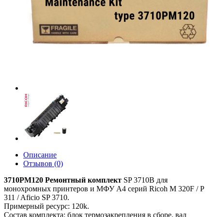
Описание
Отзывов (0)
3710PM120 Ремонтный комплект
SP 3710B для
монохромных принтеров и МФУ A4 серий Ricoh M 320F / P
311 / Aficio SP 3710.
Примерный ресурс: 120k.
Состав комплекта: блок термозакрепления в сборе, вал