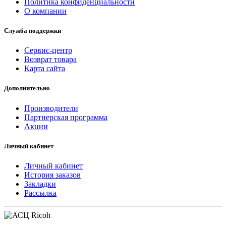
Политика конфиденциальности
О компании
Служба поддержки
Сервис-центр
Возврат товара
Карта сайта
Дополнительно
Производители
Партнерская программа
Акции
Личный кабинет
Личный кабинет
История заказов
Закладки
Рассылка