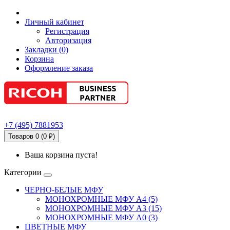
Личный кабинет
Регистрация
Авторизация
Закладки (0)
Корзина
Оформление заказа
+7
(495)
7881953
Товаров 0 (0 ₽)
Ваша корзина пуста!
Категории
ЧЕРНО-БЕЛЫЕ МФУ
МОНОХРОМНЫЕ МФУ А4 (5)
МОНОХРОМНЫЕ МФУ А3 (15)
МОНОХРОМНЫЕ МФУ А0 (3)
ЦВЕТНЫЕ МФУ