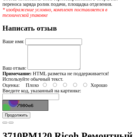
переноса заряда ролик подачи, площадка отделения.
* изображение условно, комплект поставляется в
технической упаковке
Написать отзыв
Ваше имя:
Ваш отзыв:
Примечание:
HTML разметка не поддерживается!
Используйте обычный текст.
Оценка:
Плохо
Хорошо
Введите код, указанный на картинке:
Продолжить
3710PM120 Ricoh Ремонтный