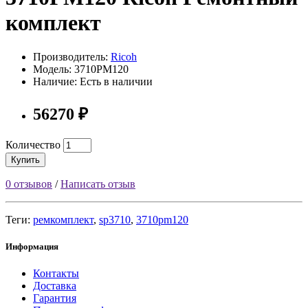
комплект
Производитель:
Ricoh
Модель: 3710PM120
Наличие: Есть в наличии
56270 ₽
Количество
Купить
0 отзывов
/
Написать отзыв
Теги:
ремкомплект
,
sp3710
,
3710pm120
Информация
Контакты
Доставка
Гарантия