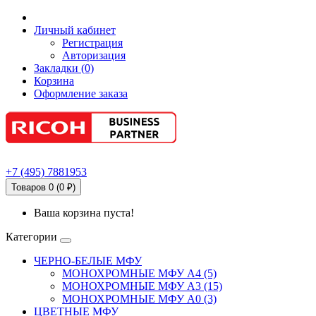
Личный кабинет
Регистрация
Авторизация
Закладки (0)
Корзина
Оформление заказа
+7
(495)
7881953
Товаров 0 (0 ₽)
Ваша корзина пуста!
Категории
ЧЕРНО-БЕЛЫЕ МФУ
МОНОХРОМНЫЕ МФУ А4 (5)
МОНОХРОМНЫЕ МФУ А3 (15)
МОНОХРОМНЫЕ МФУ А0 (3)
ЦВЕТНЫЕ МФУ