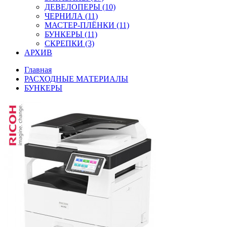
ДЕВЕЛОПЕРЫ (10)
ЧЕРНИЛА (11)
МАСТЕР-ПЛЁНКИ (11)
БУНКЕРЫ (11)
СКРЕПКИ (3)
АРХИВ
Главная
РАСХОДНЫЕ МАТЕРИАЛЫ
БУНКЕРЫ