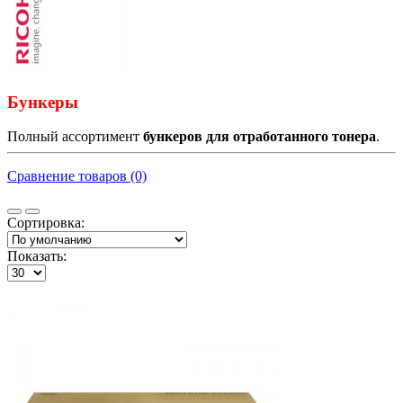
Бункеры
Полный ассортимент
бункеров для отработанного тонера
.
Сравнение товаров (0)
Сортировка:
Показать: