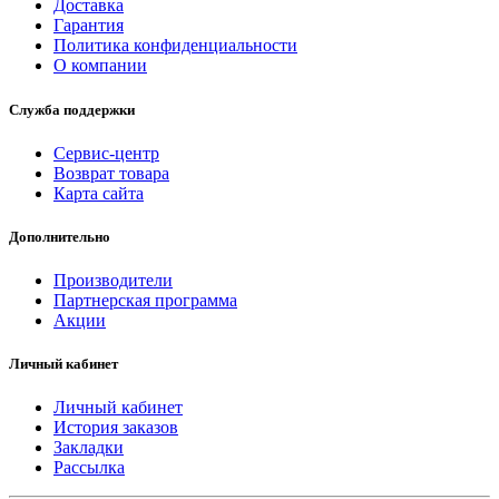
Доставка
Гарантия
Политика конфиденциальности
О компании
Служба поддержки
Сервис-центр
Возврат товара
Карта сайта
Дополнительно
Производители
Партнерская программа
Акции
Личный кабинет
Личный кабинет
История заказов
Закладки
Рассылка