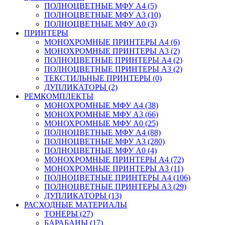
ПОЛНОЦВЕТНЫЕ МФУ А4 (5)
ПОЛНОЦВЕТНЫЕ МФУ А3 (10)
ПОЛНОЦВЕТНЫЕ МФУ А0 (3)
ПРИНТЕРЫ
МОНОХРОМНЫЕ ПРИНТЕРЫ А4 (6)
МОНОХРОМНЫЕ ПРИНТЕРЫ А3 (2)
ПОЛНОЦВЕТНЫЕ ПРИНТЕРЫ А4 (2)
ПОЛНОЦВЕТНЫЕ ПРИНТЕРЫ А3 (2)
ТЕКСТИЛЬНЫЕ ПРИНТЕРЫ (0)
ДУПЛИКАТОРЫ (2)
РЕМКОМПЛЕКТЫ
МОНОХРОМНЫЕ МФУ А4 (38)
МОНОХРОМНЫЕ МФУ А3 (66)
МОНОХРОМНЫЕ МФУ А0 (25)
ПОЛНОЦВЕТНЫЕ МФУ А4 (88)
ПОЛНОЦВЕТНЫЕ МФУ А3 (280)
ПОЛНОЦВЕТНЫЕ МФУ А0 (4)
МОНОХРОМНЫЕ ПРИНТЕРЫ А4 (72)
МОНОХРОМНЫЕ ПРИНТЕРЫ А3 (11)
ПОЛНОЦВЕТНЫЕ ПРИНТЕРЫ А4 (106)
ПОЛНОЦВЕТНЫЕ ПРИНТЕРЫ А3 (29)
ДУПЛИКАТОРЫ (13)
РАСХОДНЫЕ МАТЕРИАЛЫ
ТОНЕРЫ (27)
БАРАБАНЫ (17)