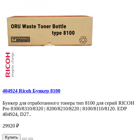
404924 Ricoh Бункер 8100
Бункер для отработанного тонера тип 8100 для серий RICOH
Pro 8300/8310/8320 | 8200/8210/8220 | 8100/8110/8120. EDP
404924, D27..
29920 ₽
Купить