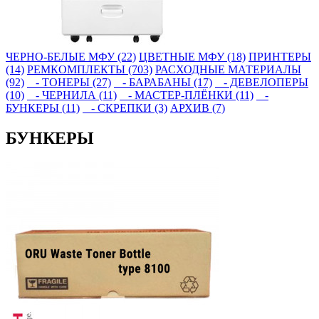
ЧЕРНО-БЕЛЫЕ МФУ (22)
ЦВЕТНЫЕ МФУ (18)
ПРИНТЕРЫ
(14)
РЕМКОМПЛЕКТЫ (703)
РАСХОДНЫЕ МАТЕРИАЛЫ
(92)
- ТОНЕРЫ (27)
- БАРАБАНЫ (17)
- ДЕВЕЛОПЕРЫ
(10)
- ЧЕРНИЛА (11)
- МАСТЕР-ПЛЁНКИ (11)
-
БУНКЕРЫ (11)
- СКРЕПКИ (3)
АРХИВ (7)
БУНКЕРЫ