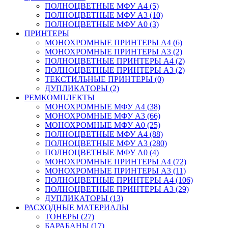
ПОЛНОЦВЕТНЫЕ МФУ А4 (5)
ПОЛНОЦВЕТНЫЕ МФУ А3 (10)
ПОЛНОЦВЕТНЫЕ МФУ А0 (3)
ПРИНТЕРЫ
МОНОХРОМНЫЕ ПРИНТЕРЫ А4 (6)
МОНОХРОМНЫЕ ПРИНТЕРЫ А3 (2)
ПОЛНОЦВЕТНЫЕ ПРИНТЕРЫ А4 (2)
ПОЛНОЦВЕТНЫЕ ПРИНТЕРЫ А3 (2)
ТЕКСТИЛЬНЫЕ ПРИНТЕРЫ (0)
ДУПЛИКАТОРЫ (2)
РЕМКОМПЛЕКТЫ
МОНОХРОМНЫЕ МФУ А4 (38)
МОНОХРОМНЫЕ МФУ А3 (66)
МОНОХРОМНЫЕ МФУ А0 (25)
ПОЛНОЦВЕТНЫЕ МФУ А4 (88)
ПОЛНОЦВЕТНЫЕ МФУ А3 (280)
ПОЛНОЦВЕТНЫЕ МФУ А0 (4)
МОНОХРОМНЫЕ ПРИНТЕРЫ А4 (72)
МОНОХРОМНЫЕ ПРИНТЕРЫ А3 (11)
ПОЛНОЦВЕТНЫЕ ПРИНТЕРЫ А4 (106)
ПОЛНОЦВЕТНЫЕ ПРИНТЕРЫ А3 (29)
ДУПЛИКАТОРЫ (13)
РАСХОДНЫЕ МАТЕРИАЛЫ
ТОНЕРЫ (27)
БАРАБАНЫ (17)