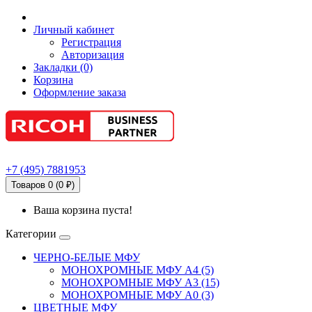
Личный кабинет
Регистрация
Авторизация
Закладки (0)
Корзина
Оформление заказа
+7
(495)
7881953
Товаров 0 (0 ₽)
Ваша корзина пуста!
Категории
ЧЕРНО-БЕЛЫЕ МФУ
МОНОХРОМНЫЕ МФУ А4 (5)
МОНОХРОМНЫЕ МФУ А3 (15)
МОНОХРОМНЫЕ МФУ А0 (3)
ЦВЕТНЫЕ МФУ