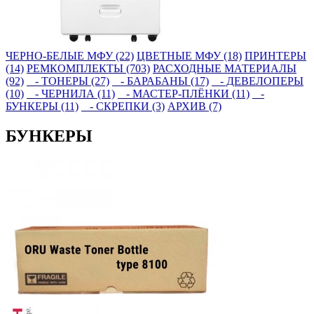
ЧЕРНО-БЕЛЫЕ МФУ (22)
ЦВЕТНЫЕ МФУ (18)
ПРИНТЕРЫ
(14)
РЕМКОМПЛЕКТЫ (703)
РАСХОДНЫЕ МАТЕРИАЛЫ
(92)
- ТОНЕРЫ (27)
- БАРАБАНЫ (17)
- ДЕВЕЛОПЕРЫ
(10)
- ЧЕРНИЛА (11)
- МАСТЕР-ПЛЁНКИ (11)
-
БУНКЕРЫ (11)
- СКРЕПКИ (3)
АРХИВ (7)
БУНКЕРЫ