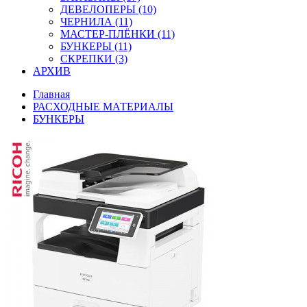
ДЕВЕЛОПЕРЫ (10)
ЧЕРНИЛА (11)
МАСТЕР-ПЛЁНКИ (11)
БУНКЕРЫ (11)
СКРЕПКИ (3)
АРХИВ
Главная
РАСХОДНЫЕ МАТЕРИАЛЫ
БУНКЕРЫ