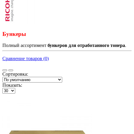
Бункеры
Полный ассортимент
бункеров для отработанного тонера
.
Сравнение товаров (0)
Сортировка:
Показать: