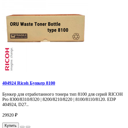
404924 Ricoh Бункер 8100
Бункер для отработанного тонера тип 8100 для серий RICOH
Pro 8300/8310/8320 | 8200/8210/8220 | 8100/8110/8120. EDP
404924, D27..
29920 ₽
Купить