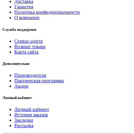
Доставка
Гарантия
Политика конфиденциальности
О компании
Служба поддержки
Сервис-центр
Возврат товара
Карта сайта
Дополнительно
Производители
Партнерская программа
Акции
Личный кабинет
Личный кабинет
История заказов
Закладки
Рассылка