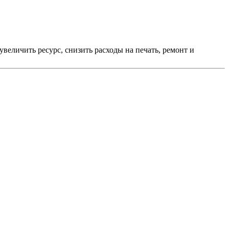
величить ресурс, снизить расходы на печать, ремонт и