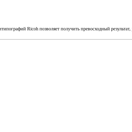
типографий Ricoh позволяет получить превосходный результат, у