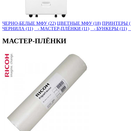
ЧЕРНО-БЕЛЫЕ МФУ (22)
ЦВЕТНЫЕ МФУ (18)
ПРИНТЕРЫ (
ЧЕРНИЛА (11)
- МАСТЕР-ПЛЁНКИ (11)
- БУНКЕРЫ (11)
-
МАСТЕР-ПЛЁНКИ