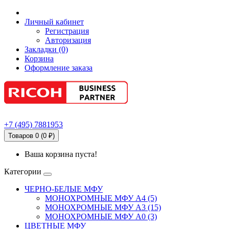
Личный кабинет
Регистрация
Авторизация
Закладки (0)
Корзина
Оформление заказа
+7
(495)
7881953
Товаров 0 (0 ₽)
Ваша корзина пуста!
Категории
ЧЕРНО-БЕЛЫЕ МФУ
МОНОХРОМНЫЕ МФУ А4 (5)
МОНОХРОМНЫЕ МФУ А3 (15)
МОНОХРОМНЫЕ МФУ А0 (3)
ЦВЕТНЫЕ МФУ