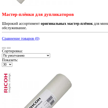
Мастер-плёнки для дупликаторов
Широкий ассортимент
оригинальных мастер-плёнок
для мини
обслуживание.
Сравнение товаров (0)
Сортировка:
Показать: