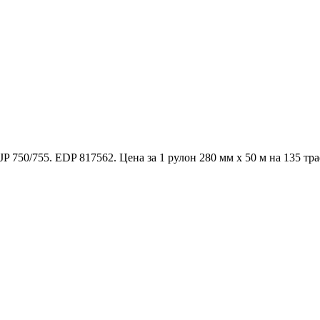
 750/755. EDP 817562. Цена за 1 рулон 280 мм x 50 м на 135 тра