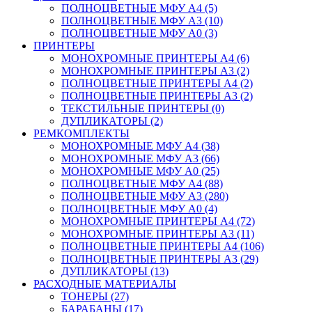
ПОЛНОЦВЕТНЫЕ МФУ А4 (5)
ПОЛНОЦВЕТНЫЕ МФУ А3 (10)
ПОЛНОЦВЕТНЫЕ МФУ А0 (3)
ПРИНТЕРЫ
МОНОХРОМНЫЕ ПРИНТЕРЫ А4 (6)
МОНОХРОМНЫЕ ПРИНТЕРЫ А3 (2)
ПОЛНОЦВЕТНЫЕ ПРИНТЕРЫ А4 (2)
ПОЛНОЦВЕТНЫЕ ПРИНТЕРЫ А3 (2)
ТЕКСТИЛЬНЫЕ ПРИНТЕРЫ (0)
ДУПЛИКАТОРЫ (2)
РЕМКОМПЛЕКТЫ
МОНОХРОМНЫЕ МФУ А4 (38)
МОНОХРОМНЫЕ МФУ А3 (66)
МОНОХРОМНЫЕ МФУ А0 (25)
ПОЛНОЦВЕТНЫЕ МФУ А4 (88)
ПОЛНОЦВЕТНЫЕ МФУ А3 (280)
ПОЛНОЦВЕТНЫЕ МФУ А0 (4)
МОНОХРОМНЫЕ ПРИНТЕРЫ А4 (72)
МОНОХРОМНЫЕ ПРИНТЕРЫ А3 (11)
ПОЛНОЦВЕТНЫЕ ПРИНТЕРЫ А4 (106)
ПОЛНОЦВЕТНЫЕ ПРИНТЕРЫ А3 (29)
ДУПЛИКАТОРЫ (13)
РАСХОДНЫЕ МАТЕРИАЛЫ
ТОНЕРЫ (27)
БАРАБАНЫ (17)