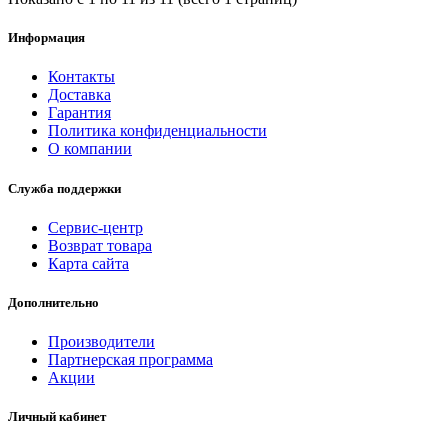
Информация
Контакты
Доставка
Гарантия
Политика конфиденциальности
О компании
Служба поддержки
Сервис-центр
Возврат товара
Карта сайта
Дополнительно
Производители
Партнерская программа
Акции
Личный кабинет