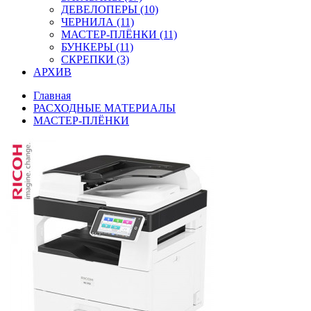
ДЕВЕЛОПЕРЫ (10)
ЧЕРНИЛА (11)
МАСТЕР-ПЛЁНКИ (11)
БУНКЕРЫ (11)
СКРЕПКИ (3)
АРХИВ
Главная
РАСХОДНЫЕ МАТЕРИАЛЫ
МАСТЕР-ПЛЁНКИ