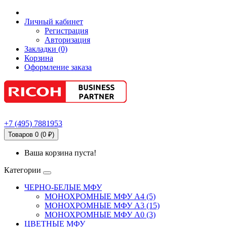
Личный кабинет
Регистрация
Авторизация
Закладки (0)
Корзина
Оформление заказа
+7
(495)
7881953
Товаров 0 (0 ₽)
Ваша корзина пуста!
Категории
ЧЕРНО-БЕЛЫЕ МФУ
МОНОХРОМНЫЕ МФУ А4 (5)
МОНОХРОМНЫЕ МФУ А3 (15)
МОНОХРОМНЫЕ МФУ А0 (3)
ЦВЕТНЫЕ МФУ