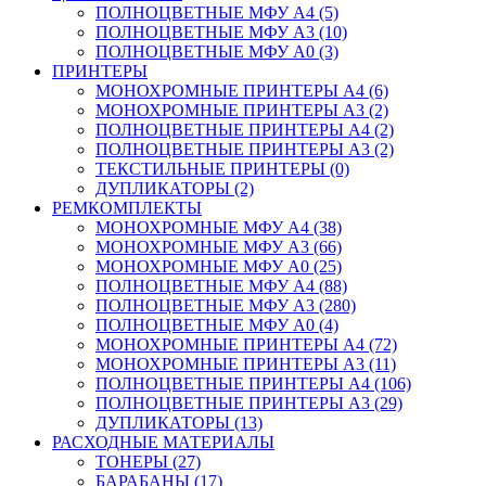
ПОЛНОЦВЕТНЫЕ МФУ А4 (5)
ПОЛНОЦВЕТНЫЕ МФУ А3 (10)
ПОЛНОЦВЕТНЫЕ МФУ А0 (3)
ПРИНТЕРЫ
МОНОХРОМНЫЕ ПРИНТЕРЫ А4 (6)
МОНОХРОМНЫЕ ПРИНТЕРЫ А3 (2)
ПОЛНОЦВЕТНЫЕ ПРИНТЕРЫ А4 (2)
ПОЛНОЦВЕТНЫЕ ПРИНТЕРЫ А3 (2)
ТЕКСТИЛЬНЫЕ ПРИНТЕРЫ (0)
ДУПЛИКАТОРЫ (2)
РЕМКОМПЛЕКТЫ
МОНОХРОМНЫЕ МФУ А4 (38)
МОНОХРОМНЫЕ МФУ А3 (66)
МОНОХРОМНЫЕ МФУ А0 (25)
ПОЛНОЦВЕТНЫЕ МФУ А4 (88)
ПОЛНОЦВЕТНЫЕ МФУ А3 (280)
ПОЛНОЦВЕТНЫЕ МФУ А0 (4)
МОНОХРОМНЫЕ ПРИНТЕРЫ А4 (72)
МОНОХРОМНЫЕ ПРИНТЕРЫ А3 (11)
ПОЛНОЦВЕТНЫЕ ПРИНТЕРЫ А4 (106)
ПОЛНОЦВЕТНЫЕ ПРИНТЕРЫ А3 (29)
ДУПЛИКАТОРЫ (13)
РАСХОДНЫЕ МАТЕРИАЛЫ
ТОНЕРЫ (27)
БАРАБАНЫ (17)