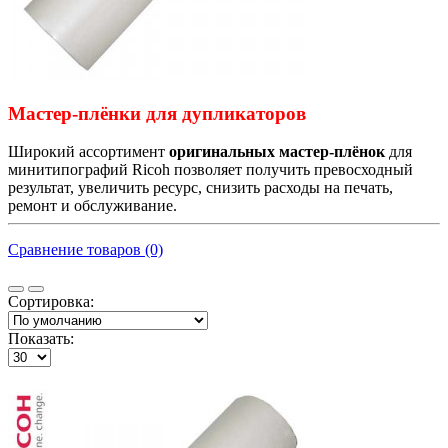
Мастер-плёнки для дупликаторов
Широкий ассортимент
оригинальных мастер-плёнок
для
минитипографий Ricoh позволяет получить превосходный
результат, увеличить ресурс, снизить расходы на печать,
ремонт и обслуживание.
Сравнение товаров (0)
Сортировка:
Показать: