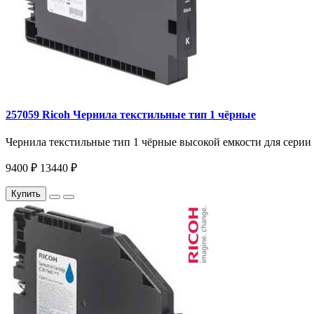
257059 Ricoh Чернила текстильные тип 1 чёрные
Чернила текстильные тип 1 чёрные высокой емкости для серии R
9400 ₽
13440 ₽
Купить