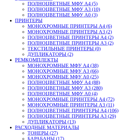
ПОЛНОЦВЕТНЫЕ МФУ А4 (5)
ПОЛНОЦВЕТНЫЕ МФУ А3 (10)
ПОЛНОЦВЕТНЫЕ МФУ А0 (3)
ПРИНТЕРЫ
МОНОХРОМНЫЕ ПРИНТЕРЫ А4 (6)
МОНОХРОМНЫЕ ПРИНТЕРЫ А3 (2)
ПОЛНОЦВЕТНЫЕ ПРИНТЕРЫ А4 (2)
ПОЛНОЦВЕТНЫЕ ПРИНТЕРЫ А3 (2)
ТЕКСТИЛЬНЫЕ ПРИНТЕРЫ (0)
ДУПЛИКАТОРЫ (2)
РЕМКОМПЛЕКТЫ
МОНОХРОМНЫЕ МФУ А4 (38)
МОНОХРОМНЫЕ МФУ А3 (66)
МОНОХРОМНЫЕ МФУ А0 (25)
ПОЛНОЦВЕТНЫЕ МФУ А4 (88)
ПОЛНОЦВЕТНЫЕ МФУ А3 (280)
ПОЛНОЦВЕТНЫЕ МФУ А0 (4)
МОНОХРОМНЫЕ ПРИНТЕРЫ А4 (72)
МОНОХРОМНЫЕ ПРИНТЕРЫ А3 (11)
ПОЛНОЦВЕТНЫЕ ПРИНТЕРЫ А4 (106)
ПОЛНОЦВЕТНЫЕ ПРИНТЕРЫ А3 (29)
ДУПЛИКАТОРЫ (13)
РАСХОДНЫЕ МАТЕРИАЛЫ
ТОНЕРЫ (27)
БАРАБАНЫ (17)