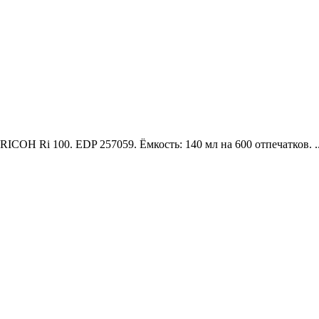
ICOH Ri 100. EDP 257059. Ёмкость: 140 мл на 600 отпечатков. .