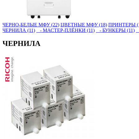
ЧЕРНО-БЕЛЫЕ МФУ (22)
ЦВЕТНЫЕ МФУ (18)
ПРИНТЕРЫ (
ЧЕРНИЛА (11)
- МАСТЕР-ПЛЁНКИ (11)
- БУНКЕРЫ (11)
-
ЧЕРНИЛА