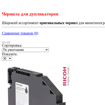
Чернила для дупликаторов
Широкий ассортимент
оригинальных чернил
для минитипогра
Сравнение товаров (0)
Сортировка:
Показать: