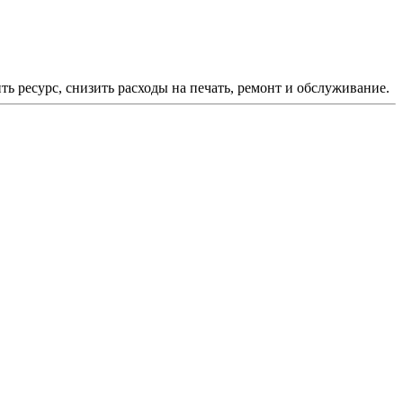
ь ресурс, снизить расходы на печать, ремонт и обслуживание.