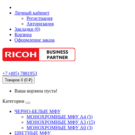
Личный кабинет
Регистрация
Авторизация
Закладки (0)
Корзина
Оформление заказа
+7
(495)
7881953
Товаров 0 (0 ₽)
Ваша корзина пуста!
Категории
ЧЕРНО-БЕЛЫЕ МФУ
МОНОХРОМНЫЕ МФУ А4 (5)
МОНОХРОМНЫЕ МФУ А3 (15)
МОНОХРОМНЫЕ МФУ А0 (3)
ЦВЕТНЫЕ МФУ