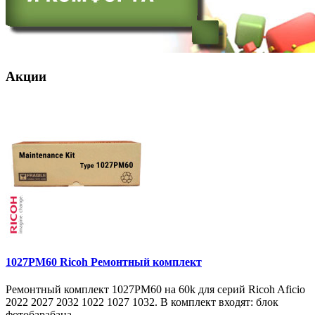
Акции
1027PM60 Ricoh Ремонтный комплект
Ремонтный комплект 1027PM60 на 60k для серий Ricoh Aficio
2022 2027 2032 1022 1027 1032. В комплект входят: блок
фотобарабана ..