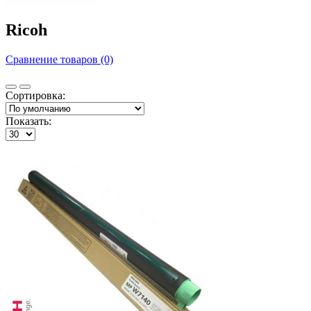
Ricoh
Сравнение товаров (0)
Сортировка:
Показать: