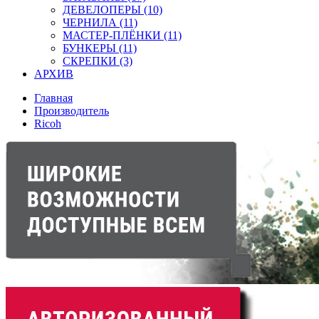
ДЕВЕЛОПЕРЫ (10)
ЧЕРНИЛА (11)
МАСТЕР-ПЛЁНКИ (11)
БУНКЕРЫ (11)
СКРЕПКИ (3)
АРХИВ
Главная
Производитель
Ricoh