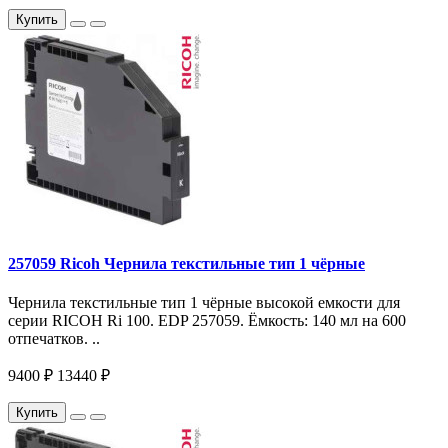
Купить
257059 Ricoh Чернила текстильные тип 1 чёрные
Чернила текстильные тип 1 чёрные высокой емкости для
серии RICOH Ri 100. EDP 257059. Ёмкость: 140 мл на 600
отпечатков. ..
9400 ₽
13440 ₽
Купить