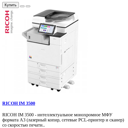
Купить
RICOH IM 3500
RICOH IM 3500 - интеллектуальное монохромное МФУ
формата А3 (лазерный копир, сетевые PCL-принтер и сканер)
со скоростью печати..