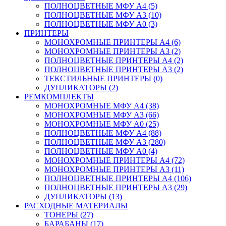
ПОЛНОЦВЕТНЫЕ МФУ А4 (5)
ПОЛНОЦВЕТНЫЕ МФУ А3 (10)
ПОЛНОЦВЕТНЫЕ МФУ А0 (3)
ПРИНТЕРЫ
МОНОХРОМНЫЕ ПРИНТЕРЫ А4 (6)
МОНОХРОМНЫЕ ПРИНТЕРЫ А3 (2)
ПОЛНОЦВЕТНЫЕ ПРИНТЕРЫ А4 (2)
ПОЛНОЦВЕТНЫЕ ПРИНТЕРЫ А3 (2)
ТЕКСТИЛЬНЫЕ ПРИНТЕРЫ (0)
ДУПЛИКАТОРЫ (2)
РЕМКОМПЛЕКТЫ
МОНОХРОМНЫЕ МФУ А4 (38)
МОНОХРОМНЫЕ МФУ А3 (66)
МОНОХРОМНЫЕ МФУ А0 (25)
ПОЛНОЦВЕТНЫЕ МФУ А4 (88)
ПОЛНОЦВЕТНЫЕ МФУ А3 (280)
ПОЛНОЦВЕТНЫЕ МФУ А0 (4)
МОНОХРОМНЫЕ ПРИНТЕРЫ А4 (72)
МОНОХРОМНЫЕ ПРИНТЕРЫ А3 (11)
ПОЛНОЦВЕТНЫЕ ПРИНТЕРЫ А4 (106)
ПОЛНОЦВЕТНЫЕ ПРИНТЕРЫ А3 (29)
ДУПЛИКАТОРЫ (13)
РАСХОДНЫЕ МАТЕРИАЛЫ
ТОНЕРЫ (27)
БАРАБАНЫ (17)