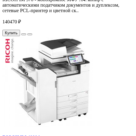
автоматическими податчиком документов и дуплексом,
сетевые PCL-принтер и цветной ск..
140470 ₽
Купить