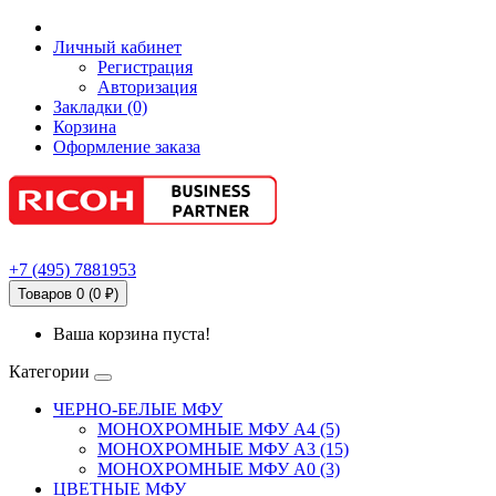
Личный кабинет
Регистрация
Авторизация
Закладки (0)
Корзина
Оформление заказа
+7
(495)
7881953
Товаров 0 (0 ₽)
Ваша корзина пуста!
Категории
ЧЕРНО-БЕЛЫЕ МФУ
МОНОХРОМНЫЕ МФУ А4 (5)
МОНОХРОМНЫЕ МФУ А3 (15)
МОНОХРОМНЫЕ МФУ А0 (3)
ЦВЕТНЫЕ МФУ