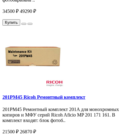
34500 ₽
49290 ₽
Купить
201PM45 Ricoh Ремонтный комплект
201PM45 Ремонтный комплект 201A для монохромных
копиров и МФУ серий Ricoh Aficio MP 201 171 161. В
комплект входят: блок фотоб..
21500 ₽
26870 ₽