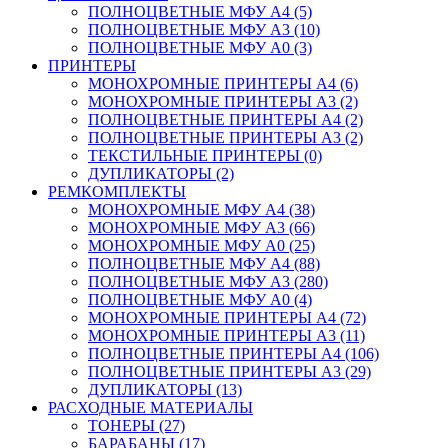
ПОЛНОЦВЕТНЫЕ МФУ А4 (5)
ПОЛНОЦВЕТНЫЕ МФУ А3 (10)
ПОЛНОЦВЕТНЫЕ МФУ А0 (3)
ПРИНТЕРЫ
МОНОХРОМНЫЕ ПРИНТЕРЫ А4 (6)
МОНОХРОМНЫЕ ПРИНТЕРЫ А3 (2)
ПОЛНОЦВЕТНЫЕ ПРИНТЕРЫ А4 (2)
ПОЛНОЦВЕТНЫЕ ПРИНТЕРЫ А3 (2)
ТЕКСТИЛЬНЫЕ ПРИНТЕРЫ (0)
ДУПЛИКАТОРЫ (2)
РЕМКОМПЛЕКТЫ
МОНОХРОМНЫЕ МФУ А4 (38)
МОНОХРОМНЫЕ МФУ А3 (66)
МОНОХРОМНЫЕ МФУ А0 (25)
ПОЛНОЦВЕТНЫЕ МФУ А4 (88)
ПОЛНОЦВЕТНЫЕ МФУ А3 (280)
ПОЛНОЦВЕТНЫЕ МФУ А0 (4)
МОНОХРОМНЫЕ ПРИНТЕРЫ А4 (72)
МОНОХРОМНЫЕ ПРИНТЕРЫ А3 (11)
ПОЛНОЦВЕТНЫЕ ПРИНТЕРЫ А4 (106)
ПОЛНОЦВЕТНЫЕ ПРИНТЕРЫ А3 (29)
ДУПЛИКАТОРЫ (13)
РАСХОДНЫЕ МАТЕРИАЛЫ
ТОНЕРЫ (27)
БАРАБАНЫ (17)