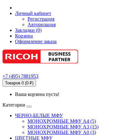
Личный кабинет
Регистрация
Авторизация
Закладки (0)
Корзина
Оформление заказа
+7
(495)
7881953
Товаров 0 (0 ₽)
Ваша корзина пуста!
Категории
ЧЕРНО-БЕЛЫЕ МФУ
МОНОХРОМНЫЕ МФУ А4 (5)
МОНОХРОМНЫЕ МФУ А3 (15)
МОНОХРОМНЫЕ МФУ А0 (3)
ЦВЕТНЫЕ МФУ