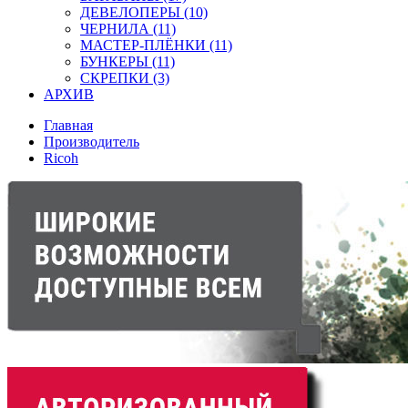
ДЕВЕЛОПЕРЫ (10)
ЧЕРНИЛА (11)
МАСТЕР-ПЛЁНКИ (11)
БУНКЕРЫ (11)
СКРЕПКИ (3)
АРХИВ
Главная
Производитель
Ricoh