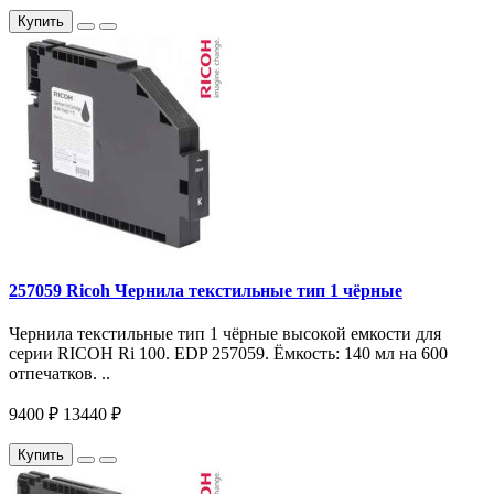
Купить
257059 Ricoh Чернила текстильные тип 1 чёрные
Чернила текстильные тип 1 чёрные высокой емкости для
серии RICOH Ri 100. EDP 257059. Ёмкость: 140 мл на 600
отпечатков. ..
9400 ₽
13440 ₽
Купить