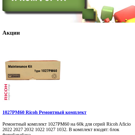
Акции
1027PM60 Ricoh Ремонтный комплект
Ремонтный комплект 1027PM60 на 60k для серий Ricoh Aficio
2022 2027 2032 1022 1027 1032. В комплект входят: блок
фотобарабана ..