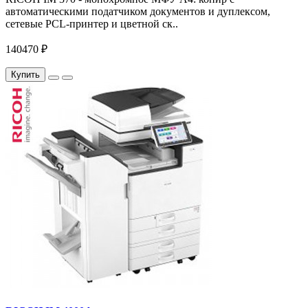
автоматическими податчиком документов и дуплексом,
сетевые PCL-принтер и цветной ск..
140470 ₽
Купить