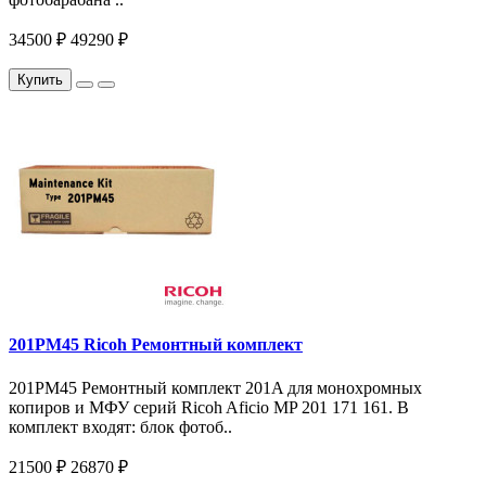
34500 ₽
49290 ₽
Купить
201PM45 Ricoh Ремонтный комплект
201PM45 Ремонтный комплект 201A для монохромных
копиров и МФУ серий Ricoh Aficio MP 201 171 161. В
комплект входят: блок фотоб..
21500 ₽
26870 ₽