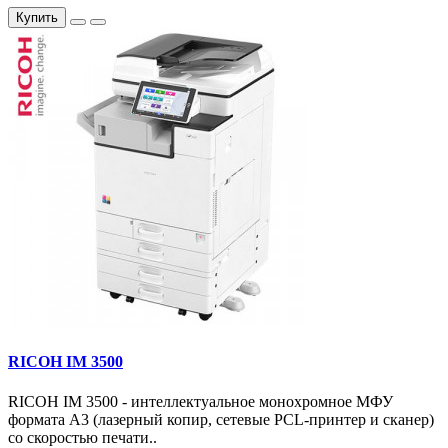
Купить
RICOH IM 3500
RICOH IM 3500 - интеллектуальное монохромное МФУ
формата А3 (лазерный копир, сетевые PCL-принтер и сканер)
со скоростью печати..