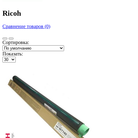
Ricoh
Сравнение товаров (0)
Сортировка:
Показать: