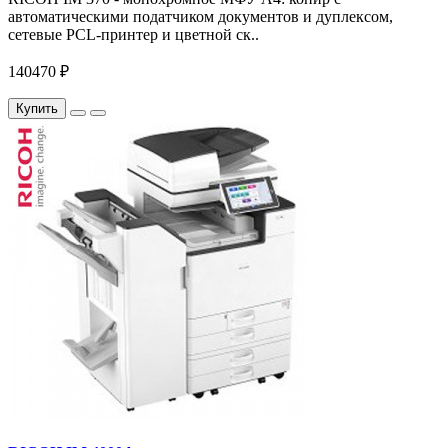
автоматическими податчиком документов и дуплексом,
сетевые PCL-принтер и цветной ск..
140470 ₽
Купить