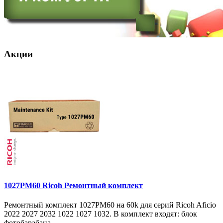
Акции
1027PM60 Ricoh Ремонтный комплект
Ремонтный комплект 1027PM60 на 60k для серий Ricoh Aficio
2022 2027 2032 1022 1027 1032. В комплект входят: блок
фотобарабана ..