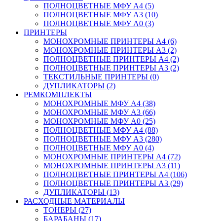
ПОЛНОЦВЕТНЫЕ МФУ А4 (5)
ПОЛНОЦВЕТНЫЕ МФУ А3 (10)
ПОЛНОЦВЕТНЫЕ МФУ А0 (3)
ПРИНТЕРЫ
МОНОХРОМНЫЕ ПРИНТЕРЫ А4 (6)
МОНОХРОМНЫЕ ПРИНТЕРЫ А3 (2)
ПОЛНОЦВЕТНЫЕ ПРИНТЕРЫ А4 (2)
ПОЛНОЦВЕТНЫЕ ПРИНТЕРЫ А3 (2)
ТЕКСТИЛЬНЫЕ ПРИНТЕРЫ (0)
ДУПЛИКАТОРЫ (2)
РЕМКОМПЛЕКТЫ
МОНОХРОМНЫЕ МФУ А4 (38)
МОНОХРОМНЫЕ МФУ А3 (66)
МОНОХРОМНЫЕ МФУ А0 (25)
ПОЛНОЦВЕТНЫЕ МФУ А4 (88)
ПОЛНОЦВЕТНЫЕ МФУ А3 (280)
ПОЛНОЦВЕТНЫЕ МФУ А0 (4)
МОНОХРОМНЫЕ ПРИНТЕРЫ А4 (72)
МОНОХРОМНЫЕ ПРИНТЕРЫ А3 (11)
ПОЛНОЦВЕТНЫЕ ПРИНТЕРЫ А4 (106)
ПОЛНОЦВЕТНЫЕ ПРИНТЕРЫ А3 (29)
ДУПЛИКАТОРЫ (13)
РАСХОДНЫЕ МАТЕРИАЛЫ
ТОНЕРЫ (27)
БАРАБАНЫ (17)