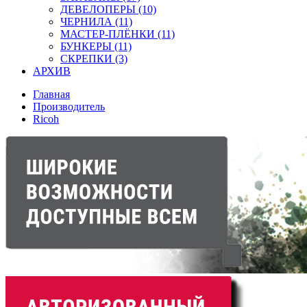
ДЕВЕЛОПЕРЫ (10)
ЧЕРНИЛА (11)
МАСТЕР-ПЛЁНКИ (11)
БУНКЕРЫ (11)
СКРЕПКИ (3)
АРХИВ
Главная
Производитель
Ricoh