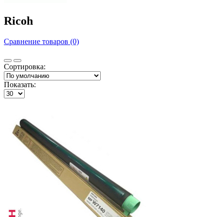
Ricoh
Сравнение товаров (0)
Сортировка:
Показать: