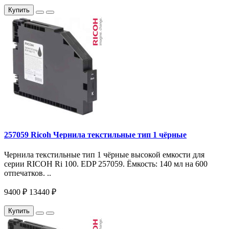
Купить
257059 Ricoh Чернила текстильные тип 1 чёрные
Чернила текстильные тип 1 чёрные высокой емкости для
серии RICOH Ri 100. EDP 257059. Ёмкость: 140 мл на 600
отпечатков. ..
9400 ₽
13440 ₽
Купить