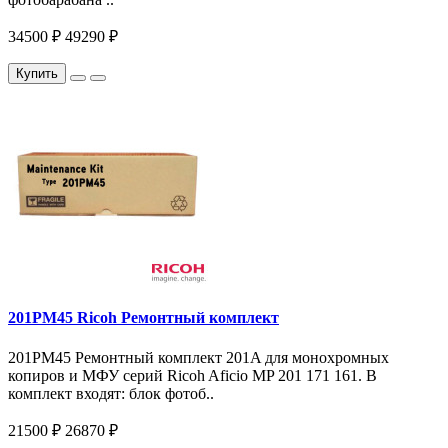
34500 ₽
49290 ₽
Купить
201PM45 Ricoh Ремонтный комплект
201PM45 Ремонтный комплект 201A для монохромных
копиров и МФУ серий Ricoh Aficio MP 201 171 161. В
комплект входят: блок фотоб..
21500 ₽
26870 ₽