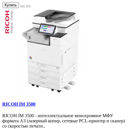
Купить
RICOH IM 3500
RICOH IM 3500 - интеллектуальное монохромное МФУ
формата А3 (лазерный копир, сетевые PCL-принтер и сканер)
со скоростью печати..