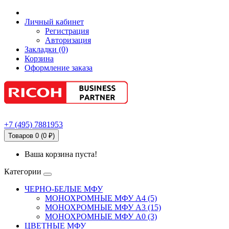
Личный кабинет
Регистрация
Авторизация
Закладки (0)
Корзина
Оформление заказа
+7
(495)
7881953
Товаров 0 (0 ₽)
Ваша корзина пуста!
Категории
ЧЕРНО-БЕЛЫЕ МФУ
МОНОХРОМНЫЕ МФУ А4 (5)
МОНОХРОМНЫЕ МФУ А3 (15)
МОНОХРОМНЫЕ МФУ А0 (3)
ЦВЕТНЫЕ МФУ