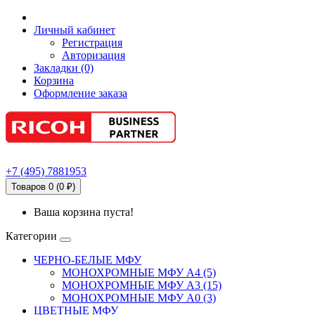
Личный кабинет
Регистрация
Авторизация
Закладки (0)
Корзина
Оформление заказа
+7
(495)
7881953
Товаров 0 (0 ₽)
Ваша корзина пуста!
Категории
ЧЕРНО-БЕЛЫЕ МФУ
МОНОХРОМНЫЕ МФУ А4 (5)
МОНОХРОМНЫЕ МФУ А3 (15)
МОНОХРОМНЫЕ МФУ А0 (3)
ЦВЕТНЫЕ МФУ