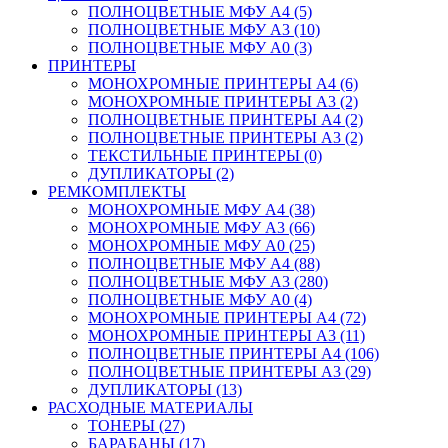
ПОЛНОЦВЕТНЫЕ МФУ А4 (5)
ПОЛНОЦВЕТНЫЕ МФУ А3 (10)
ПОЛНОЦВЕТНЫЕ МФУ А0 (3)
ПРИНТЕРЫ
МОНОХРОМНЫЕ ПРИНТЕРЫ А4 (6)
МОНОХРОМНЫЕ ПРИНТЕРЫ А3 (2)
ПОЛНОЦВЕТНЫЕ ПРИНТЕРЫ А4 (2)
ПОЛНОЦВЕТНЫЕ ПРИНТЕРЫ А3 (2)
ТЕКСТИЛЬНЫЕ ПРИНТЕРЫ (0)
ДУПЛИКАТОРЫ (2)
РЕМКОМПЛЕКТЫ
МОНОХРОМНЫЕ МФУ А4 (38)
МОНОХРОМНЫЕ МФУ А3 (66)
МОНОХРОМНЫЕ МФУ А0 (25)
ПОЛНОЦВЕТНЫЕ МФУ А4 (88)
ПОЛНОЦВЕТНЫЕ МФУ А3 (280)
ПОЛНОЦВЕТНЫЕ МФУ А0 (4)
МОНОХРОМНЫЕ ПРИНТЕРЫ А4 (72)
МОНОХРОМНЫЕ ПРИНТЕРЫ А3 (11)
ПОЛНОЦВЕТНЫЕ ПРИНТЕРЫ А4 (106)
ПОЛНОЦВЕТНЫЕ ПРИНТЕРЫ А3 (29)
ДУПЛИКАТОРЫ (13)
РАСХОДНЫЕ МАТЕРИАЛЫ
ТОНЕРЫ (27)
БАРАБАНЫ (17)