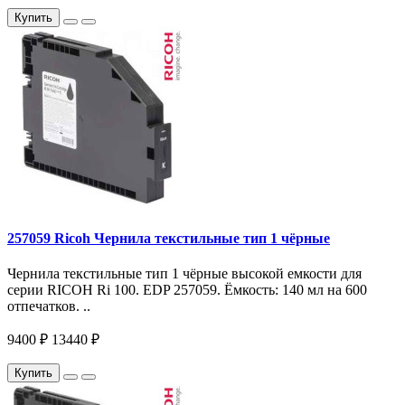
Купить
257059 Ricoh Чернила текстильные тип 1 чёрные
Чернила текстильные тип 1 чёрные высокой емкости для
серии RICOH Ri 100. EDP 257059. Ёмкость: 140 мл на 600
отпечатков. ..
9400 ₽
13440 ₽
Купить