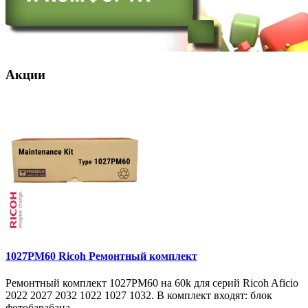
Акции
1027PM60 Ricoh Ремонтный комплект
Ремонтный комплект 1027PM60 на 60k для серий Ricoh Aficio
2022 2027 2032 1022 1027 1032. В комплект входят: блок
фотобарабана ..