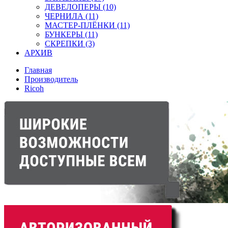
ДЕВЕЛОПЕРЫ (10)
ЧЕРНИЛА (11)
МАСТЕР-ПЛЁНКИ (11)
БУНКЕРЫ (11)
СКРЕПКИ (3)
АРХИВ
Главная
Производитель
Ricoh