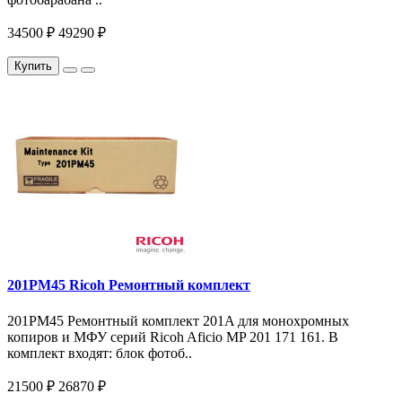
34500 ₽
49290 ₽
Купить
201PM45 Ricoh Ремонтный комплект
201PM45 Ремонтный комплект 201A для монохромных
копиров и МФУ серий Ricoh Aficio MP 201 171 161. В
комплект входят: блок фотоб..
21500 ₽
26870 ₽