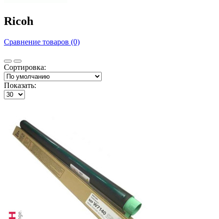
Ricoh
Сравнение товаров (0)
Сортировка:
Показать: