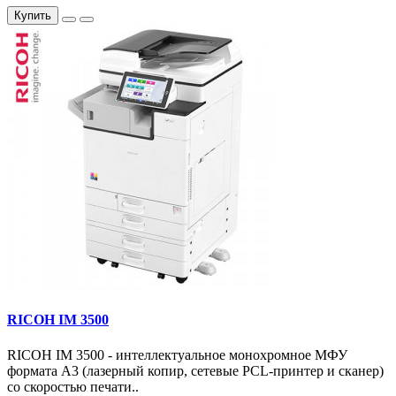
Купить
RICOH IM 3500
RICOH IM 3500 - интеллектуальное монохромное МФУ
формата А3 (лазерный копир, сетевые PCL-принтер и сканер)
со скоростью печати..