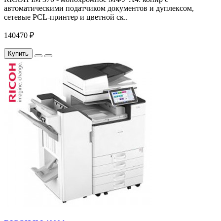
автоматическими податчиком документов и дуплексом,
сетевые PCL-принтер и цветной ск..
140470 ₽
Купить